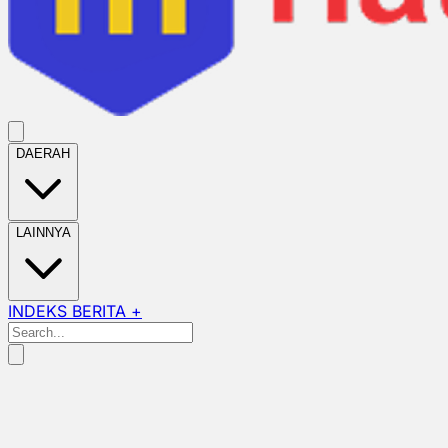
DAERAH
LAINNYA
INDEKS BERITA +