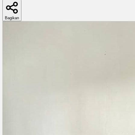
Bagikan