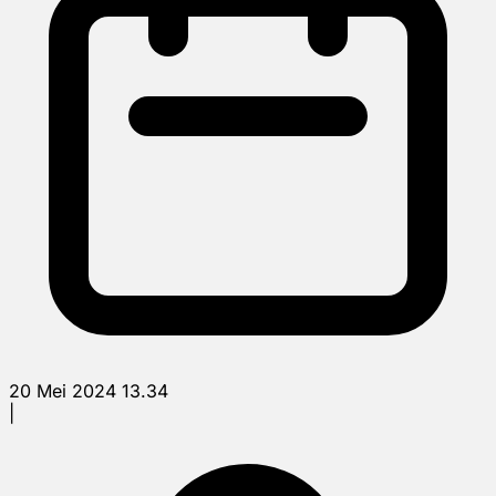
20 Mei 2024 13.34
|