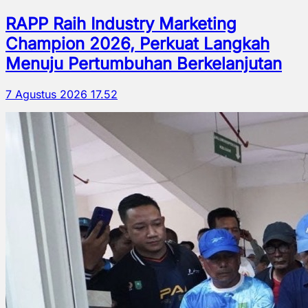
RAPP Raih Industry Marketing
Champion 2026, Perkuat Langkah
Menuju Pertumbuhan Berkelanjutan
7 Agustus 2026 17.52