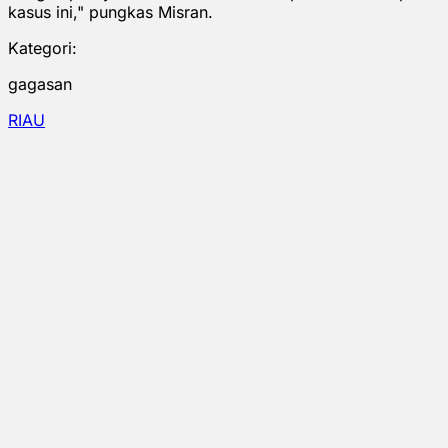
kasus ini," pungkas Misran.
Kategori:
gagasan
RIAU