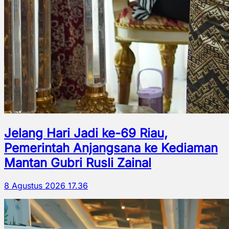
Jelang Hari Jadi ke-69 Riau,
Pemerintah Anjangsana ke Kediaman
Mantan Gubri Rusli Zainal
8 Agustus 2026 17.36