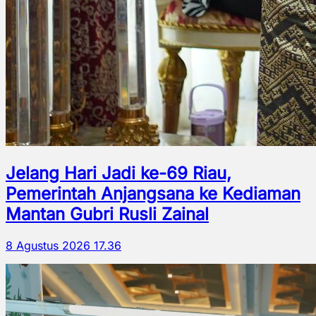
Jelang Hari Jadi ke-69 Riau,
Pemerintah Anjangsana ke Kediaman
Mantan Gubri Rusli Zainal
8 Agustus 2026 17.36