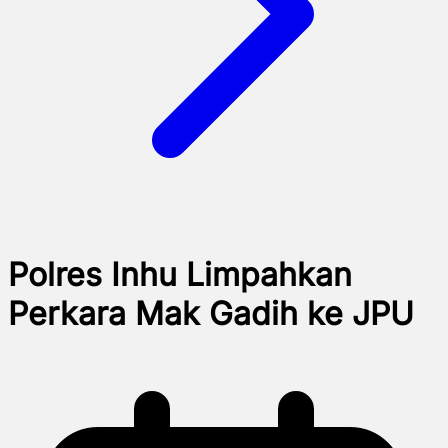
Polres Inhu Limpahkan
Perkara Mak Gadih ke JPU