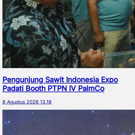
Pengunjung Sawit Indonesia Expo
Padati Booth PTPN IV PalmCo
8 Agustus 2026 13.18