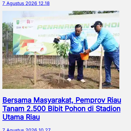
7 Agustus 2026 12.18
Bersama Masyarakat, Pemprov Riau
Tanam 2.500 Bibit Pohon di Stadion
Utama Riau
7 Agustus 2026 10.27