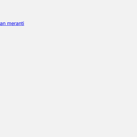
an meranti