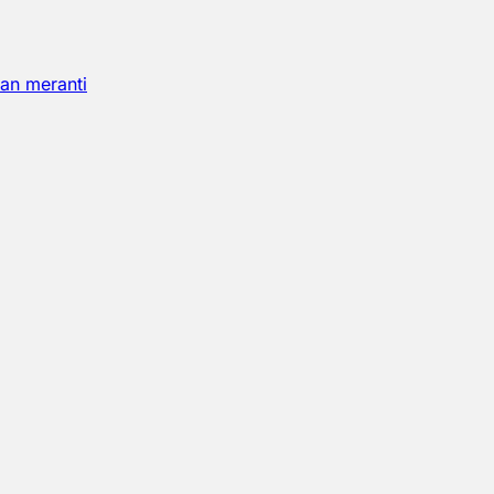
an meranti