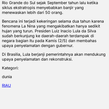
Rio Grande do Sul sejak September tahun lalu ketika
siklus ekstratropis menyebabkan banjir yang
menewaskan lebih dari 50 orang.
Bencana ini terjadi kekeringan selama dua tahun karena
fenomena La Nina yang mengakibatkan hanya sedikit
hujan yang turun. Presiden Luiz Inacio Lula da Silva
sudah berkunjung ke daerah-daerah terdampak di
negara bagian itu pada Kamis (2/5) dan membahas
upaya penyelamatan dengan gubernur.
Di Brasilia, Lula berjanji pemerintahnya akan mendukung
upaya penyelamatan dan rekonstruksi.
Kategori:
dunia
RIAU