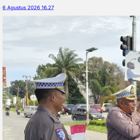
6 Agustus 2026 16.27