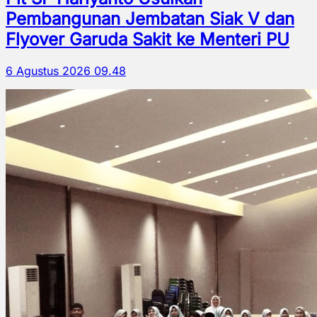
Pembangunan Jembatan Siak V dan
Flyover Garuda Sakit ke Menteri PU
6 Agustus 2026 09.48