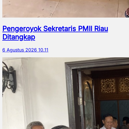
Pengeroyok Sekretaris PMII Riau
Ditangkap
6 Agustus 2026 10.11