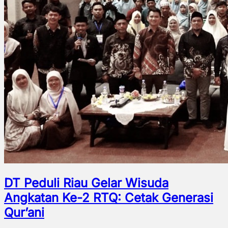
DT Peduli Riau Gelar Wisuda
Angkatan Ke-2 RTQ: Cetak Generasi
Qur’ani