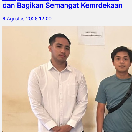
dan Bagikan Semangat Kemrdekaan
6 Agustus 2026 12.00