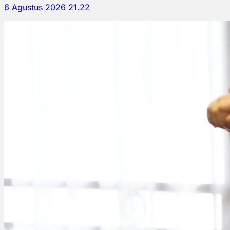
6 Agustus 2026 21.22