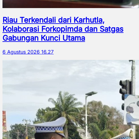
Riau Terkendali dari Karhutla,
Kolaborasi Forkopimda dan Satgas
Gabungan Kunci Utama
6 Agustus 2026 16.27