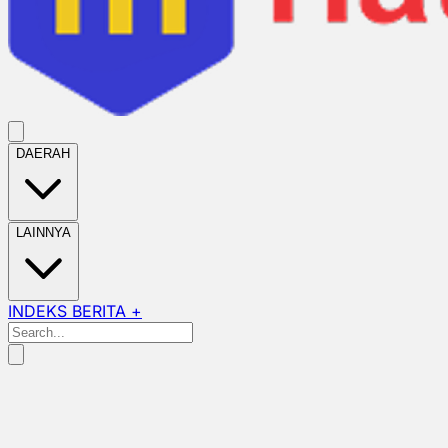
DAERAH
LAINNYA
INDEKS BERITA +