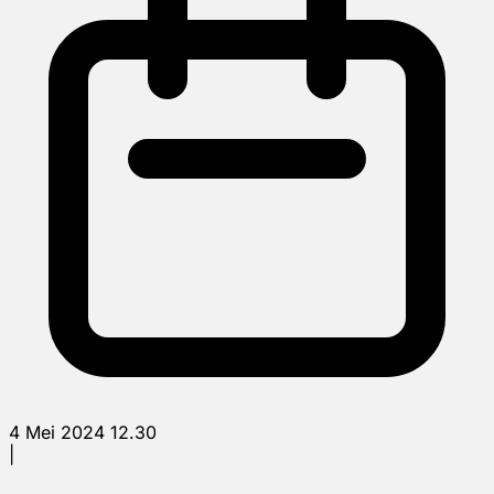
4 Mei 2024 12.30
|