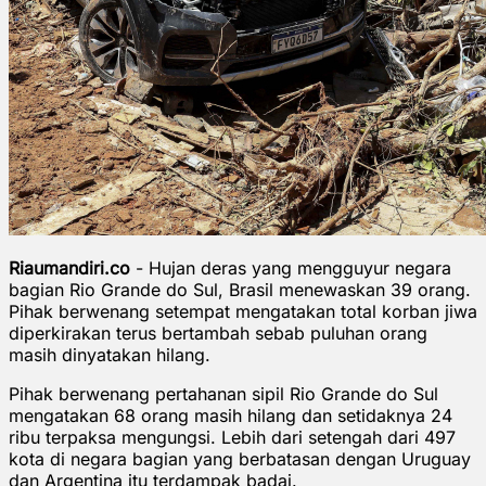
Riaumandiri.co
- Hujan deras yang mengguyur negara
bagian Rio Grande do Sul, Brasil menewaskan 39 orang.
Pihak berwenang setempat mengatakan total korban jiwa
diperkirakan terus bertambah sebab puluhan orang
masih dinyatakan hilang.
Pihak berwenang pertahanan sipil Rio Grande do Sul
mengatakan 68 orang masih hilang dan setidaknya 24
ribu terpaksa mengungsi. Lebih dari setengah dari 497
kota di negara bagian yang berbatasan dengan Uruguay
dan Argentina itu terdampak badai.