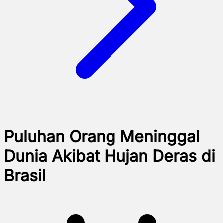
Puluhan Orang Meninggal
Dunia Akibat Hujan Deras di
Brasil