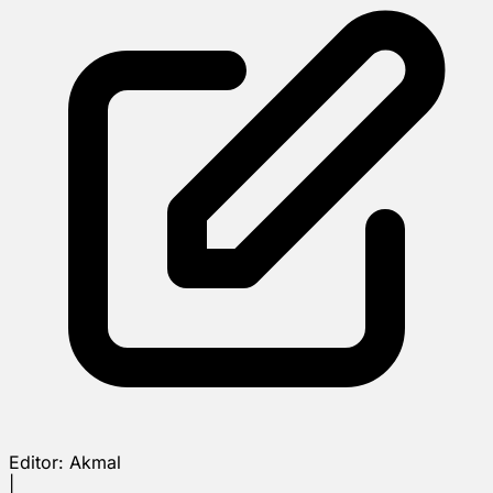
Editor:
Akmal
|