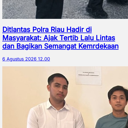
Ditlantas Polra Riau Hadir di
Masyarakat: Ajak Tertib Lalu Lintas
dan Bagikan Semangat Kemrdekaan
6 Agustus 2026 12.00