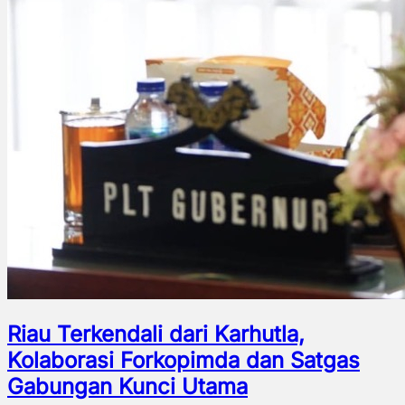
Riau Terkendali dari Karhutla,
Kolaborasi Forkopimda dan Satgas
Gabungan Kunci Utama