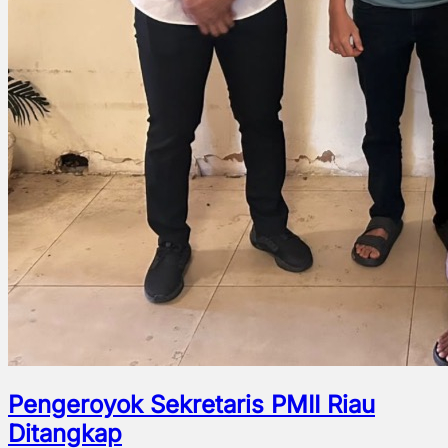
Pengeroyok Sekretaris PMII Riau
Ditangkap