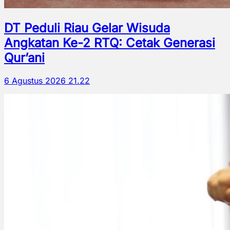
DT Peduli Riau Gelar Wisuda
Angkatan Ke-2 RTQ: Cetak Generasi
Qur’ani
6 Agustus 2026 21.22