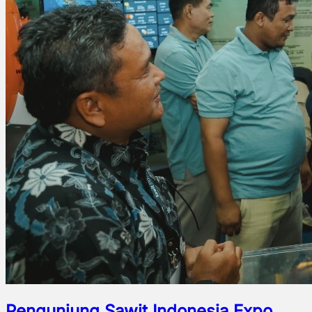
Pengunjung Sawit Indonesia Expo