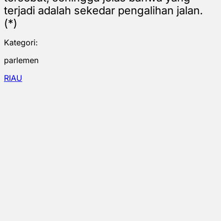
terjadi adalah sekedar pengalihan jalan.
(*)
Kategori:
parlemen
RIAU