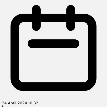
24 April 2024 10.32