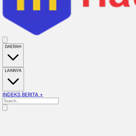
DAERAH
LAINNYA
INDEKS BERITA +