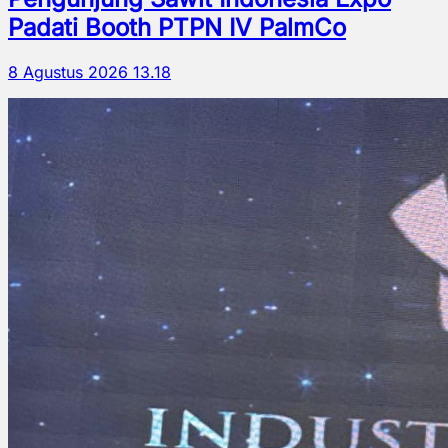
Padati Booth PTPN IV PalmCo
8 Agustus 2026 13.18