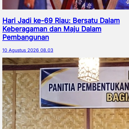
Hari Jadi ke-69 Riau: Bersatu Dalam
Keberagaman dan Maju Dalam
Pembangunan
10 Agustus 2026 08.03