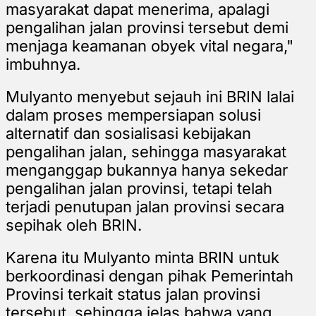
masyarakat dapat menerima, apalagi
pengalihan jalan provinsi tersebut demi
menjaga keamanan obyek vital negara,"
imbuhnya.
Mulyanto menyebut sejauh ini BRIN lalai
dalam proses mempersiapan solusi
alternatif dan sosialisasi kebijakan
pengalihan jalan, sehingga masyarakat
menganggap bukannya hanya sekedar
pengalihan jalan provinsi, tetapi telah
terjadi penutupan jalan provinsi secara
sepihak oleh BRIN.
Karena itu Mulyanto minta BRIN untuk
berkoordinasi dengan pihak Pemerintah
Provinsi terkait status jalan provinsi
tersebut, sehingga jelas bahwa yang