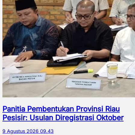
Panitia Pembentukan Provinsi Riau
Pesisir: Usulan Diregistrasi Oktober
9 Agustus 2026 09.43