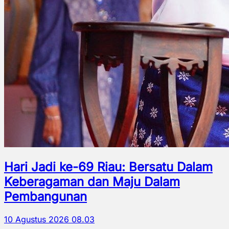
Hari Jadi ke-69 Riau: Bersatu Dalam
Keberagaman dan Maju Dalam
Pembangunan
10 Agustus 2026 08.03