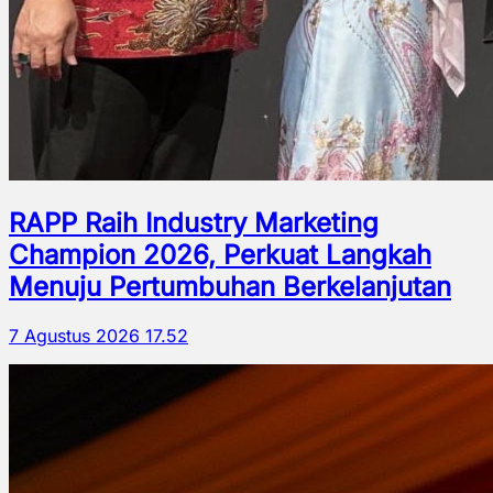
RAPP Raih Industry Marketing
Champion 2026, Perkuat Langkah
Menuju Pertumbuhan Berkelanjutan
7 Agustus 2026 17.52