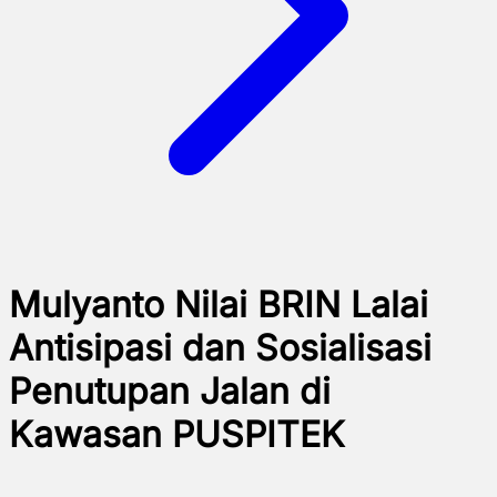
Mulyanto Nilai BRIN Lalai
Antisipasi dan Sosialisasi
Penutupan Jalan di
Kawasan PUSPITEK