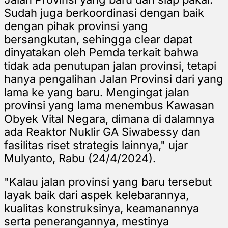
Sudah juga berkoordinasi dengan baik
dengan pihak provinsi yang
bersangkutan, sehingga clear dapat
dinyatakan oleh Pemda terkait bahwa
tidak ada penutupan jalan provinsi, tetapi
hanya pengalihan Jalan Provinsi dari yang
lama ke yang baru. Mengingat jalan
provinsi yang lama menembus Kawasan
Obyek Vital Negara, dimana di dalamnya
ada Reaktor Nuklir GA Siwabessy dan
fasilitas riset strategis lainnya," ujar
Mulyanto, Rabu (24/4/2024).
"Kalau jalan provinsi yang baru tersebut
layak baik dari aspek kelebarannya,
kualitas konstruksinya, keamanannya
serta penerangannya, mestinya