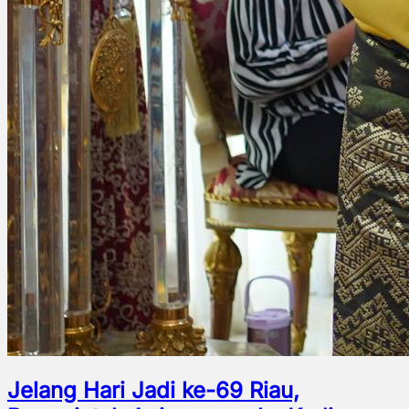
Jelang Hari Jadi ke-69 Riau,