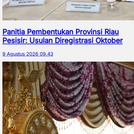
Panitia Pembentukan Provinsi Riau
Pesisir: Usulan Diregistrasi Oktober
9 Agustus 2026 09.43