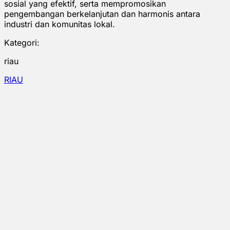
sosial yang efektif, serta mempromosikan
pengembangan berkelanjutan dan harmonis antara
industri dan komunitas lokal.
Kategori:
riau
RIAU