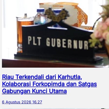
Riau Terkendali dari Karhutla,
Kolaborasi Forkopimda dan Satgas
Gabungan Kunci Utama
6 Agustus 2026 16.27