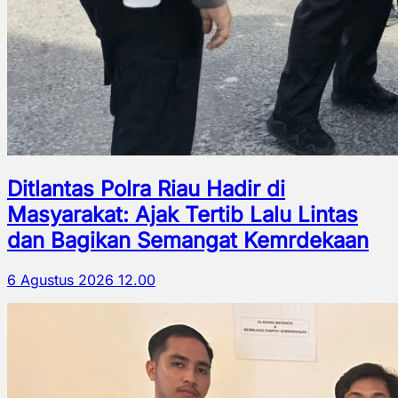
Ditlantas Polra Riau Hadir di
Masyarakat: Ajak Tertib Lalu Lintas
dan Bagikan Semangat Kemrdekaan
6 Agustus 2026 12.00