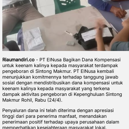
Riaumandiri.co
- PT ElNusa Bagikan Dana Kompensasi
untuk keenam kalinya kepada masyarakat terdampak
pengeboran di Sintong Makmur. PT ElNusa kembali
menunjukkan komitmennya terhadap tanggung jawab
sosial dengan mendistribusikan dana kompensasi untuk
keenam kalinya kepada masyarakat yang terkena
dampak aktivitas pengeboran di Kepenghuluan Sintong
Makmur Rohil, Rabu (24/4).
Penyaluran dana ini telah diterima dengan apresiasi
tinggi dari para penerima manfaat, menandakan
penerimaan positif terhadap upaya perusahaan dalam
memperhatikan kesejahteraan masyarakat lokal.