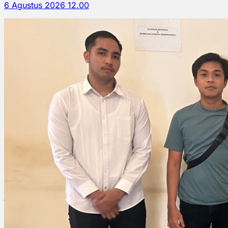
6 Agustus 2026 12.00