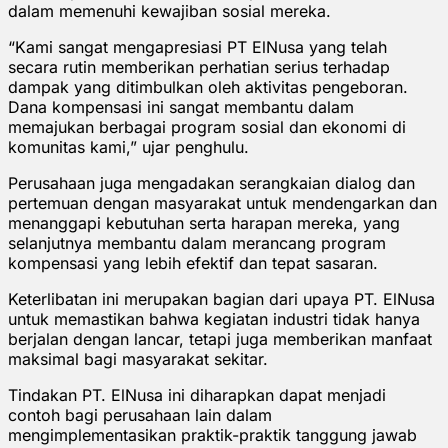
dalam memenuhi kewajiban sosial mereka.
“Kami sangat mengapresiasi PT ElNusa yang telah
secara rutin memberikan perhatian serius terhadap
dampak yang ditimbulkan oleh aktivitas pengeboran.
Dana kompensasi ini sangat membantu dalam
memajukan berbagai program sosial dan ekonomi di
komunitas kami,” ujar penghulu.
Perusahaan juga mengadakan serangkaian dialog dan
pertemuan dengan masyarakat untuk mendengarkan dan
menanggapi kebutuhan serta harapan mereka, yang
selanjutnya membantu dalam merancang program
kompensasi yang lebih efektif dan tepat sasaran.
Keterlibatan ini merupakan bagian dari upaya PT. ElNusa
untuk memastikan bahwa kegiatan industri tidak hanya
berjalan dengan lancar, tetapi juga memberikan manfaat
maksimal bagi masyarakat sekitar.
Tindakan PT. ElNusa ini diharapkan dapat menjadi
contoh bagi perusahaan lain dalam
mengimplementasikan praktik-praktik tanggung jawab