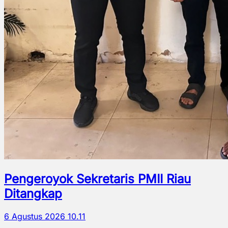
Pengeroyok Sekretaris PMII Riau
Ditangkap
6 Agustus 2026 10.11