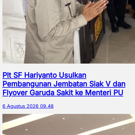
Plt SF Hariyanto Usulkan
Pembangunan Jembatan Siak V dan
Flyover Garuda Sakit ke Menteri PU
6 Agustus 2026 09.48