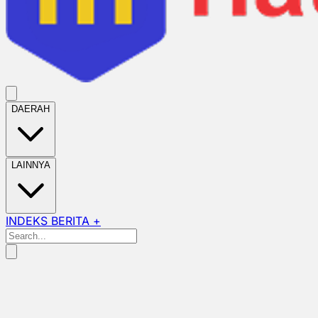
DAERAH
LAINNYA
INDEKS BERITA +