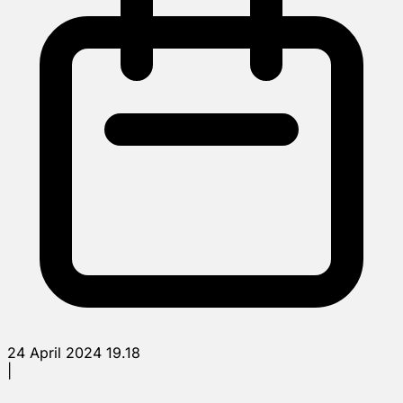
24 April 2024 19.18
|