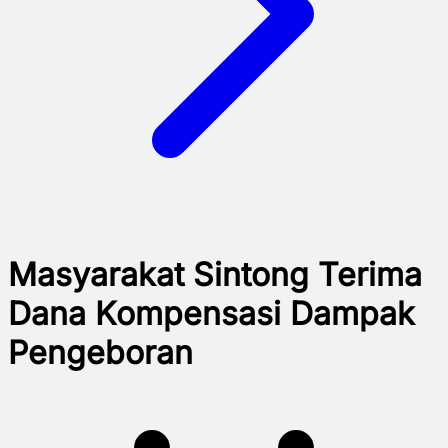
Masyarakat Sintong Terima
Dana Kompensasi Dampak
Pengeboran