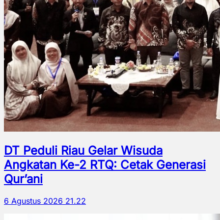
DT Peduli Riau Gelar Wisuda
Angkatan Ke-2 RTQ: Cetak Generasi
Qur’ani
6 Agustus 2026 21.22