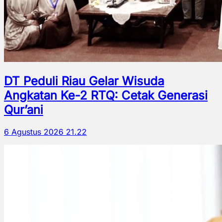
DT Peduli Riau Gelar Wisuda
Angkatan Ke-2 RTQ: Cetak Generasi
Qur’ani
6 Agustus 2026 21.22