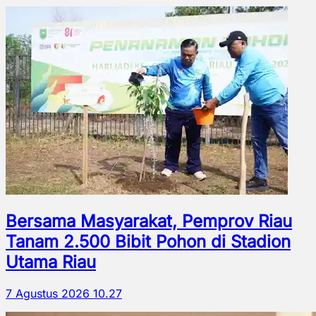
Bersama Masyarakat, Pemprov Riau
Tanam 2.500 Bibit Pohon di Stadion
Utama Riau
7 Agustus 2026 10.27