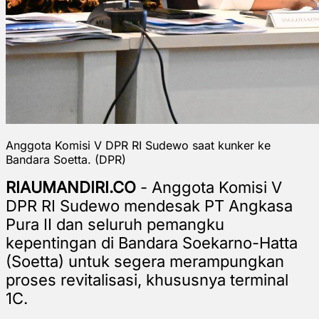
Anggota Komisi V DPR RI Sudewo saat kunker ke
Bandara Soetta. (DPR)
RIAUMANDIRI.CO
- Anggota Komisi V
DPR RI Sudewo mendesak PT Angkasa
Pura II dan seluruh pemangku
kepentingan di Bandara Soekarno-Hatta
(Soetta) untuk segera merampungkan
proses revitalisasi, khususnya terminal
1C.