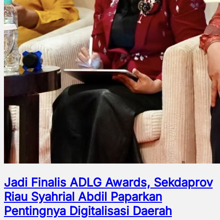
Jadi Finalis ADLG Awards, Sekdaprov
Riau Syahrial Abdil Paparkan
Pentingnya Digitalisasi Daerah