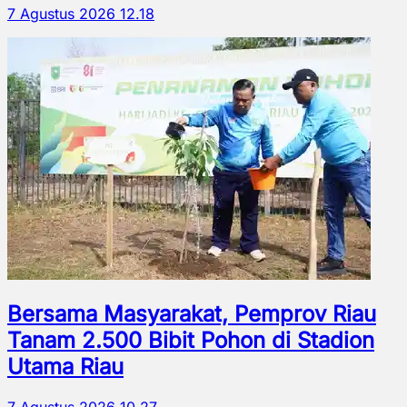
7 Agustus 2026 12.18
Bersama Masyarakat, Pemprov Riau
Tanam 2.500 Bibit Pohon di Stadion
Utama Riau