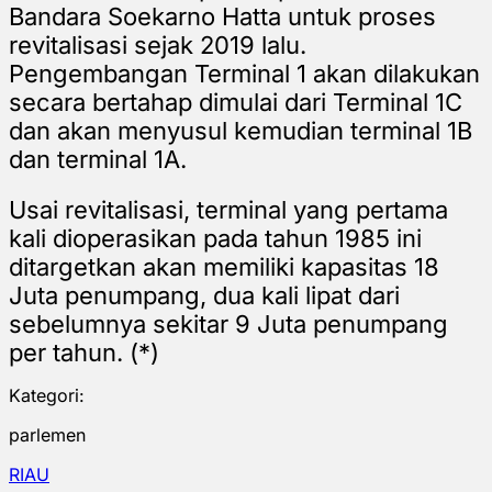
Bandara Soekarno Hatta untuk proses
revitalisasi sejak 2019 lalu.
Pengembangan Terminal 1 akan dilakukan
secara bertahap dimulai dari Terminal 1C
dan akan menyusul kemudian terminal 1B
dan terminal 1A.
Usai revitalisasi, terminal yang pertama
kali dioperasikan pada tahun 1985 ini
ditargetkan akan memiliki kapasitas 18
Juta penumpang, dua kali lipat dari
sebelumnya sekitar 9 Juta penumpang
per tahun. (*)
Kategori:
parlemen
RIAU