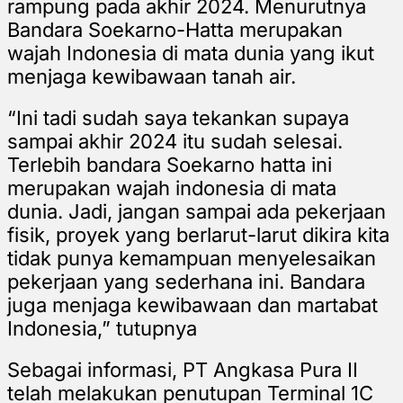
rampung pada akhir 2024. Menurutnya
Bandara Soekarno-Hatta merupakan
wajah Indonesia di mata dunia yang ikut
menjaga kewibawaan tanah air.
“Ini tadi sudah saya tekankan supaya
sampai akhir 2024 itu sudah selesai.
Terlebih bandara Soekarno hatta ini
merupakan wajah indonesia di mata
dunia. Jadi, jangan sampai ada pekerjaan
fisik, proyek yang berlarut-larut dikira kita
tidak punya kemampuan menyelesaikan
pekerjaan yang sederhana ini. Bandara
juga menjaga kewibawaan dan martabat
Indonesia,” tutupnya
Sebagai informasi, PT Angkasa Pura II
telah melakukan penutupan Terminal 1C