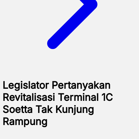
Legislator Pertanyakan
Revitalisasi Terminal 1C
Soetta Tak Kunjung
Rampung