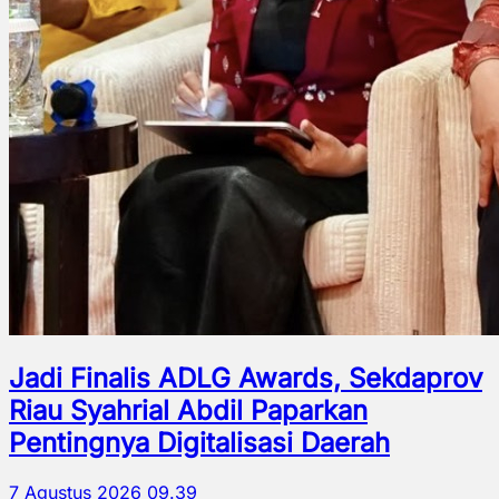
Jadi Finalis ADLG Awards, Sekdaprov
Riau Syahrial Abdil Paparkan
Pentingnya Digitalisasi Daerah
7 Agustus 2026 09.39