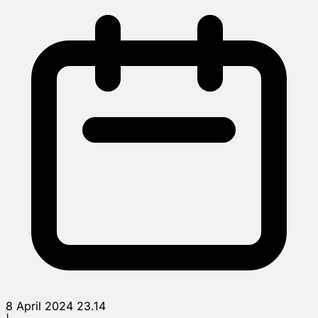
8 April 2024 23.14