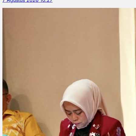
7 Agustus 2026 10.27