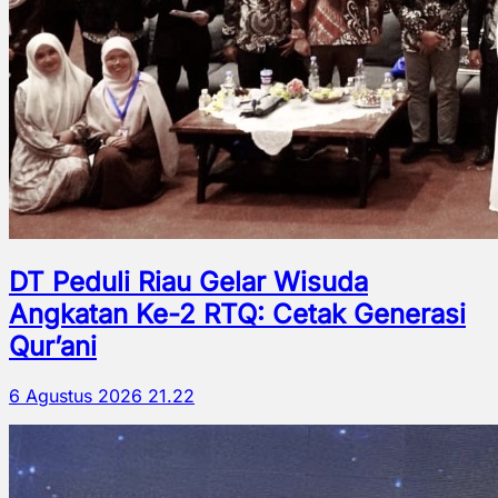
DT Peduli Riau Gelar Wisuda
Angkatan Ke-2 RTQ: Cetak Generasi
Qur’ani
6 Agustus 2026 21.22