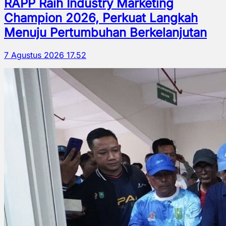
RAPP Raih Industry Marketing
Champion 2026, Perkuat Langkah
Menuju Pertumbuhan Berkelanjutan
7 Agustus 2026 17.52