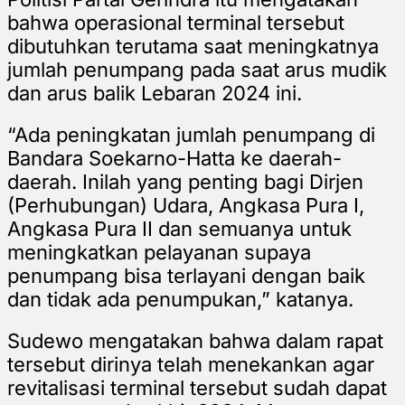
bahwa operasional terminal tersebut
dibutuhkan terutama saat meningkatnya
jumlah penumpang pada saat arus mudik
dan arus balik Lebaran 2024 ini.
“Ada peningkatan jumlah penumpang di
Bandara Soekarno-Hatta ke daerah-
daerah. Inilah yang penting bagi Dirjen
(Perhubungan) Udara, Angkasa Pura I,
Angkasa Pura II dan semuanya untuk
meningkatkan pelayanan supaya
penumpang bisa terlayani dengan baik
dan tidak ada penumpukan,” katanya.
Sudewo mengatakan bahwa dalam rapat
tersebut dirinya telah menekankan agar
revitalisasi terminal tersebut sudah dapat