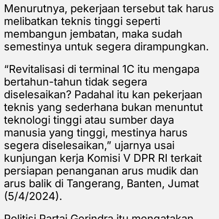
Menurutnya, pekerjaan tersebut tak harus
melibatkan teknis tinggi seperti
membangun jembatan, maka sudah
semestinya untuk segera dirampungkan.
“Revitalisasi di terminal 1C itu mengapa
bertahun-tahun tidak segera
diselesaikan? Padahal itu kan pekerjaan
teknis yang sederhana bukan menuntut
teknologi tinggi atau sumber daya
manusia yang tinggi, mestinya harus
segera diselesaikan,” ujarnya usai
kunjungan kerja Komisi V DPR RI terkait
persiapan penanganan arus mudik dan
arus balik di Tangerang, Banten, Jumat
(5/4/2024).
Politisi Partai Gerindra itu mengatakan