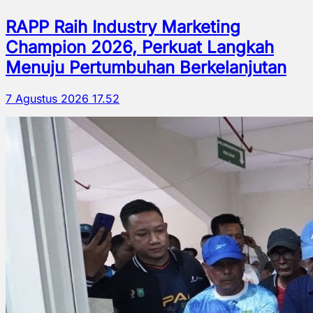
RAPP Raih Industry Marketing
Champion 2026, Perkuat Langkah
Menuju Pertumbuhan Berkelanjutan
7 Agustus 2026 17.52