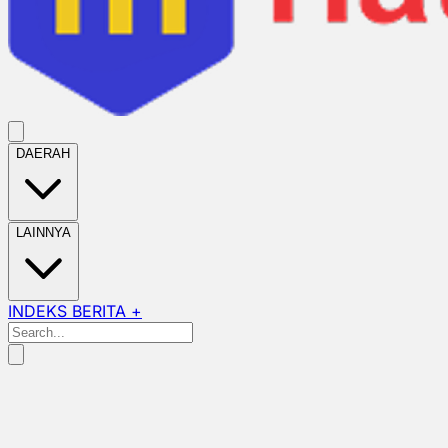
DAERAH
LAINNYA
INDEKS BERITA +