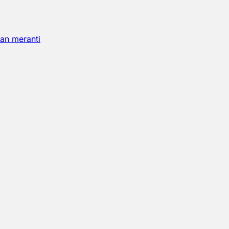
an meranti