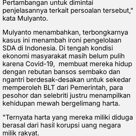
Pertambangan untuk dimintai
penjelasannya terkait persoalan tersebut,"
kata Mulyanto.
Mulyanto menambahkan, terbongkarnya
kasus ini menambah ironi pengelolaan
SDA di Indonesia. Di tengah kondisi
ekonomi masyarakat masih belum pulih
karena Covid-19, membuat mereka hidup
dengan rebutan bansos sembako dan
ngantri berdesak-desakan untuk sekedar
memperoleh BLT dari Pemerintah, para
pesohor dan selebriti justru menampilkan
kehidupan mewah bergelimang harta.
"Ternyata harta yang mereka miliki diduga
berasal dari hasil korupsi uang negara
milik rakyat.