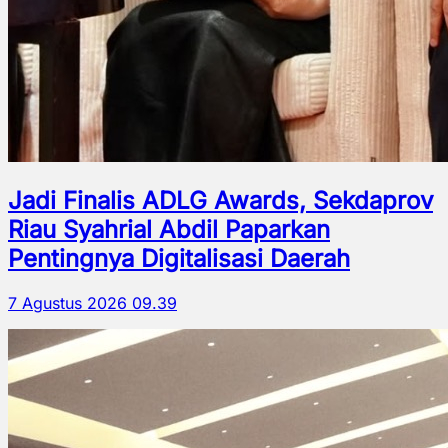
Jadi Finalis ADLG Awards, Sekdaprov
Riau Syahrial Abdil Paparkan
Pentingnya Digitalisasi Daerah
7 Agustus 2026 09.39