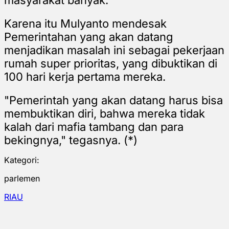
Karena itu Mulyanto mendesak
Pemerintahan yang akan datang
menjadikan masalah ini sebagai pekerjaan
rumah super prioritas, yang dibuktikan di
100 hari kerja pertama mereka.
"Pemerintah yang akan datang harus bisa
membuktikan diri, bahwa mereka tidak
kalah dari mafia tambang dan para
bekingnya," tegasnya. (*)
Kategori:
parlemen
RIAU