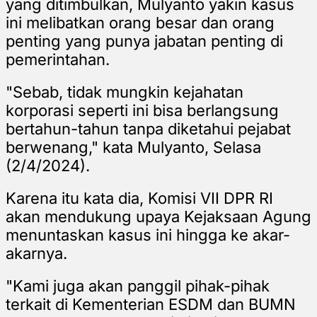
yang ditimbulkan, Mulyanto yakin kasus
ini melibatkan orang besar dan orang
penting yang punya jabatan penting di
pemerintahan.
"Sebab, tidak mungkin kejahatan
korporasi seperti ini bisa berlangsung
bertahun-tahun tanpa diketahui pejabat
berwenang," kata Mulyanto, Selasa
(2/4/2024).
Karena itu kata dia, Komisi VII DPR RI
akan mendukung upaya Kejaksaan Agung
menuntaskan kasus ini hingga ke akar-
akarnya.
"Kami juga akan panggil pihak-pihak
terkait di Kementerian ESDM dan BUMN