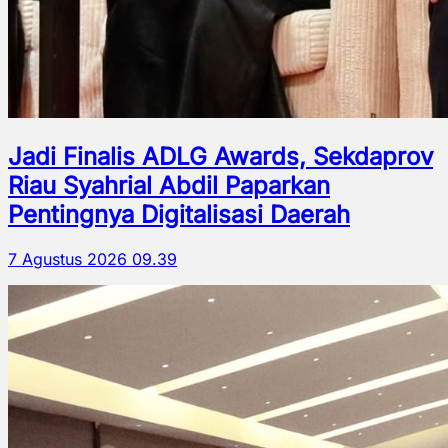
Jadi Finalis ADLG Awards, Sekdaprov
Riau Syahrial Abdil Paparkan
Pentingnya Digitalisasi Daerah
7 Agustus 2026 09.39