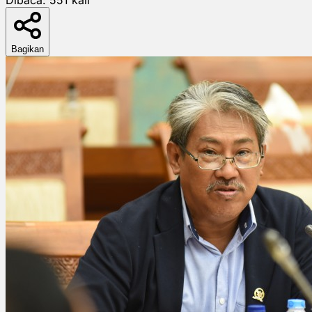
Bagikan