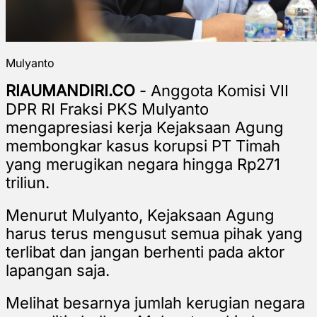
Mulyanto
RIAUMANDIRI.CO
- Anggota Komisi VII
DPR RI Fraksi PKS Mulyanto
mengapresiasi kerja Kejaksaan Agung
membongkar kasus korupsi PT Timah
yang merugikan negara hingga Rp271
triliun.
Menurut Mulyanto, Kejaksaan Agung
harus terus mengusut semua pihak yang
terlibat dan jangan berhenti pada aktor
lapangan saja.
Melihat besarnya jumlah kerugian negara