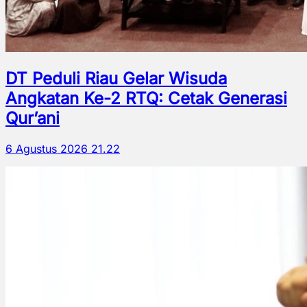
DT Peduli Riau Gelar Wisuda
Angkatan Ke-2 RTQ: Cetak Generasi
Qur’ani
6 Agustus 2026 21.22