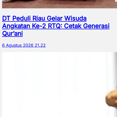
DT Peduli Riau Gelar Wisuda
Angkatan Ke-2 RTQ: Cetak Generasi
Qur’ani
6 Agustus 2026 21.22