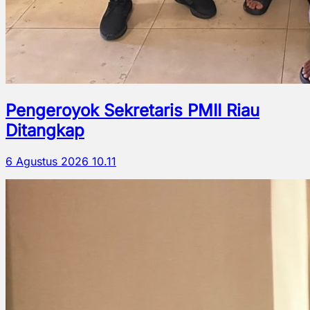
Pengeroyok Sekretaris PMII Riau
Ditangkap
6 Agustus 2026 10.11