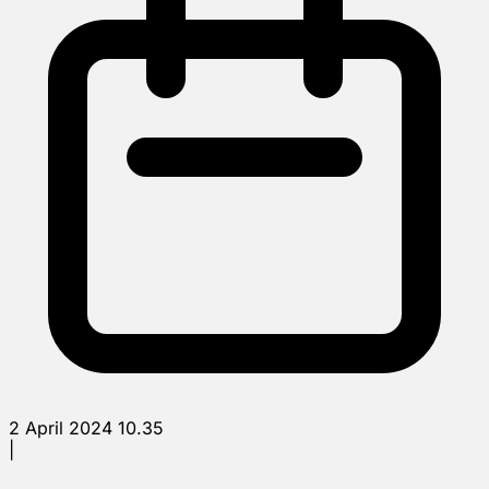
2 April 2024 10.35
|