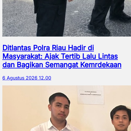
Ditlantas Polra Riau Hadir di
Masyarakat: Ajak Tertib Lalu Lintas
dan Bagikan Semangat Kemrdekaan
6 Agustus 2026 12.00