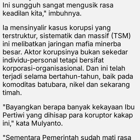
Ini sungguh sangat mengusik rasa
keadilan kita," imbuhnya.
Ia mensinyalir kasus korupsi yang
terstruktur, sistematik dan massif (TSM)
ini melibatkan jaringan mafia minerba
besar. Aktor korupsinya bukan sekedar
individu-personal tetapi bersifat
korporasi-organisasional. Dan ini telah
terjadi selama bertahun-tahun, baik pada
komoditas batubara, nikel dan sekarang
timah.
"Bayangkan berapa banyak kekayaan Ibu
Pertiwi yang dihisap para koruptor kakap
ini," kata Mulyanto.
"Sementara Pemerintah sudah mati rasa