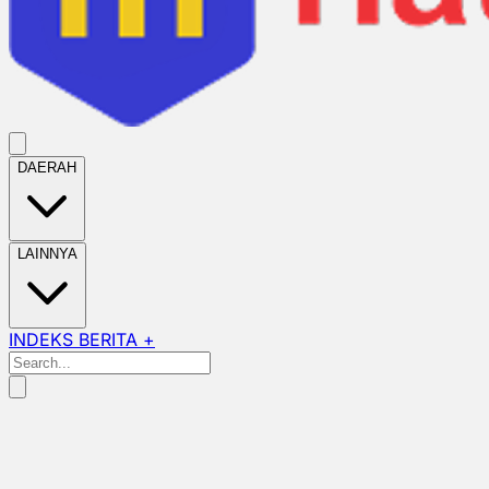
DAERAH
LAINNYA
INDEKS BERITA +