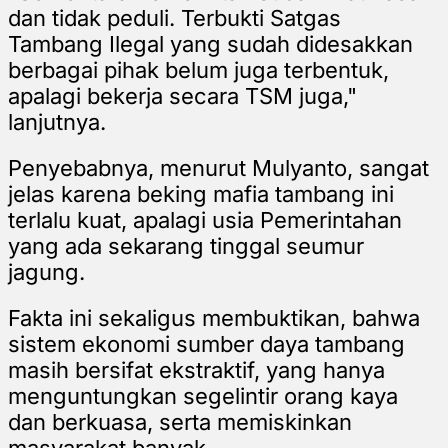
dan tidak peduli. Terbukti Satgas
Tambang Ilegal yang sudah didesakkan
berbagai pihak belum juga terbentuk,
apalagi bekerja secara TSM juga,"
lanjutnya.
Penyebabnya, menurut Mulyanto, sangat
jelas karena beking mafia tambang ini
terlalu kuat, apalagi usia Pemerintahan
yang ada sekarang tinggal seumur
jagung.
Fakta ini sekaligus membuktikan, bahwa
sistem ekonomi sumber daya tambang
masih bersifat ekstraktif, yang hanya
menguntungkan segelintir orang kaya
dan berkuasa, serta memiskinkan
masyarakat banyak.