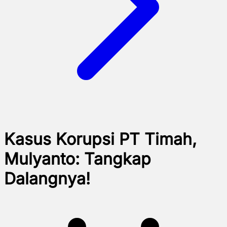
Kasus Korupsi PT Timah,
Mulyanto: Tangkap
Dalangnya!