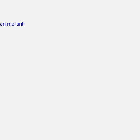
an meranti