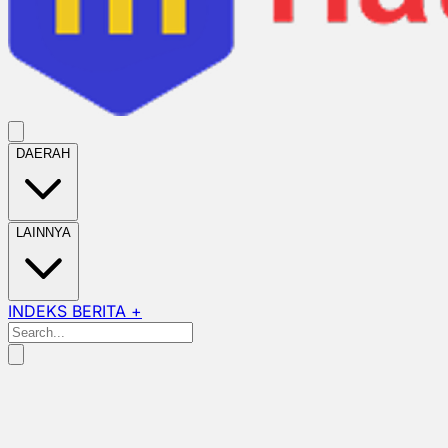
DAERAH
LAINNYA
INDEKS BERITA +