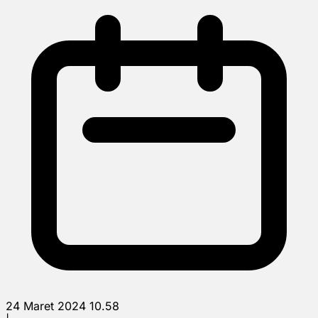
24 Maret 2024 10.58