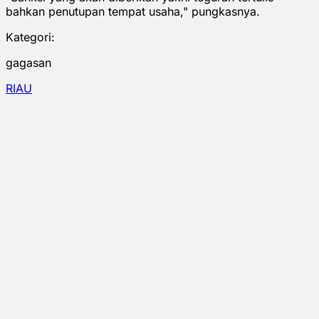
bahkan penutupan tempat usaha," pungkasnya.
Kategori:
gagasan
RIAU