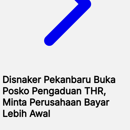
Disnaker Pekanbaru Buka
Posko Pengaduan THR,
Minta Perusahaan Bayar
Lebih Awal