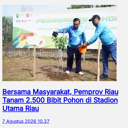
Bersama Masyarakat, Pemprov Riau
Tanam 2.500 Bibit Pohon di Stadion
Utama Riau
7 Agustus 2026 10.27