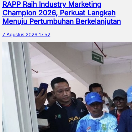
RAPP Raih Industry Marketing
Champion 2026, Perkuat Langkah
Menuju Pertumbuhan Berkelanjutan
7 Agustus 2026 17.52