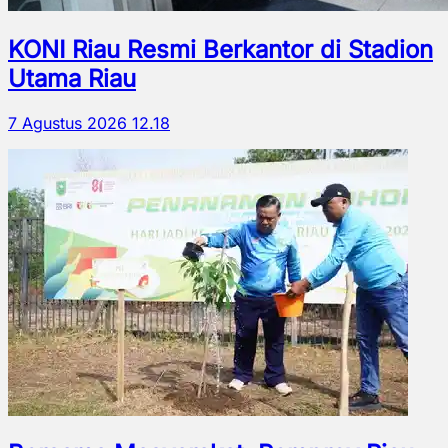
KONI Riau Resmi Berkantor di Stadion
Utama Riau
7 Agustus 2026 12.18