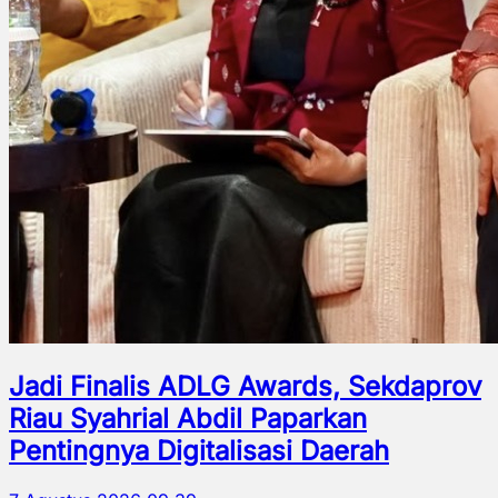
Jadi Finalis ADLG Awards, Sekdaprov
Riau Syahrial Abdil Paparkan
Pentingnya Digitalisasi Daerah