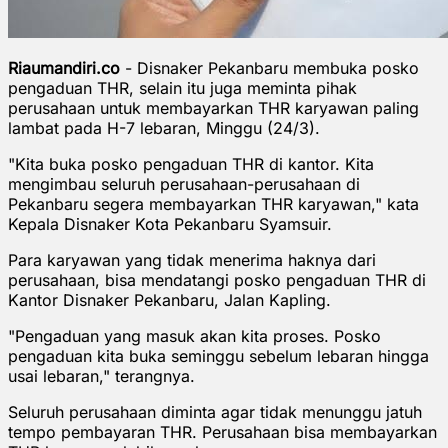
Riaumandiri.co
- Disnaker Pekanbaru membuka posko
pengaduan THR, selain itu juga meminta pihak
perusahaan untuk membayarkan THR karyawan paling
lambat pada H-7 lebaran, Minggu (24/3).
"Kita buka posko pengaduan THR di kantor. Kita
mengimbau seluruh perusahaan-perusahaan di
Pekanbaru segera membayarkan THR karyawan," kata
Kepala Disnaker Kota Pekanbaru Syamsuir.
Para karyawan yang tidak menerima haknya dari
perusahaan, bisa mendatangi posko pengaduan THR di
Kantor Disnaker Pekanbaru, Jalan Kapling.
"Pengaduan yang masuk akan kita proses. Posko
pengaduan kita buka seminggu sebelum lebaran hingga
usai lebaran," terangnya.
Seluruh perusahaan diminta agar tidak menunggu jatuh
tempo pembayaran THR. Perusahaan bisa membayarkan