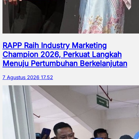
RAPP Raih Industry Marketing
Champion 2026, Perkuat Langkah
Menuju Pertumbuhan Berkelanjutan
7 Agustus 2026 17.52