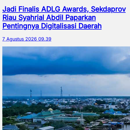
Jadi Finalis ADLG Awards, Sekdaprov
Riau Syahrial Abdil Paparkan
Pentingnya Digitalisasi Daerah
7 Agustus 2026 09.39