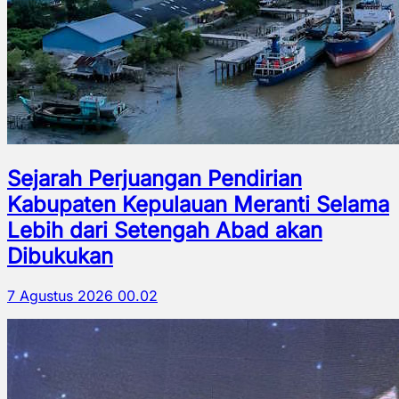
Sejarah Perjuangan Pendirian
Kabupaten Kepulauan Meranti Selama
Lebih dari Setengah Abad akan
Dibukukan
7 Agustus 2026 00.02