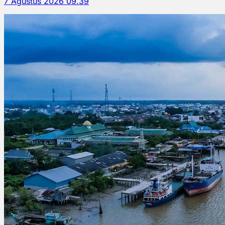
7 Agustus 2026 09.39