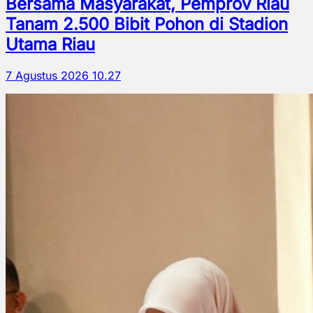
Bersama Masyarakat, Pemprov Riau
Tanam 2.500 Bibit Pohon di Stadion
Utama Riau
7 Agustus 2026 10.27