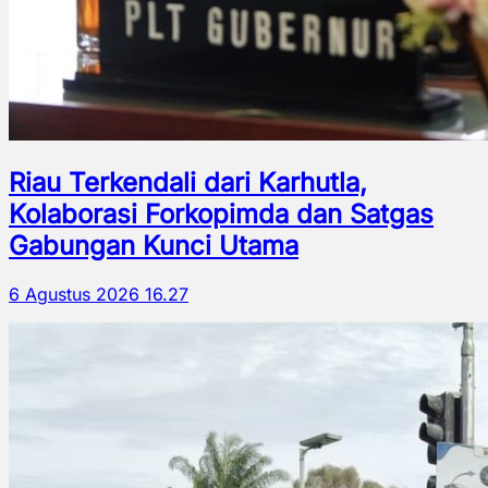
Riau Terkendali dari Karhutla,
Kolaborasi Forkopimda dan Satgas
Gabungan Kunci Utama
6 Agustus 2026 16.27