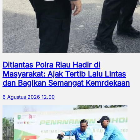
Ditlantas Polra Riau Hadir di
Masyarakat: Ajak Tertib Lalu Lintas
dan Bagikan Semangat Kemrdekaan
6 Agustus 2026 12.00