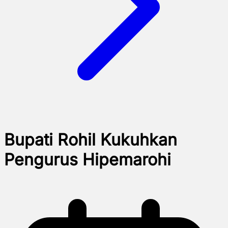
Bupati Rohil Kukuhkan
Pengurus Hipemarohi