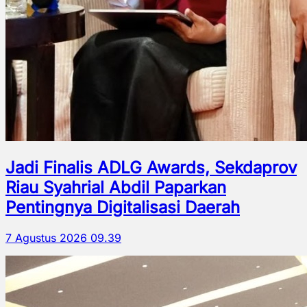
Jadi Finalis ADLG Awards, Sekdaprov
Riau Syahrial Abdil Paparkan
Pentingnya Digitalisasi Daerah
7 Agustus 2026 09.39