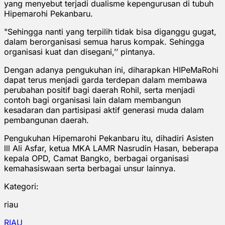
yang menyebut terjadi dualisme kepengurusan di tubuh
Hipemarohi Pekanbaru.
"Sehingga nanti yang terpilih tidak bisa diganggu gugat,
dalam berorganisasi semua harus kompak. Sehingga
organisasi kuat dan disegani,’’ pintanya.
Dengan adanya pengukuhan ini, diharapkan HIPeMaRohi
dapat terus menjadi garda terdepan dalam membawa
perubahan positif bagi daerah Rohil, serta menjadi
contoh bagi organisasi lain dalam membangun
kesadaran dan partisipasi aktif generasi muda dalam
pembangunan daerah.
Pengukuhan Hipemarohi Pekanbaru itu, dihadiri Asisten
lll Ali Asfar, ketua MKA LAMR Nasrudin Hasan, beberapa
kepala OPD, Camat Bangko, berbagai organisasi
kemahasiswaan serta berbagai unsur lainnya.
Kategori:
riau
RIAU