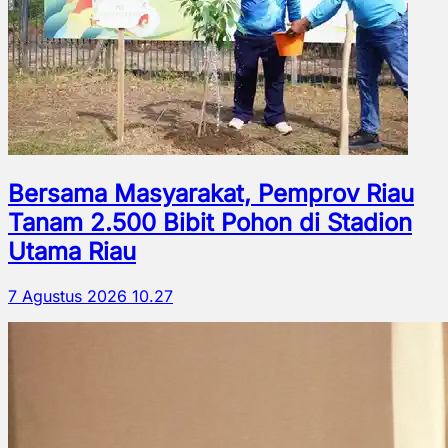
Bersama Masyarakat, Pemprov Riau
Tanam 2.500 Bibit Pohon di Stadion
Utama Riau
7 Agustus 2026 10.27