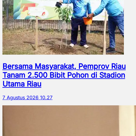
Bersama Masyarakat, Pemprov Riau
Tanam 2.500 Bibit Pohon di Stadion
Utama Riau
7 Agustus 2026 10.27