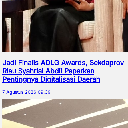
Jadi Finalis ADLG Awards, Sekdaprov
Riau Syahrial Abdil Paparkan
Pentingnya Digitalisasi Daerah
7 Agustus 2026 09.39