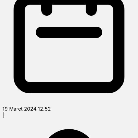
19 Maret 2024 12.52
|