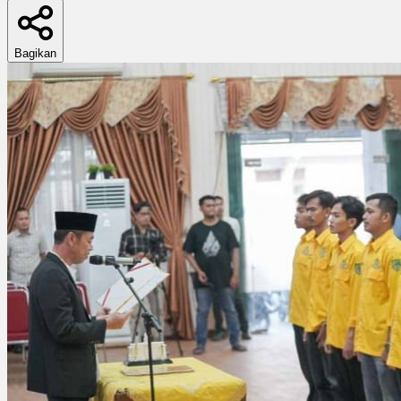
Bagikan