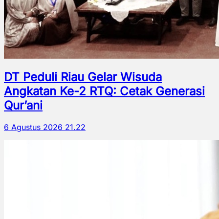
DT Peduli Riau Gelar Wisuda
Angkatan Ke-2 RTQ: Cetak Generasi
Qur’ani
6 Agustus 2026 21.22