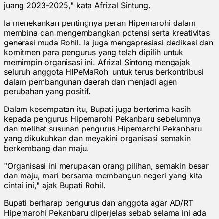
juang 2023-2025," kata Afrizal Sintung.
Ia menekankan pentingnya peran Hipemarohi dalam
membina dan mengembangkan potensi serta kreativitas
generasi muda Rohil. Ia juga mengapresiasi dedikasi dan
komitmen para pengurus yang telah dipilih untuk
memimpin organisasi ini. Afrizal Sintong mengajak
seluruh anggota HIPeMaRohi untuk terus berkontribusi
dalam pembangunan daerah dan menjadi agen
perubahan yang positif.
Dalam kesempatan itu, Bupati juga berterima kasih
kepada pengurus Hipemarohi Pekanbaru sebelumnya
dan melihat susunan pengurus Hipemarohi Pekanbaru
yang dikukuhkan dan meyakini organisasi semakin
berkembang dan maju.
"Organisasi ini merupakan orang pilihan, semakin besar
dan maju, mari bersama membangun negeri yang kita
cintai ini," ajak Bupati Rohil.
Bupati berharap pengurus dan anggota agar AD/RT
Hipemarohi Pekanbaru diperjelas sebab selama ini ada