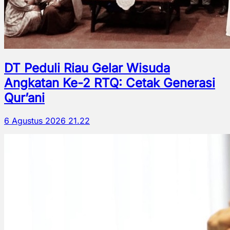
DT Peduli Riau Gelar Wisuda
Angkatan Ke-2 RTQ: Cetak Generasi
Qur’ani
6 Agustus 2026 21.22