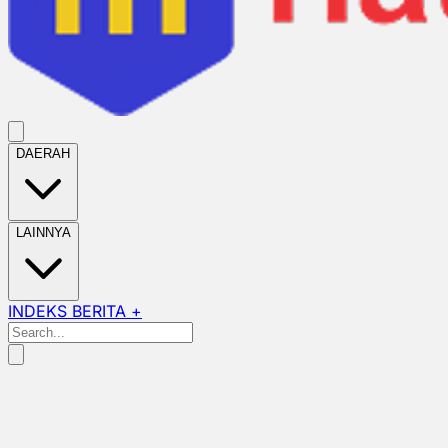
DAERAH
LAINNYA
INDEKS BERITA +