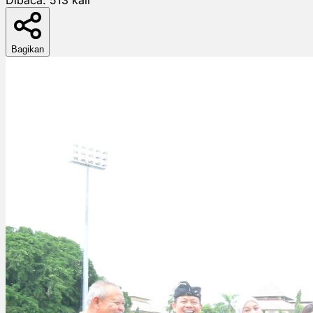
Bagikan