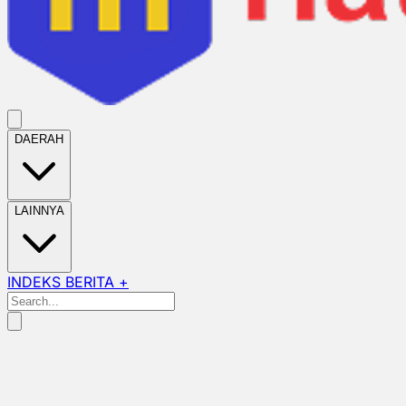
DAERAH
LAINNYA
INDEKS BERITA +