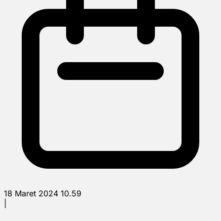
18 Maret 2024 10.59
|