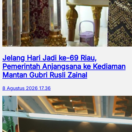
Jelang Hari Jadi ke-69 Riau,
Pemerintah Anjangsana ke Kediaman
Mantan Gubri Rusli Zainal
8 Agustus 2026 17.36