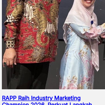
RAPP Raih Industry Marketing
Champion 2026, Perkuat Langkah