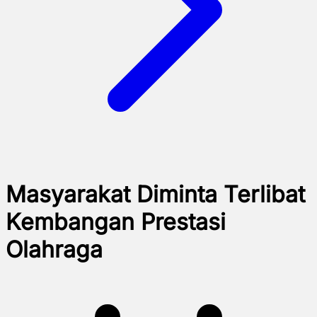
Masyarakat Diminta Terlibat
Kembangan Prestasi
Olahraga