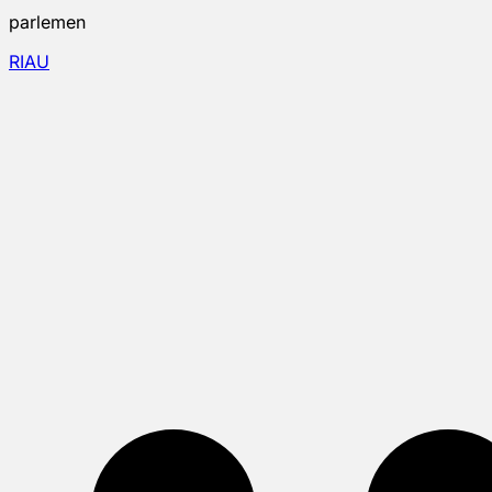
parlemen
RIAU