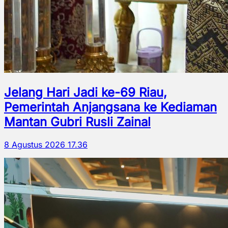
Jelang Hari Jadi ke-69 Riau,
Pemerintah Anjangsana ke Kediaman
Mantan Gubri Rusli Zainal
8 Agustus 2026 17.36