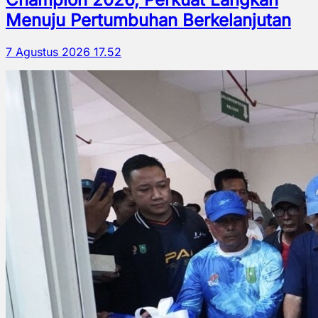
Menuju Pertumbuhan Berkelanjutan
7 Agustus 2026 17.52