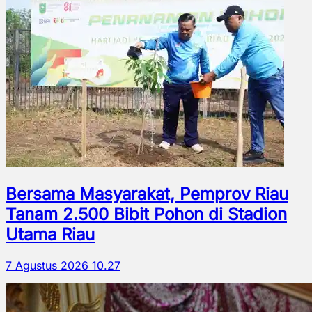
Bersama Masyarakat, Pemprov Riau
Tanam 2.500 Bibit Pohon di Stadion
Utama Riau
7 Agustus 2026 10.27