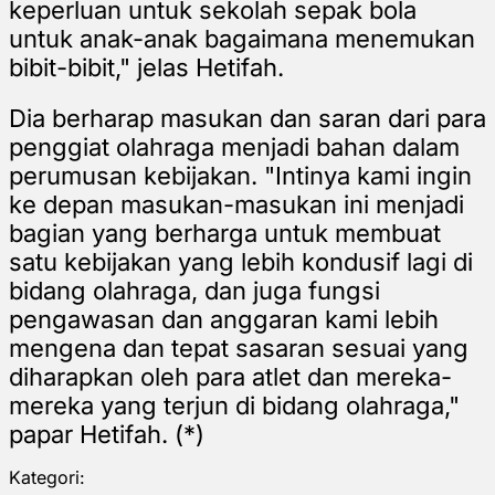
keperluan untuk sekolah sepak bola
untuk anak-anak bagaimana menemukan
bibit-bibit," jelas Hetifah.
Dia berharap masukan dan saran dari para
penggiat olahraga menjadi bahan dalam
perumusan kebijakan. "Intinya kami ingin
ke depan masukan-masukan ini menjadi
bagian yang berharga untuk membuat
satu kebijakan yang lebih kondusif lagi di
bidang olahraga, dan juga fungsi
pengawasan dan anggaran kami lebih
mengena dan tepat sasaran sesuai yang
diharapkan oleh para atlet dan mereka-
mereka yang terjun di bidang olahraga,"
papar Hetifah. (*)
Kategori: