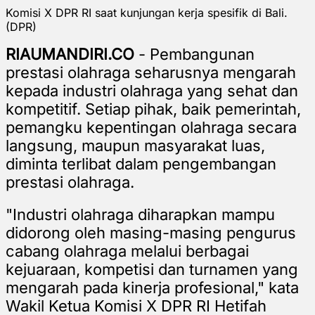
Komisi X DPR RI saat kunjungan kerja spesifik di Bali.
(DPR)
RIAUMANDIRI.CO
- Pembangunan
prestasi olahraga seharusnya mengarah
kepada industri olahraga yang sehat dan
kompetitif. Setiap pihak, baik pemerintah,
pemangku kepentingan olahraga secara
langsung, maupun masyarakat luas,
diminta terlibat dalam pengembangan
prestasi olahraga.
"Industri olahraga diharapkan mampu
didorong oleh masing-masing pengurus
cabang olahraga melalui berbagai
kejuaraan, kompetisi dan turnamen yang
mengarah pada kinerja profesional," kata
Wakil Ketua Komisi X DPR RI Hetifah