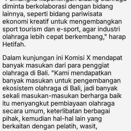
diminta berkolaborasi dengan bidang
lainnya, seperti bidang pariwisata
ekonomi kreatif untuk mengembangkan
sport tourism dan e-sport, agar industri
olahraga lebih cepat berkembang," harap
Hetifah.
Dalam kunjungan ini Komisi X mendapat
banyak masukan dari para penggiat
olahraga di Bali. "Kami mendapatkan
banyak masukan untuk pengembangan
ekosistem olahraga di Bali, jadi banyak
sekali masukan-masukan berharga baik
itu menyangkut pembiayaan olahraga
secara umum, keterlibatan berbagai
pihak, kemudian hal-hal lain yang
berkaitan dengan pelatih, wasit,