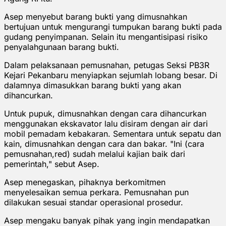
Asep menyebut barang bukti yang dimusnahkan
bertujuan untuk mengurangi tumpukan barang bukti pada
gudang penyimpanan. Selain itu mengantisipasi risiko
penyalahgunaan barang bukti.
Dalam pelaksanaan pemusnahan, petugas Seksi PB3R
Kejari Pekanbaru menyiapkan sejumlah lobang besar. Di
dalamnya dimasukkan barang bukti yang akan
dihancurkan.
Untuk pupuk, dimusnahkan dengan cara dihancurkan
menggunakan ekskavator lalu disiram dengan air dari
mobil pemadam kebakaran. Sementara untuk sepatu dan
kain, dimusnahkan dengan cara dan bakar. "Ini (cara
pemusnahan,red) sudah melalui kajian baik dari
pemerintah," sebut Asep.
Asep menegaskan, pihaknya berkomitmen
menyelesaikan semua perkara. Pemusnahan pun
dilakukan sesuai standar operasional prosedur.
Asep mengaku banyak pihak yang ingin mendapatkan