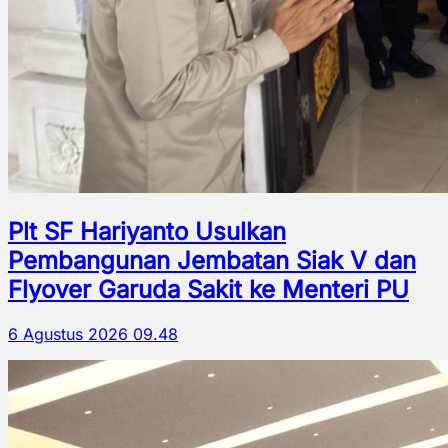
Plt SF Hariyanto Usulkan
Pembangunan Jembatan Siak V dan
Flyover Garuda Sakit ke Menteri PU
6 Agustus 2026 09.48