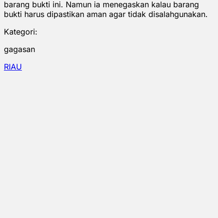
barang bukti ini. Namun ia menegaskan kalau barang
bukti harus dipastikan aman agar tidak disalahgunakan.
Kategori:
gagasan
RIAU