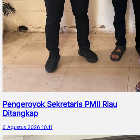
Pengeroyok Sekretaris PMII Riau
Ditangkap
6 Agustus 2026 10.11