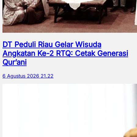
DT Peduli Riau Gelar Wisuda
Angkatan Ke-2 RTQ: Cetak Generasi
Qur’ani
6 Agustus 2026 21.22