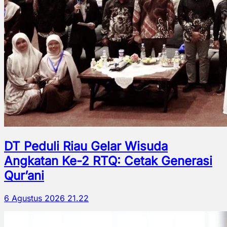
DT Peduli Riau Gelar Wisuda
Angkatan Ke-2 RTQ: Cetak Generasi
Qur’ani
6 Agustus 2026 21.22