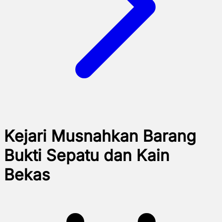
Kejari Musnahkan Barang
Bukti Sepatu dan Kain
Bekas