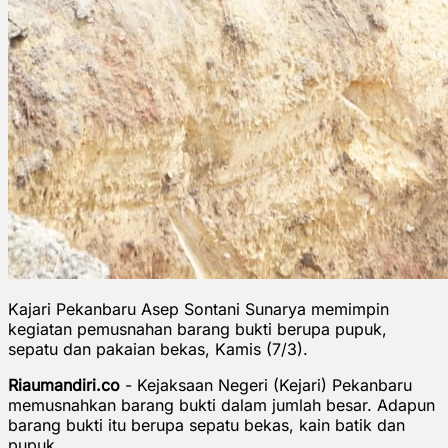
Kajari Pekanbaru Asep Sontani Sunarya memimpin
kegiatan pemusnahan barang bukti berupa pupuk,
sepatu dan pakaian bekas, Kamis (7/3).
Riaumandiri.co
- Kejaksaan Negeri (Kejari) Pekanbaru
memusnahkan barang bukti dalam jumlah besar. Adapun
barang bukti itu berupa sepatu bekas, kain batik dan
pupuk.