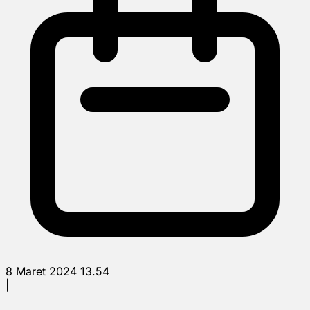
8 Maret 2024 13.54
|