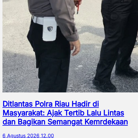
Ditlantas Polra Riau Hadir di
Masyarakat: Ajak Tertib Lalu Lintas
dan Bagikan Semangat Kemrdekaan
6 Agustus 2026 12.00