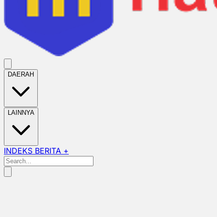
DAERAH
LAINNYA
INDEKS BERITA +