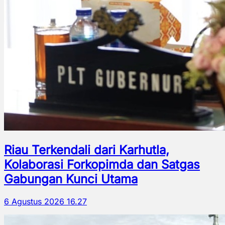
Riau Terkendali dari Karhutla,
Kolaborasi Forkopimda dan Satgas
Gabungan Kunci Utama
6 Agustus 2026 16.27