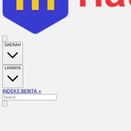
DAERAH
LAINNYA
INDEKS BERITA +