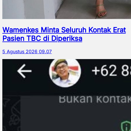
Wamenkes Minta Seluruh Kontak Erat
Pasien TBC di Diperiksa
5 Agustus 2026 09.07