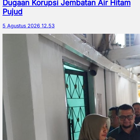
Dugaan Korupsi Jembatan Air Hitam
Pujud
5 Agustus 2026 12.53