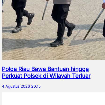
Polda Riau Bawa Bantuan hingga
Perkuat Polsek di Wilayah Terluar
4 Agustus 2026 20.15