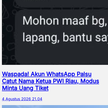
Waspada! Akun WhatsApp Palsu
Catut Nama Ketua PWI Riau, Modus
Minta Uang Tiket
4 Agustus 2026 21.04