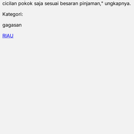
cicilan pokok saja sesuai besaran pinjaman," ungkapnya.
Kategori:
gagasan
RIAU