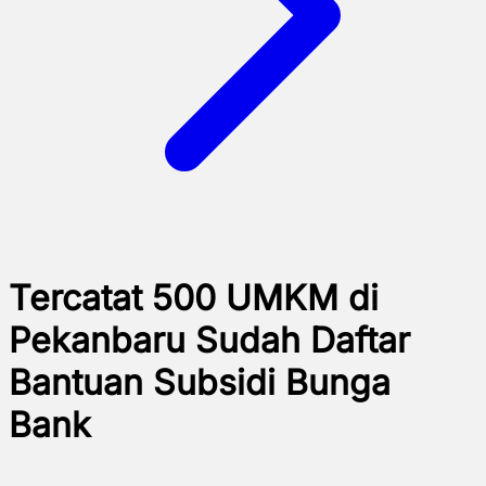
Tercatat 500 UMKM di
Pekanbaru Sudah Daftar
Bantuan Subsidi Bunga
Bank