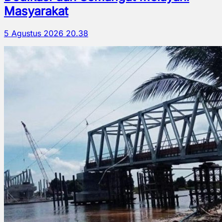
Masyarakat
5 Agustus 2026 20.38