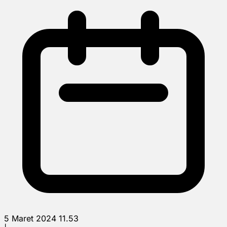
5 Maret 2024 11.53