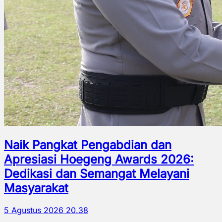
Naik Pangkat Pengabdian dan
Apresiasi Hoegeng Awards 2026:
Dedikasi dan Semangat Melayani
Masyarakat
5 Agustus 2026 20.38