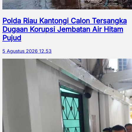
Polda Riau Kantongi Calon Tersangka
Dugaan Korupsi Jembatan Air Hitam
Pujud
5 Agustus 2026 12.53