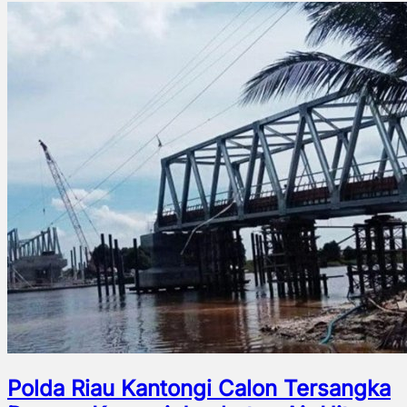
Polda Riau Kantongi Calon Tersangka