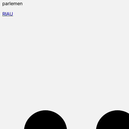
parlemen
RIAU