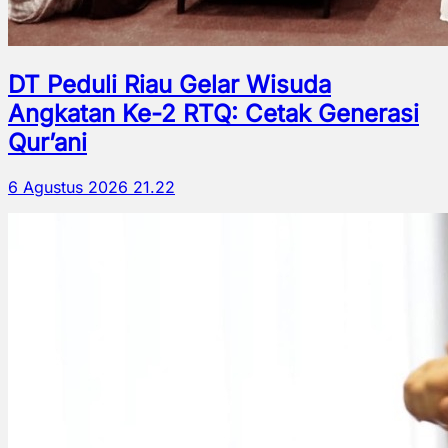
DT Peduli Riau Gelar Wisuda
Angkatan Ke-2 RTQ: Cetak Generasi
Qur’ani
6 Agustus 2026 21.22