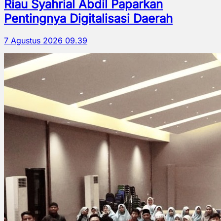
Riau Syahrial Abdil Paparkan
Pentingnya Digitalisasi Daerah
7 Agustus 2026 09.39