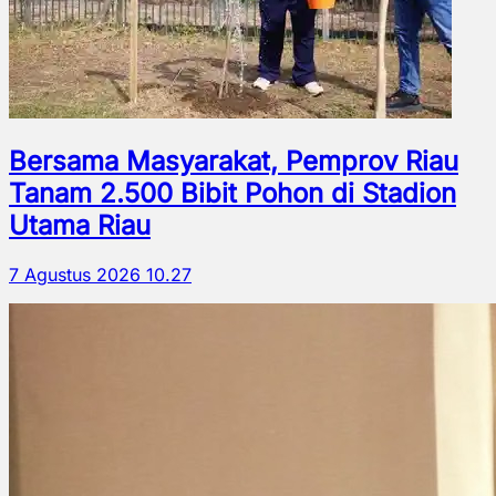
Bersama Masyarakat, Pemprov Riau
Tanam 2.500 Bibit Pohon di Stadion
Utama Riau
7 Agustus 2026 10.27