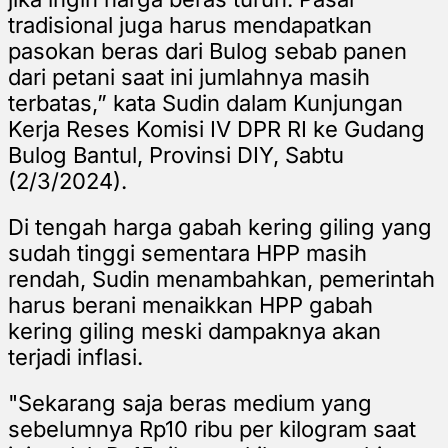
tradisional juga harus mendapatkan
pasokan beras dari Bulog sebab panen
dari petani saat ini jumlahnya masih
terbatas,” kata Sudin dalam Kunjungan
Kerja Reses Komisi IV DPR RI ke Gudang
Bulog Bantul, Provinsi DIY, Sabtu
(2/3/2024).
Di tengah harga gabah kering giling yang
sudah tinggi sementara HPP masih
rendah, Sudin menambahkan, pemerintah
harus berani menaikkan HPP gabah
kering giling meski dampaknya akan
terjadi inflasi.
"Sekarang saja beras medium yang
sebelumnya Rp10 ribu per kilogram saat