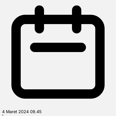
4 Maret 2024 09.45