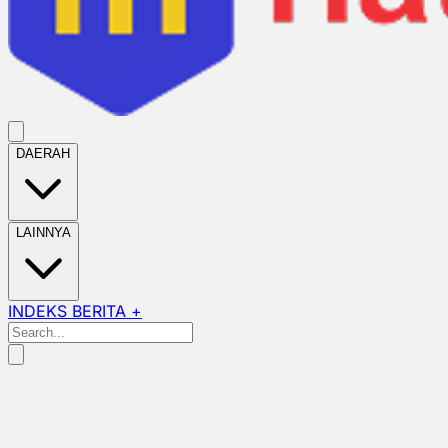
DAERAH
LAINNYA
INDEKS BERITA +