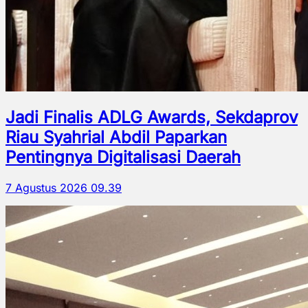
Jadi Finalis ADLG Awards, Sekdaprov
Riau Syahrial Abdil Paparkan
Pentingnya Digitalisasi Daerah
7 Agustus 2026 09.39