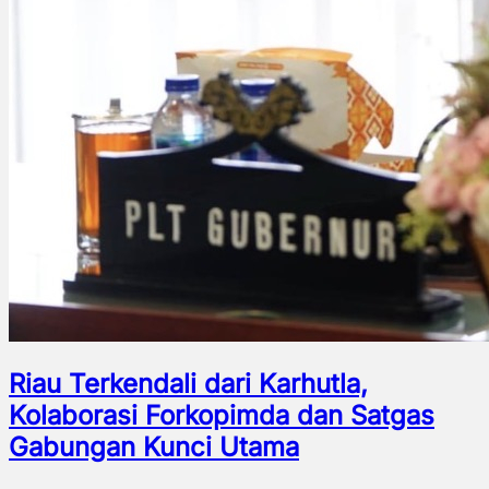
Riau Terkendali dari Karhutla,
Kolaborasi Forkopimda dan Satgas
Gabungan Kunci Utama