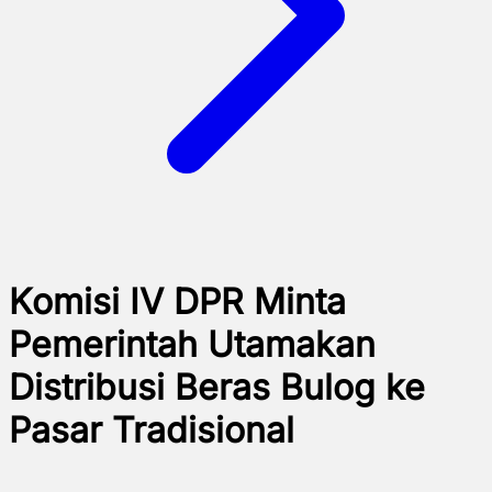
Komisi IV DPR Minta
Pemerintah Utamakan
Distribusi Beras Bulog ke
Pasar Tradisional