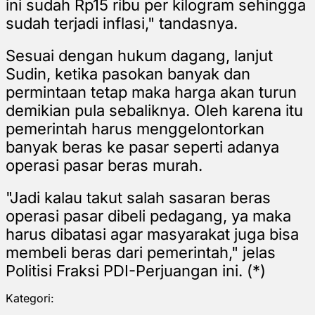
ini sudah Rp15 ribu per kilogram sehingga
sudah terjadi inflasi," tandasnya.
Sesuai dengan hukum dagang, lanjut
Sudin, ketika pasokan banyak dan
permintaan tetap maka harga akan turun
demikian pula sebaliknya. Oleh karena itu
pemerintah harus menggelontorkan
banyak beras ke pasar seperti adanya
operasi pasar beras murah.
"Jadi kalau takut salah sasaran beras
operasi pasar dibeli pedagang, ya maka
harus dibatasi agar masyarakat juga bisa
membeli beras dari pemerintah," jelas
Politisi Fraksi PDI-Perjuangan ini. (*)
Kategori: