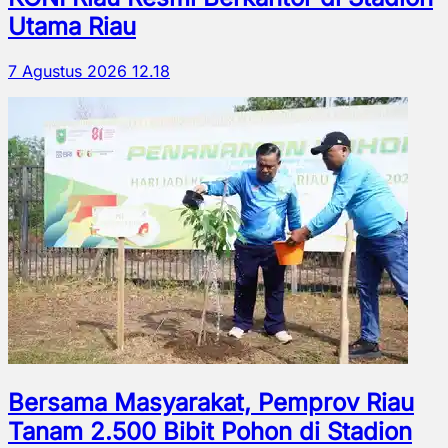
Utama Riau
7 Agustus 2026 12.18
Bersama Masyarakat, Pemprov Riau
Tanam 2.500 Bibit Pohon di Stadion