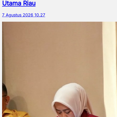
Utama Riau
7 Agustus 2026 10.27