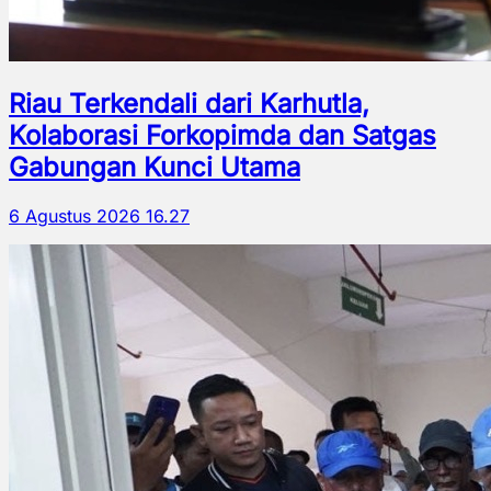
Riau Terkendali dari Karhutla,
Kolaborasi Forkopimda dan Satgas
Gabungan Kunci Utama
6 Agustus 2026 16.27