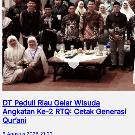
DT Peduli Riau Gelar Wisuda
Angkatan Ke-2 RTQ: Cetak Generasi
Qur’ani
6 Agustus 2026 21.22