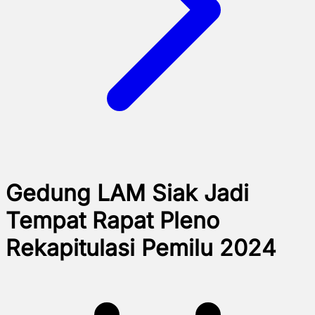
Gedung LAM Siak Jadi
Tempat Rapat Pleno
Rekapitulasi Pemilu 2024