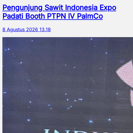
Pengunjung Sawit Indonesia Expo
Padati Booth PTPN IV PalmCo
8 Agustus 2026 13.18