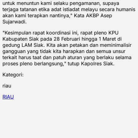
untuk menuntun kami selaku pengamanan, supaya
terjaga tatanan etika adat istiadat melayu secara humanis
akan kami terapkan nantinya," Kata AKBP Asep
Sujarwadi.
"Kesimpulan rapat koordinasi ini, rapat pleno KPU
Kabupaten Siak pada 28 Februari hingga 1 Maret di
gedung LAM Siak. Kita akan petakan dan meminimalisir
gangguan yang tidak kita harapkan dan semua unsur
terkait harus taat dan patuh aturan yang berlaku selama
proses pleno berlangsung," tutup Kapolres Siak.
Kategori:
riau
RIAU