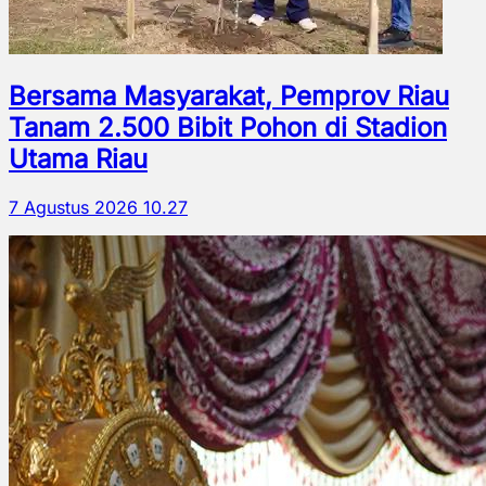
Bersama Masyarakat, Pemprov Riau
Tanam 2.500 Bibit Pohon di Stadion
Utama Riau
7 Agustus 2026 10.27