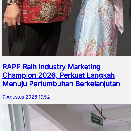
RAPP Raih Industry Marketing
Champion 2026, Perkuat Langkah
Menuju Pertumbuhan Berkelanjutan
7 Agustus 2026 17.52