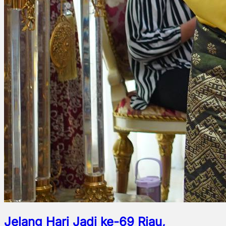
Jelang Hari Jadi ke-69 Riau,