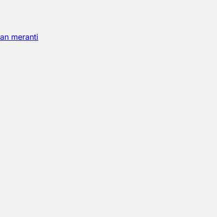
an meranti