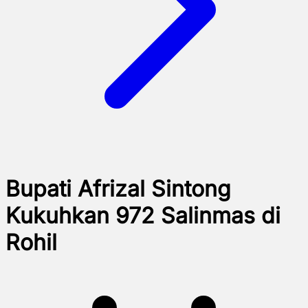
Bupati Afrizal Sintong
Kukuhkan 972 Salinmas di
Rohil