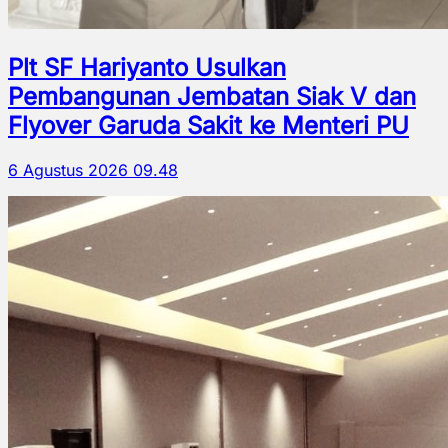
Plt SF Hariyanto Usulkan
Pembangunan Jembatan Siak V dan
Flyover Garuda Sakit ke Menteri PU
6 Agustus 2026 09.48