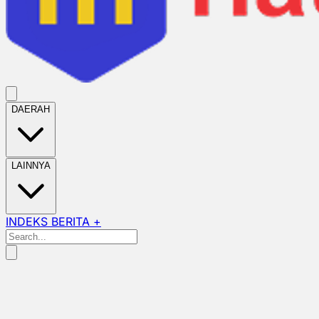
DAERAH
LAINNYA
INDEKS BERITA +