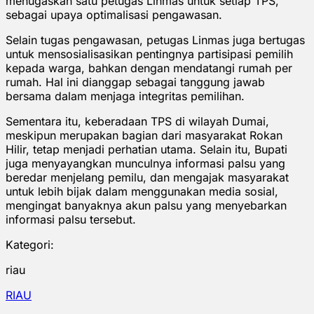
menugaskan satu petugas Linmas untuk setiap TPS,
sebagai upaya optimalisasi pengawasan.
Selain tugas pengawasan, petugas Linmas juga bertugas
untuk mensosialisasikan pentingnya partisipasi pemilih
kepada warga, bahkan dengan mendatangi rumah per
rumah. Hal ini dianggap sebagai tanggung jawab
bersama dalam menjaga integritas pemilihan.
Sementara itu, keberadaan TPS di wilayah Dumai,
meskipun merupakan bagian dari masyarakat Rokan
Hilir, tetap menjadi perhatian utama. Selain itu, Bupati
juga menyayangkan munculnya informasi palsu yang
beredar menjelang pemilu, dan mengajak masyarakat
untuk lebih bijak dalam menggunakan media sosial,
mengingat banyaknya akun palsu yang menyebarkan
informasi palsu tersebut.
Kategori:
riau
RIAU