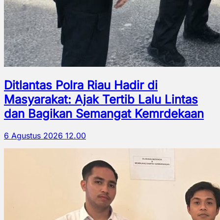
Ditlantas Polra Riau Hadir di
Masyarakat: Ajak Tertib Lalu Lintas
dan Bagikan Semangat Kemrdekaan
6 Agustus 2026 12.00