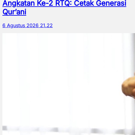
Angkatan Ke-2 RTQ: Cetak Generasi
Qur’ani
6 Agustus 2026 21.22