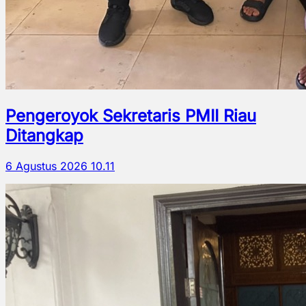
Pengeroyok Sekretaris PMII Riau
Ditangkap
6 Agustus 2026 10.11