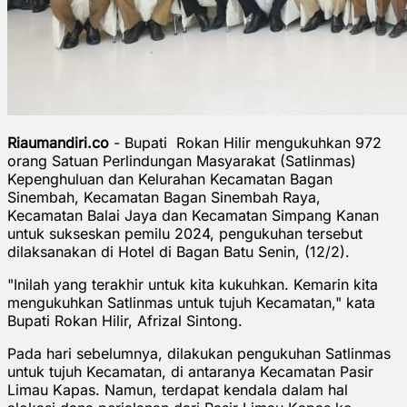
Riaumandiri.co
- Bupati Rokan Hilir mengukuhkan 972
orang Satuan Perlindungan Masyarakat (Satlinmas)
Kepenghuluan dan Kelurahan Kecamatan Bagan
Sinembah, Kecamatan Bagan Sinembah Raya,
Kecamatan Balai Jaya dan Kecamatan Simpang Kanan
untuk sukseskan pemilu 2024, pengukuhan tersebut
dilaksanakan di Hotel di Bagan Batu Senin, (12/2).
"Inilah yang terakhir untuk kita kukuhkan. Kemarin kita
mengukuhkan Satlinmas untuk tujuh Kecamatan," kata
Bupati Rokan Hilir, Afrizal Sintong.
Pada hari sebelumnya, dilakukan pengukuhan Satlinmas
untuk tujuh Kecamatan, di antaranya Kecamatan Pasir
Limau Kapas. Namun, terdapat kendala dalam hal