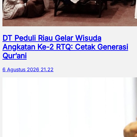
DT Peduli Riau Gelar Wisuda
Angkatan Ke-2 RTQ: Cetak Generasi
Qur’ani
6 Agustus 2026 21.22