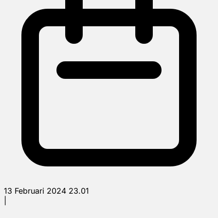
13 Februari 2024 23.01
|