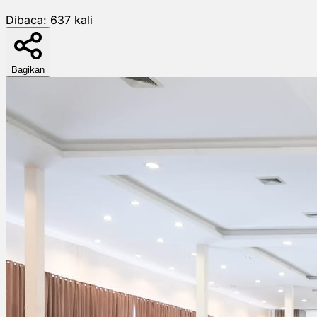
Dibaca:
637
kali
Bagikan