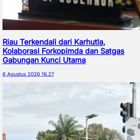
Riau Terkendali dari Karhutla,
Kolaborasi Forkopimda dan Satgas
Gabungan Kunci Utama
6 Agustus 2026 16.27