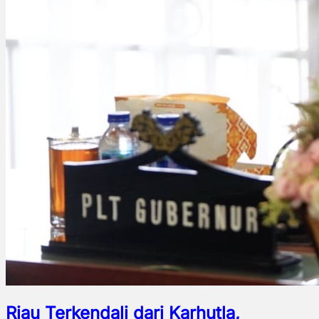
Riau Terkendali dari Karhutla,