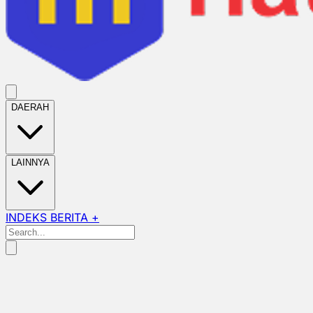
DAERAH
LAINNYA
INDEKS BERITA +