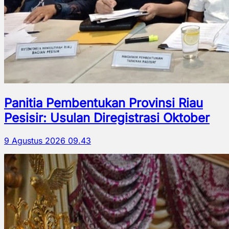
Panitia Pembentukan Provinsi Riau
Pesisir: Usulan Diregistrasi Oktober
9 Agustus 2026 09.43