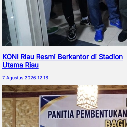
KONI Riau Resmi Berkantor di Stadion
Utama Riau
7 Agustus 2026 12.18