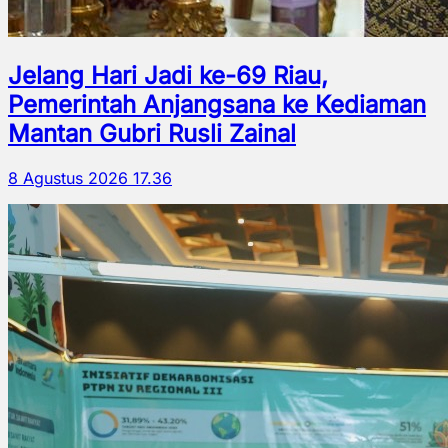
Jelang Hari Jadi ke-69 Riau,
Pemerintah Anjangsana ke Kediaman
Mantan Gubri Rusli Zainal
8 Agustus 2026 17.36