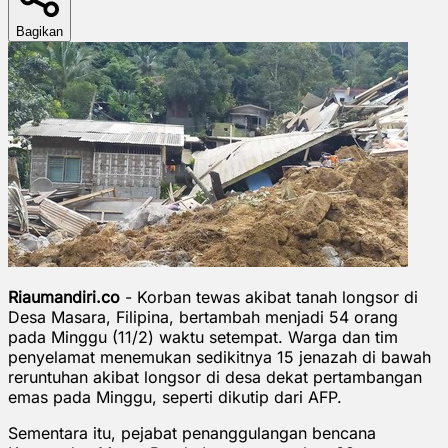
Bagikan
Riaumandiri.co
- Korban tewas akibat tanah longsor di
Desa Masara, Filipina, bertambah menjadi 54 orang
pada Minggu (11/2) waktu setempat. Warga dan tim
penyelamat menemukan sedikitnya 15 jenazah di bawah
reruntuhan akibat longsor di desa dekat pertambangan
emas pada Minggu, seperti dikutip dari AFP.
Sementara itu, pejabat penanggulangan bencana