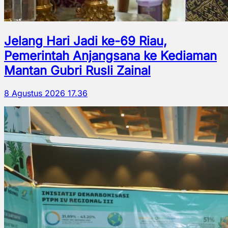
Jelang Hari Jadi ke-69 Riau,
Pemerintah Anjangsana ke Kediaman
Mantan Gubri Rusli Zainal
8 Agustus 2026 17.36