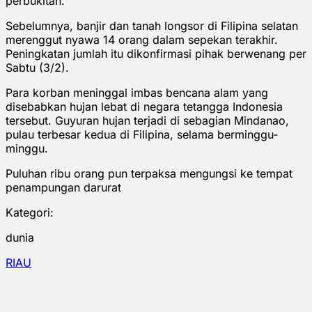
perbukitan.
Sebelumnya, banjir dan tanah longsor di Filipina selatan
merenggut nyawa 14 orang dalam sepekan terakhir.
Peningkatan jumlah itu dikonfirmasi pihak berwenang per
Sabtu (3/2).
Para korban meninggal imbas bencana alam yang
disebabkan hujan lebat di negara tetangga Indonesia
tersebut. Guyuran hujan terjadi di sebagian Mindanao,
pulau terbesar kedua di Filipina, selama berminggu-
minggu.
Puluhan ribu orang pun terpaksa mengungsi ke tempat
penampungan darurat
Kategori:
dunia
RIAU