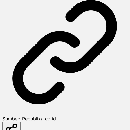
Sumber:
Republika.co.id