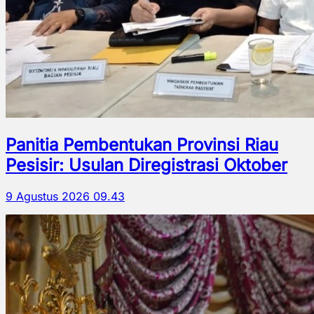
Panitia Pembentukan Provinsi Riau
Pesisir: Usulan Diregistrasi Oktober
9 Agustus 2026 09.43