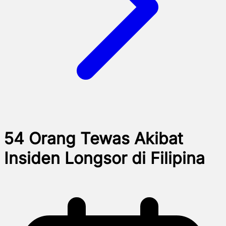
54 Orang Tewas Akibat
Insiden Longsor di Filipina