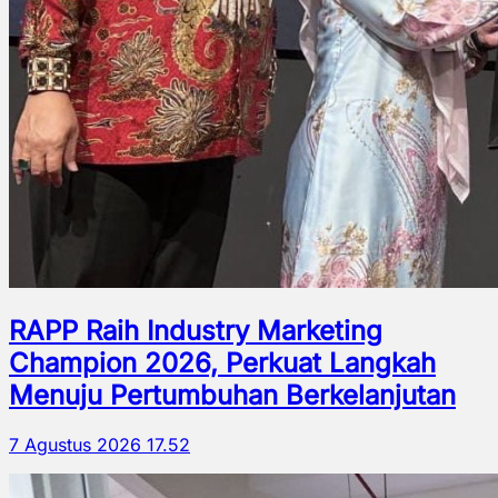
RAPP Raih Industry Marketing
Champion 2026, Perkuat Langkah
Menuju Pertumbuhan Berkelanjutan
7 Agustus 2026 17.52