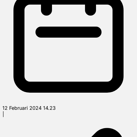
12 Februari 2024 14.23
|