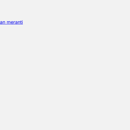
an meranti