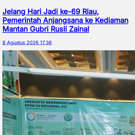
Jelang Hari Jadi ke-69 Riau,
Pemerintah Anjangsana ke Kediaman
Mantan Gubri Rusli Zainal
8 Agustus 2026 17.36