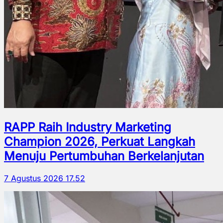
RAPP Raih Industry Marketing
Champion 2026, Perkuat Langkah
Menuju Pertumbuhan Berkelanjutan
7 Agustus 2026 17.52