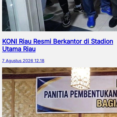
KONI Riau Resmi Berkantor di Stadion
Utama Riau
7 Agustus 2026 12.18