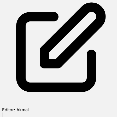
Editor:
Akmal
|