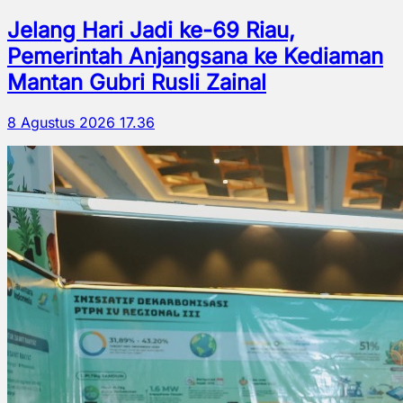
Jelang Hari Jadi ke-69 Riau,
Pemerintah Anjangsana ke Kediaman
Mantan Gubri Rusli Zainal
8 Agustus 2026 17.36