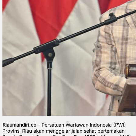
Riaumandiri.co
- Persatuan Wartawan Indonesia (PWI)
Provinsi Riau akan menggelar jalan sehat bertemakan