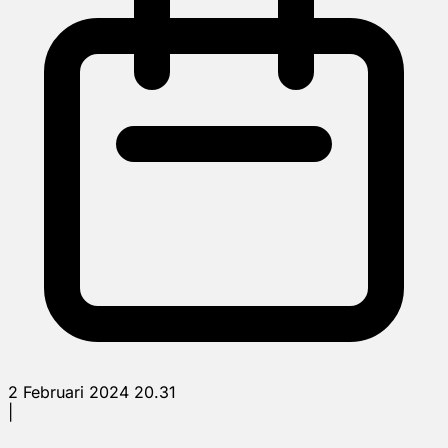
2 Februari 2024 20.31
|