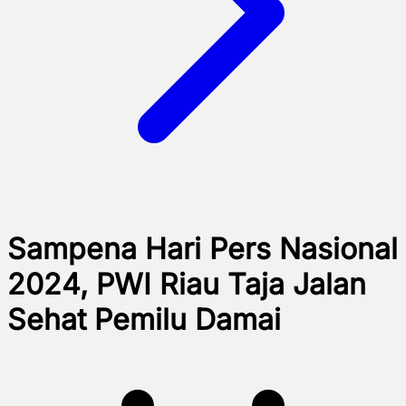
Sampena Hari Pers Nasional
2024, PWI Riau Taja Jalan
Sehat Pemilu Damai