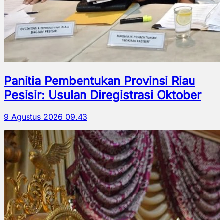
Panitia Pembentukan Provinsi Riau
Pesisir: Usulan Diregistrasi Oktober
9 Agustus 2026 09.43