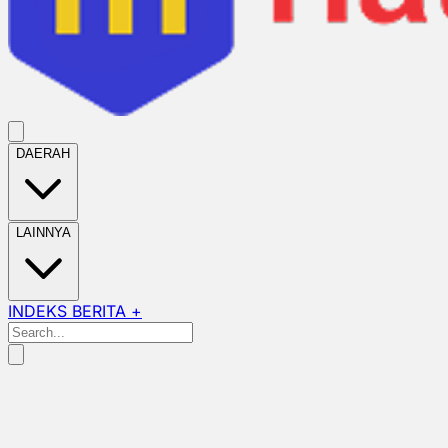
DAERAH
LAINNYA
INDEKS BERITA +