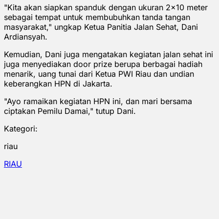
"Kita akan siapkan spanduk dengan ukuran 2x10 meter
sebagai tempat untuk membubuhkan tanda tangan
masyarakat," ungkap Ketua Panitia Jalan Sehat, Dani
Ardiansyah.
Kemudian, Dani juga mengatakan kegiatan jalan sehat ini
juga menyediakan door prize berupa berbagai hadiah
menarik, uang tunai dari Ketua PWI Riau dan undian
keberangkan HPN di Jakarta.
"Ayo ramaikan kegiatan HPN ini, dan mari bersama
ciptakan Pemilu Damai," tutup Dani.
Kategori:
riau
RIAU