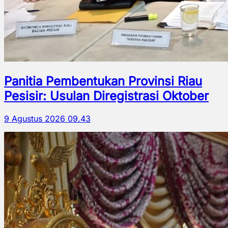
Panitia Pembentukan Provinsi Riau
Pesisir: Usulan Diregistrasi Oktober
9 Agustus 2026 09.43