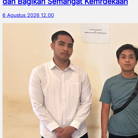
dan Bagikan Semangat Kemrdekaan
6 Agustus 2026 12.00