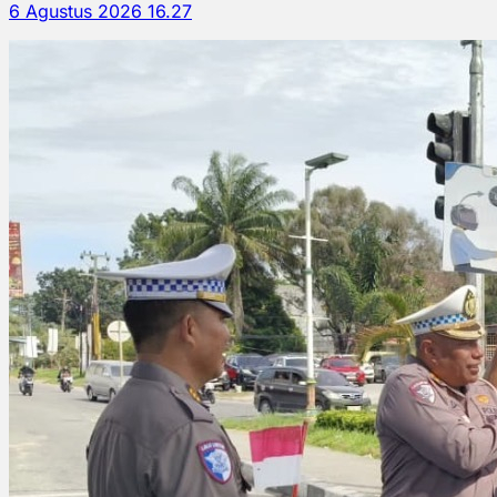
6 Agustus 2026 16.27