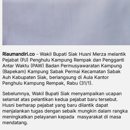
Riaumandiri.co
- Wakil Bupati Siak Husni Merza melantik
Pejabat (PJ) Penghulu Kampung Rempak dan Pengganti
Antar Waktu (PAW) Badan Permusyawaratan Kampung
(Bapekam) Kampung Sabak Permai Kecamatan Sabak
Auh Kabupaten Siak, berlangsung di Aula Kantor
Penghulu Kampung Rempak, Rabu (31/1).
Sebelumnya, Wakil Bupati Siak menyampaikan ucapan
selamat atas pelantikan kedua pejabat baru tersebut.
Husni berharap pejabat yang baru dilantik dapat
menjalankan tugas dengan sebaik mungkin dalam rangka
meningkatkan pelayanan kepada masyarakat di masa
mendatang.