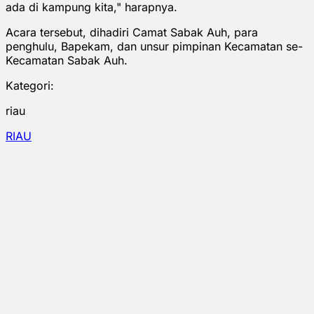
ada di kampung kita," harapnya.
Acara tersebut, dihadiri Camat Sabak Auh, para
penghulu, Bapekam, dan unsur pimpinan Kecamatan se-
Kecamatan Sabak Auh.
Kategori:
riau
RIAU