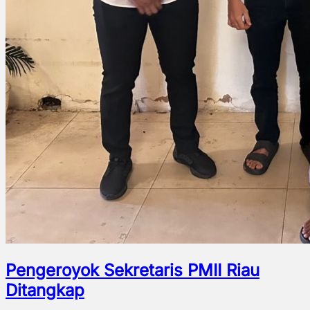
Pengeroyok Sekretaris PMII Riau
Ditangkap