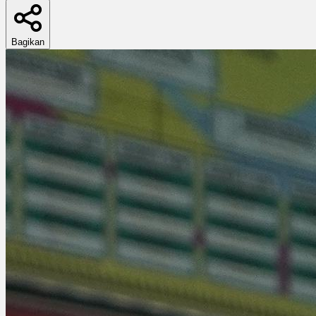
Bagikan