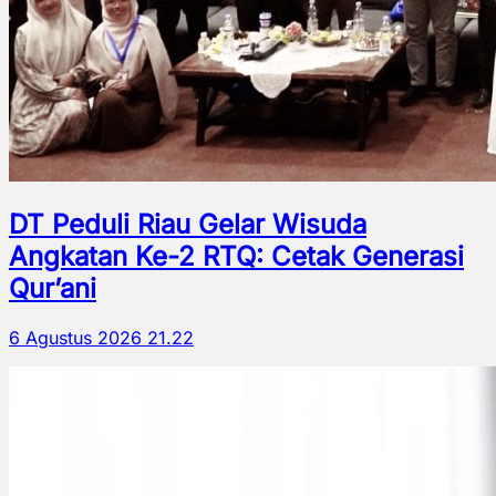
DT Peduli Riau Gelar Wisuda
Angkatan Ke-2 RTQ: Cetak Generasi
Qur’ani
6 Agustus 2026 21.22