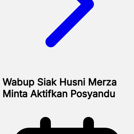
Wabup Siak Husni Merza
Minta Aktifkan Posyandu