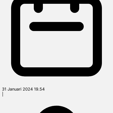
31 Januari 2024 19.54
|