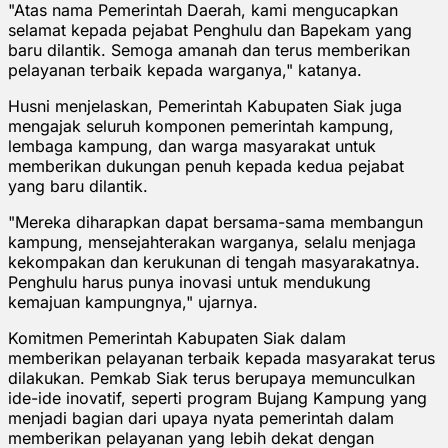
"Atas nama Pemerintah Daerah, kami mengucapkan
selamat kepada pejabat Penghulu dan Bapekam yang
baru dilantik. Semoga amanah dan terus memberikan
pelayanan terbaik kepada warganya," katanya.
Husni menjelaskan, Pemerintah Kabupaten Siak juga
mengajak seluruh komponen pemerintah kampung,
lembaga kampung, dan warga masyarakat untuk
memberikan dukungan penuh kepada kedua pejabat
yang baru dilantik.
"Mereka diharapkan dapat bersama-sama membangun
kampung, mensejahterakan warganya, selalu menjaga
kekompakan dan kerukunan di tengah masyarakatnya.
Penghulu harus punya inovasi untuk mendukung
kemajuan kampungnya," ujarnya.
Komitmen Pemerintah Kabupaten Siak dalam
memberikan pelayanan terbaik kepada masyarakat terus
dilakukan. Pemkab Siak terus berupaya memunculkan
ide-ide inovatif, seperti program Bujang Kampung yang
menjadi bagian dari upaya nyata pemerintah dalam
memberikan pelayanan yang lebih dekat dengan