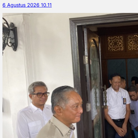
6 Agustus 2026 10.11