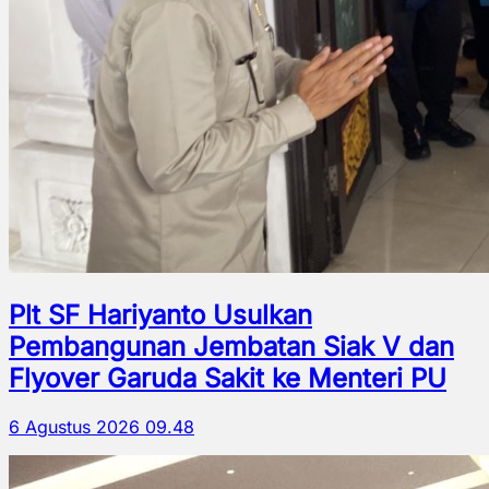
Plt SF Hariyanto Usulkan
Pembangunan Jembatan Siak V dan
Flyover Garuda Sakit ke Menteri PU
6 Agustus 2026 09.48