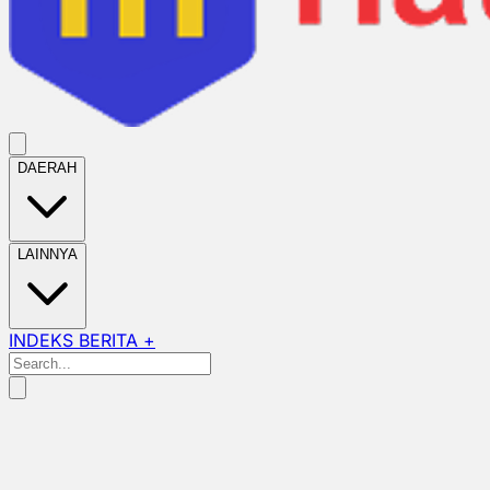
DAERAH
LAINNYA
INDEKS BERITA +