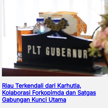
Riau Terkendali dari Karhutla,
Kolaborasi Forkopimda dan Satgas
Gabungan Kunci Utama