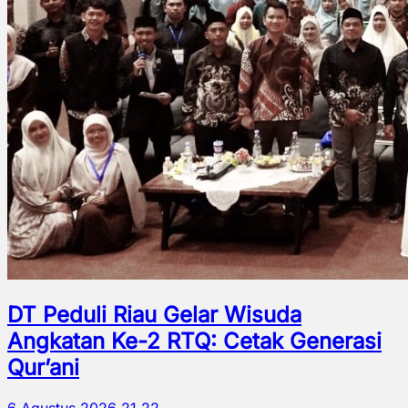
DT Peduli Riau Gelar Wisuda
Angkatan Ke-2 RTQ: Cetak Generasi
Qur’ani
6 Agustus 2026 21.22