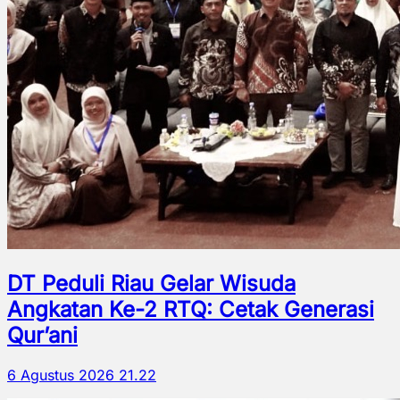
DT Peduli Riau Gelar Wisuda
Angkatan Ke-2 RTQ: Cetak Generasi
Qur’ani
6 Agustus 2026 21.22