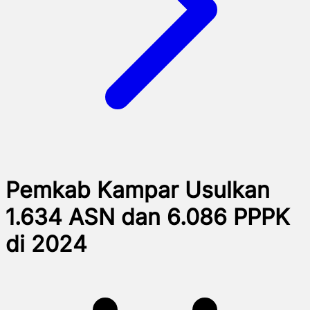
Pemkab Kampar Usulkan
1.634 ASN dan 6.086 PPPK
di 2024