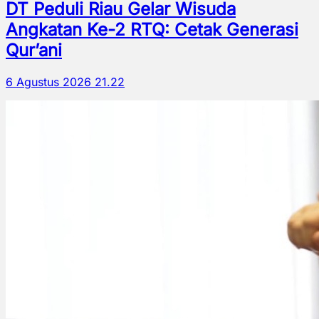
DT Peduli Riau Gelar Wisuda
Angkatan Ke-2 RTQ: Cetak Generasi
Qur’ani
6 Agustus 2026 21.22