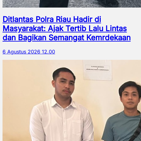
Ditlantas Polra Riau Hadir di
Masyarakat: Ajak Tertib Lalu Lintas
dan Bagikan Semangat Kemrdekaan
6 Agustus 2026 12.00