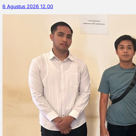
6 Agustus 2026 12.00