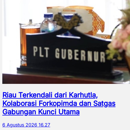
Riau Terkendali dari Karhutla,
Kolaborasi Forkopimda dan Satgas
Gabungan Kunci Utama
6 Agustus 2026 16.27