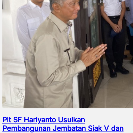
Plt SF Hariyanto Usulkan
Pembangunan Jembatan Siak V dan