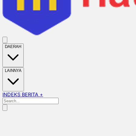
DAERAH
LAINNYA
INDEKS BERITA +