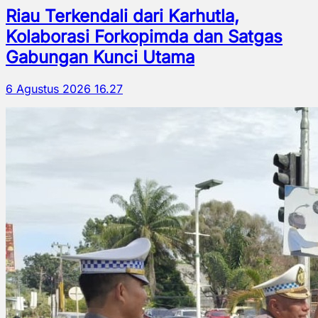
Riau Terkendali dari Karhutla,
Kolaborasi Forkopimda dan Satgas
Gabungan Kunci Utama
6 Agustus 2026 16.27