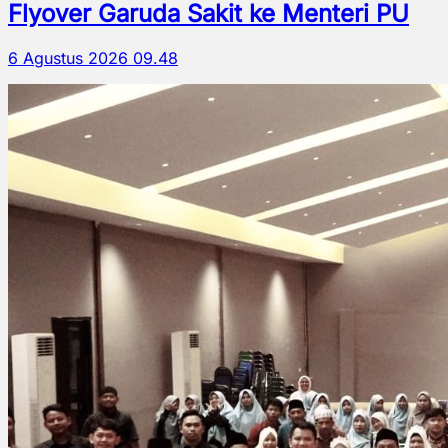
Flyover Garuda Sakit ke Menteri PU
6 Agustus 2026 09.48