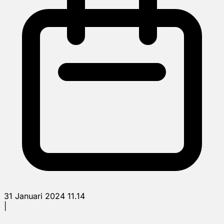
31 Januari 2024 11.14
|