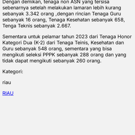
Dengan demikan, tenaga non ASN yang tersisa
sebenarnya setelah melakukan lamaran lebih kurang
sebanyak 3.342 orang ,dengan rincian Tenaga Guru
sebanyak 16 orang, Tenaga Kesehatan sebanyak 658,
Tenga Teknis sebanyak 2.667.
Sementara untuk pelamar tahun 2023 dari Tenaga Honor
Kategori Dua (K-2) dari Tenaga Teinis, Kesehatan dan
Guru sebanyak 548 orang, sementara yang bisa
mengikuti seleksi PPPK sebanyak 288 orang dan yang
tidak dapat mengikuti sebanyak 260 orang.
Kategori:
riau
RIAU