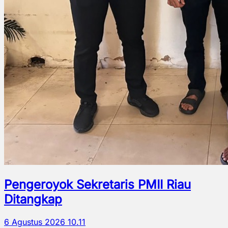
Pengeroyok Sekretaris PMII Riau
Ditangkap
6 Agustus 2026 10.11