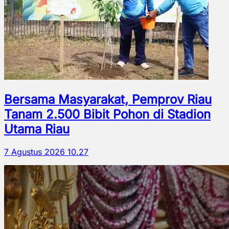
Bersama Masyarakat, Pemprov Riau
Tanam 2.500 Bibit Pohon di Stadion
Utama Riau
7 Agustus 2026 10.27