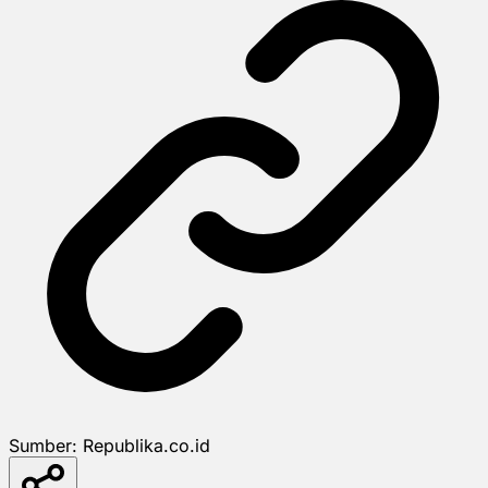
Sumber:
Republika.co.id