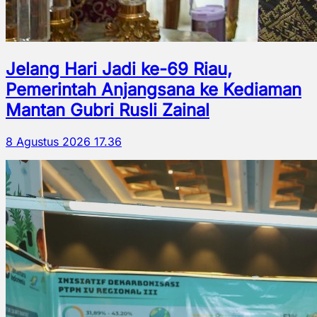
Jelang Hari Jadi ke-69 Riau,
Pemerintah Anjangsana ke Kediaman
Mantan Gubri Rusli Zainal
8 Agustus 2026 17.36