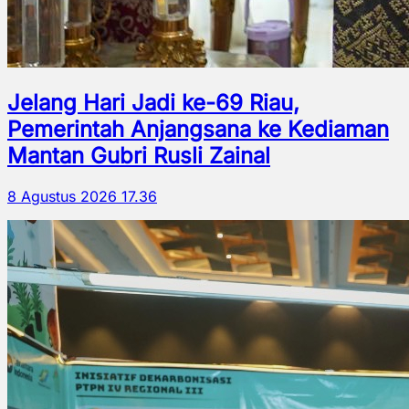
Jelang Hari Jadi ke-69 Riau,
Pemerintah Anjangsana ke Kediaman
Mantan Gubri Rusli Zainal
8 Agustus 2026 17.36