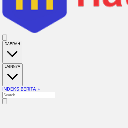
DAERAH
LAINNYA
INDEKS BERITA +