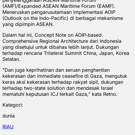
(AMF)/Expanded ASEAN Maritime Forum (EAMF).
Meneruskan pengarusutamaan implementasi AOIP
(Outlook on the Indo-Pacific) di berbagai mekanisme
yang dipimpin ASEAN.
Dalam hal ini, Concept Note on AOIP-based
Comprehensive Regional Architecture dari Indonesia
yang disetujui untuk dibahas lebih lanjut. Dukungan
terhadap rencana Trilateral Summit China, Japan, Korea
Selatan.
"Dan juga keprihatinan dan seruan penghentian
kekerasan dan immediate ceasefire di Gaza, mengutuk
keras aksi kekerasan terhadap rakyat sipil, dukungan
terhadap two-state solution dan mendesak Israel
mematuhi keputusan ICJ terkait Gaza," kata Retno.
Kategori:
dunia
RIAU