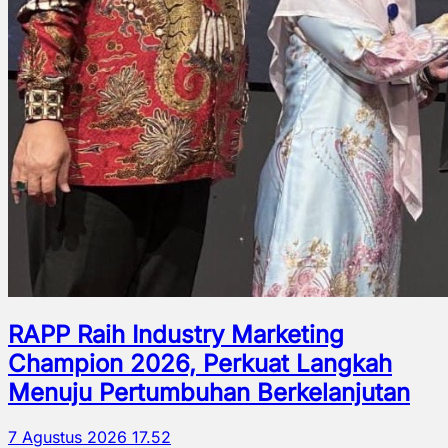
RAPP Raih Industry Marketing
Champion 2026, Perkuat Langkah
Menuju Pertumbuhan Berkelanjutan
7 Agustus 2026 17.52