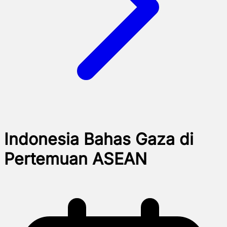
Indonesia Bahas Gaza di
Pertemuan ASEAN