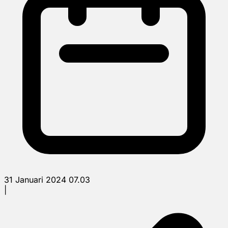
31 Januari 2024 07.03
|