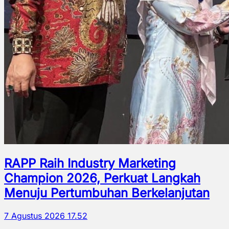
RAPP Raih Industry Marketing
Champion 2026, Perkuat Langkah
Menuju Pertumbuhan Berkelanjutan
7 Agustus 2026 17.52