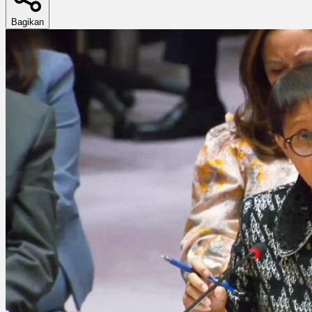
Bagikan