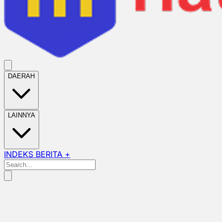
DAERAH
LAINNYA
INDEKS BERITA +