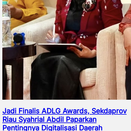
Jadi Finalis ADLG Awards, Sekdaprov
Riau Syahrial Abdil Paparkan
Pentingnya Digitalisasi Daerah