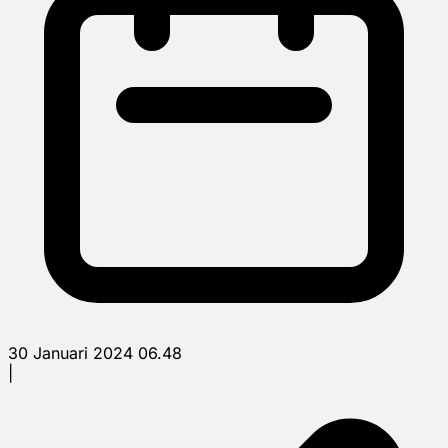
30 Januari 2024 06.48
|