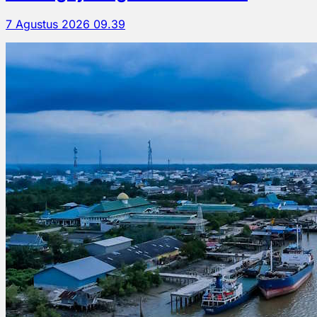
7 Agustus 2026 09.39