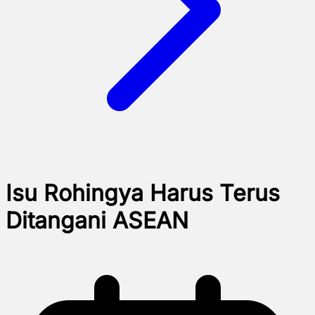
Isu Rohingya Harus Terus
Ditangani ASEAN