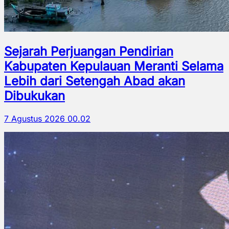
Sejarah Perjuangan Pendirian
Kabupaten Kepulauan Meranti Selama
Lebih dari Setengah Abad akan
Dibukukan
7 Agustus 2026 00.02