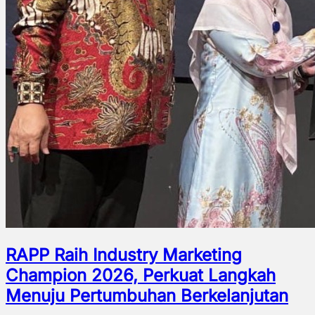
RAPP Raih Industry Marketing
Champion 2026, Perkuat Langkah
Menuju Pertumbuhan Berkelanjutan