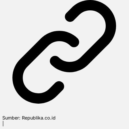
Sumber:
Republika.co.id
|