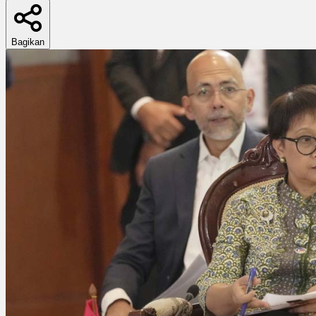
Bagikan