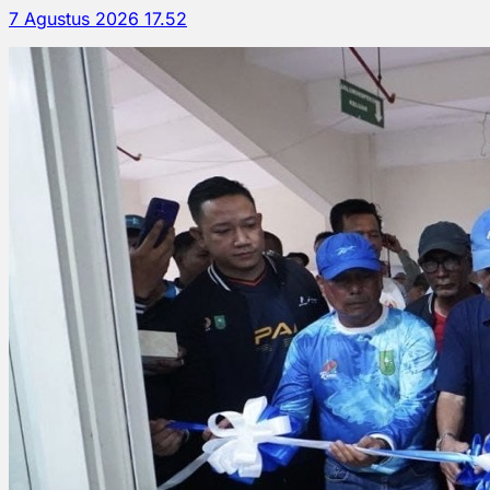
7 Agustus 2026 17.52