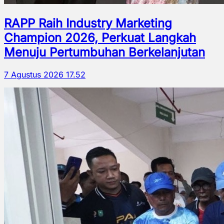
RAPP Raih Industry Marketing
Champion 2026, Perkuat Langkah
Menuju Pertumbuhan Berkelanjutan
7 Agustus 2026 17.52