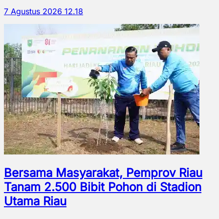
7 Agustus 2026 12.18
Bersama Masyarakat, Pemprov Riau
Tanam 2.500 Bibit Pohon di Stadion
Utama Riau