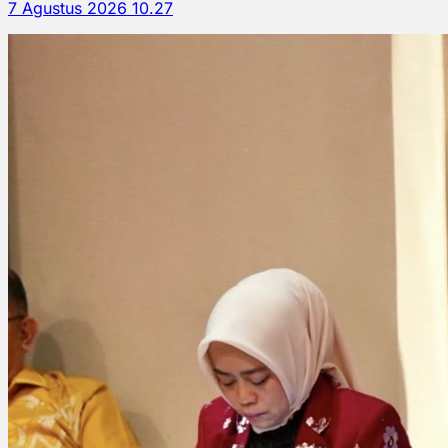
7 Agustus 2026 10.27