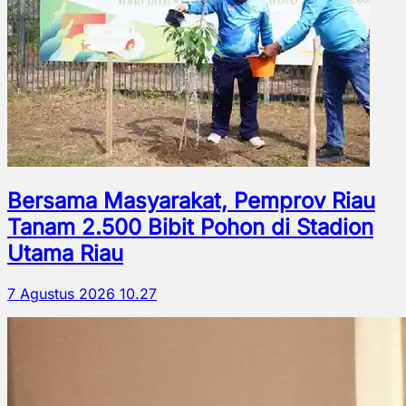
Bersama Masyarakat, Pemprov Riau
Tanam 2.500 Bibit Pohon di Stadion
Utama Riau
7 Agustus 2026 10.27