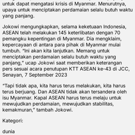
untuk dapat mengatasi krisis di Myanmar. Menurutnya,
upaya untuk menciptakan perdamaian selalu butuh waktu
yang panjang.
Jokowi mengungkapkan, selama keketuaan Indonesia,
ASEAN telah melakukan 145 keterlibatan dengan 70
pemangku kepentingan di Myanmar. Dia mengklaim,
kepercayaan di antara para pihak di Myanmar mulai
tumbuh. “Ini akan kita lanjutkan. Memang untuk
menciptakan perdamaian selalu butuh waktu yang
panjang,” ucap Jokowi saat memberikan keterangan
pers sesuai acara penutupan KTT ASEAN ke-43 di JCC,
Senayan, 7 September 2023
“Tapi tidak apa, kita harus terus melakukan, kita harus
terus berjuang. Dan ASEAN tidak akan tersandera oleh
isu Myanmar. Kapal ASEAN harus terus melaju untuk
mewujudkan perdamaian, mewujudkan stabilitas,
kemakmuran,” tambah Jokowi.
Kategori:
dunia