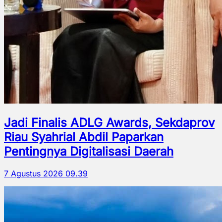
Jadi Finalis ADLG Awards, Sekdaprov
Riau Syahrial Abdil Paparkan
Pentingnya Digitalisasi Daerah
7 Agustus 2026 09.39