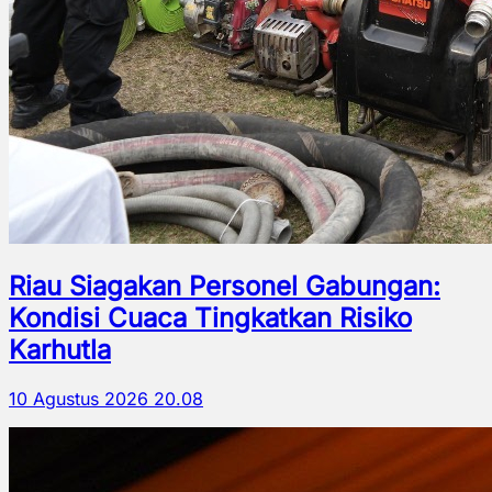
Riau Siagakan Personel Gabungan:
Kondisi Cuaca Tingkatkan Risiko
Karhutla
10 Agustus 2026 20.08