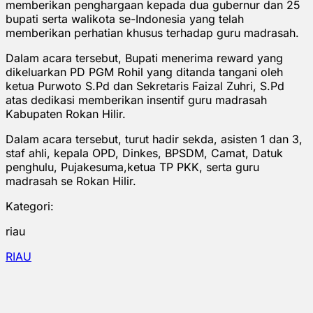
memberikan penghargaan kepada dua gubernur dan 25
bupati serta walikota se-Indonesia yang telah
memberikan perhatian khusus terhadap guru madrasah.
Dalam acara tersebut, Bupati menerima reward yang
dikeluarkan PD PGM Rohil yang ditanda tangani oleh
ketua Purwoto S.Pd dan Sekretaris Faizal Zuhri, S.Pd
atas dedikasi memberikan insentif guru madrasah
Kabupaten Rokan Hilir.
Dalam acara tersebut, turut hadir sekda, asisten 1 dan 3,
staf ahli, kepala OPD, Dinkes, BPSDM, Camat, Datuk
penghulu, Pujakesuma,ketua TP PKK, serta guru
madrasah se Rokan Hilir.
Kategori:
riau
RIAU