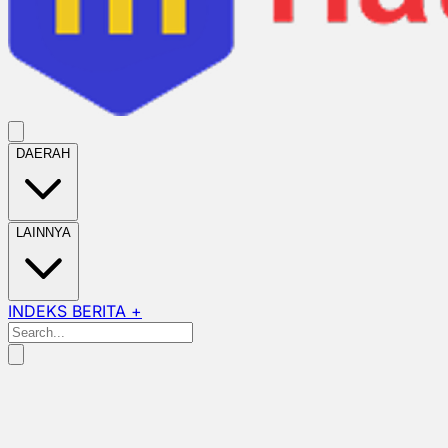
DAERAH
LAINNYA
INDEKS BERITA +