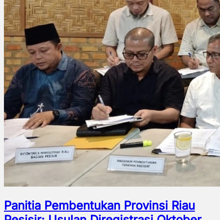
Panitia Pembentukan Provinsi Riau
Pesisir: Usulan Diregistrasi Oktober