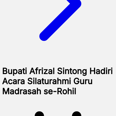
Bupati Afrizal Sintong Hadiri
Acara Silaturahmi Guru
Madrasah se-Rohil