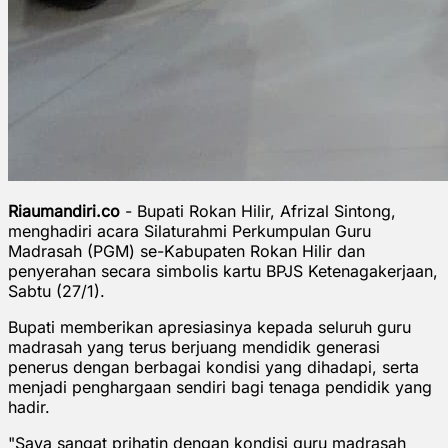
Riaumandiri.co
- Bupati Rokan Hilir, Afrizal Sintong,
menghadiri acara Silaturahmi Perkumpulan Guru
Madrasah (PGM) se-Kabupaten Rokan Hilir dan
penyerahan secara simbolis kartu BPJS Ketenagakerjaan,
Sabtu (27/1).
Bupati memberikan apresiasinya kepada seluruh guru
madrasah yang terus berjuang mendidik generasi
penerus dengan berbagai kondisi yang dihadapi, serta
menjadi penghargaan sendiri bagi tenaga pendidik yang
hadir.
"Saya sangat prihatin dengan kondisi guru madrasah