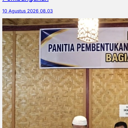
10 Agustus 2026 08.03