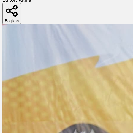
Bagikan