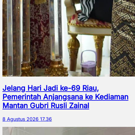
Jelang Hari Jadi ke-69 Riau,
Pemerintah Anjangsana ke Kediaman
Mantan Gubri Rusli Zainal
8 Agustus 2026 17.36