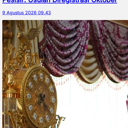
9 Agustus 2026 09.43