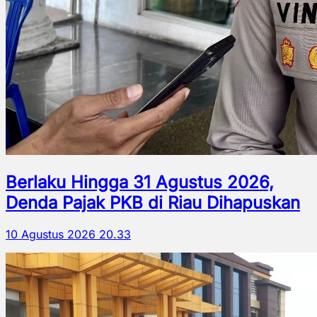
Berlaku Hingga 31 Agustus 2026,
Denda Pajak PKB di Riau Dihapuskan
10 Agustus 2026 20.33