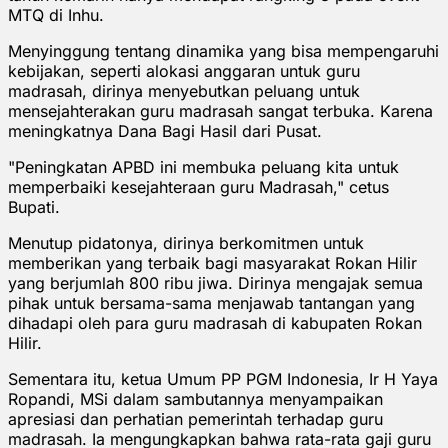
MTQ di Inhu.
Menyinggung tentang dinamika yang bisa mempengaruhi
kebijakan, seperti alokasi anggaran untuk guru
madrasah, dirinya menyebutkan peluang untuk
mensejahterakan guru madrasah sangat terbuka. Karena
meningkatnya Dana Bagi Hasil dari Pusat.
"Peningkatan APBD ini membuka peluang kita untuk
memperbaiki kesejahteraan guru Madrasah," cetus
Bupati.
Menutup pidatonya, dirinya berkomitmen untuk
memberikan yang terbaik bagi masyarakat Rokan Hilir
yang berjumlah 800 ribu jiwa. Dirinya mengajak semua
pihak untuk bersama-sama menjawab tantangan yang
dihadapi oleh para guru madrasah di kabupaten Rokan
Hilir.
Sementara itu, ketua Umum PP PGM Indonesia, Ir H Yaya
Ropandi, MSi dalam sambutannya menyampaikan
apresiasi dan perhatian pemerintah terhadap guru
madrasah. Ia mengungkapkan bahwa rata-rata gaji guru