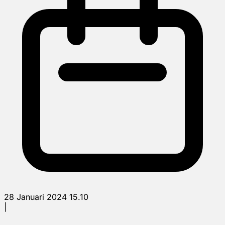
28 Januari 2024 15.10
|