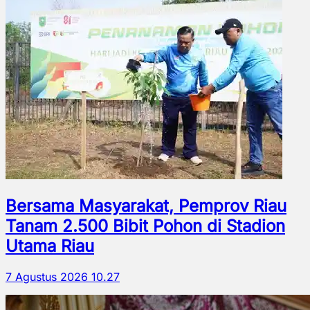
Bersama Masyarakat, Pemprov Riau
Tanam 2.500 Bibit Pohon di Stadion
Utama Riau
7 Agustus 2026 10.27