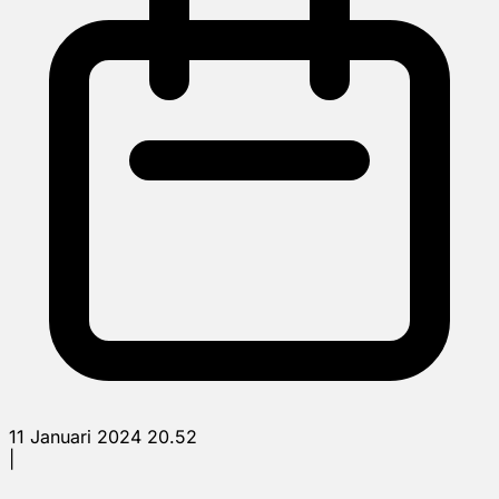
11 Januari 2024 20.52
|