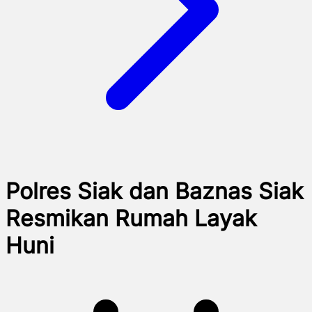
Polres Siak dan Baznas Siak
Resmikan Rumah Layak
Huni