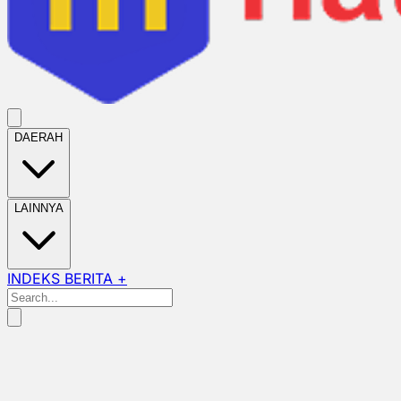
DAERAH
LAINNYA
INDEKS BERITA +