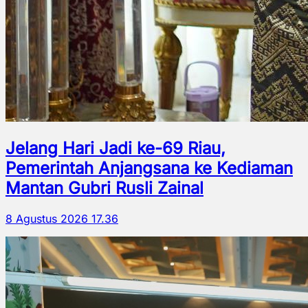
Jelang Hari Jadi ke-69 Riau,
Pemerintah Anjangsana ke Kediaman
Mantan Gubri Rusli Zainal
8 Agustus 2026 17.36