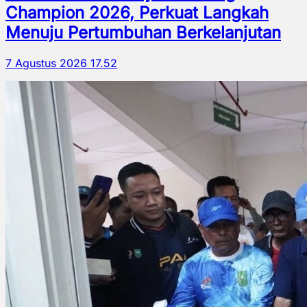
Champion 2026, Perkuat Langkah
Menuju Pertumbuhan Berkelanjutan
7 Agustus 2026 17.52