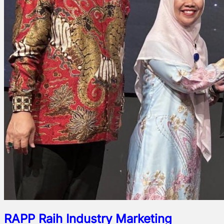
RAPP Raih Industry Marketing