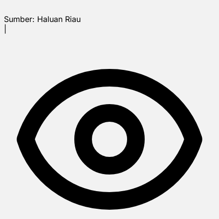
Sumber:
Haluan Riau
|