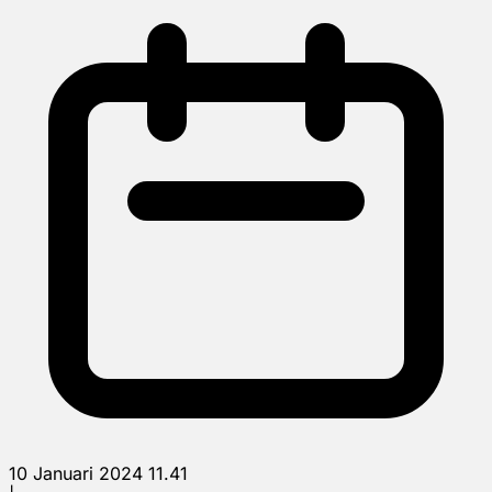
10 Januari 2024 11.41