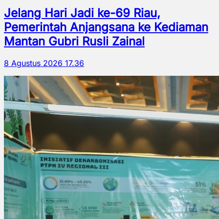
Jelang Hari Jadi ke-69 Riau,
Pemerintah Anjangsana ke Kediaman
Mantan Gubri Rusli Zainal
8 Agustus 2026 17.36