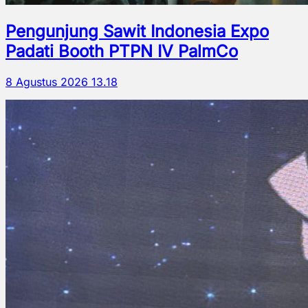
Pengunjung Sawit Indonesia Expo
Padati Booth PTPN IV PalmCo
8 Agustus 2026 13.18