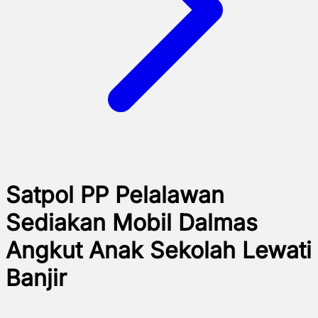
Satpol PP Pelalawan
Sediakan Mobil Dalmas
Angkut Anak Sekolah Lewati
Banjir