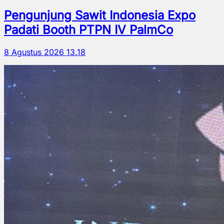
Pengunjung Sawit Indonesia Expo
Padati Booth PTPN IV PalmCo
8 Agustus 2026 13.18