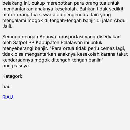
belakang ini, cukup merepotkan para orang tua untuk
mengantarkan anaknya kesekolah. Bahkan tidak sedikit
motor orang tua siswa atau pengendara lain yang
mengalami mogok di tengah-tengah banjir di jalan Abdul
Jalil.
Semoga dengan Adanya transportasi yang disediakan
oleh Satpol PP Kabupaten Pelalawan ini untuk
menyeberangi banjir. "Para ortua tidak perlu cemas lagi,
tidak bisa mengantarkan anaknya kesekolah.karena takut
kendaraannya mogok ditengah-tengah banjir,"
pungkasnya.
Kategori:
riau
RIAU