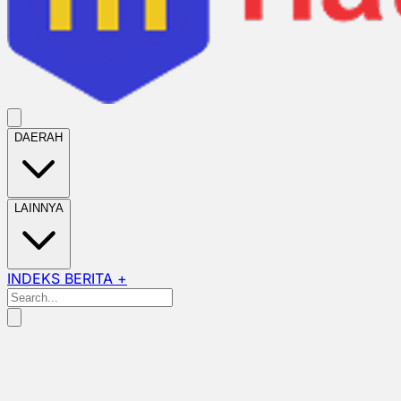
DAERAH
LAINNYA
INDEKS BERITA +