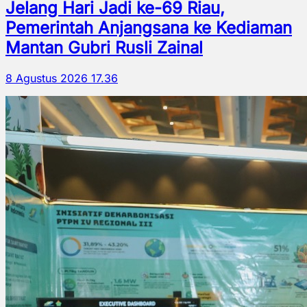
Jelang Hari Jadi ke-69 Riau,
Pemerintah Anjangsana ke Kediaman
Mantan Gubri Rusli Zainal
8 Agustus 2026 17.36