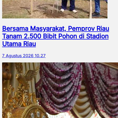
Bersama Masyarakat, Pemprov Riau
Tanam 2.500 Bibit Pohon di Stadion
Utama Riau
7 Agustus 2026 10.27