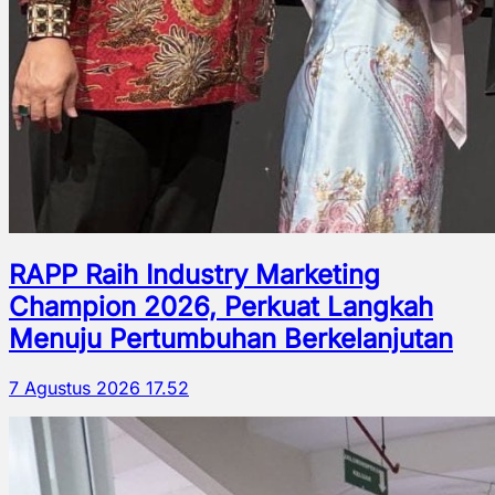
RAPP Raih Industry Marketing
Champion 2026, Perkuat Langkah
Menuju Pertumbuhan Berkelanjutan
7 Agustus 2026 17.52