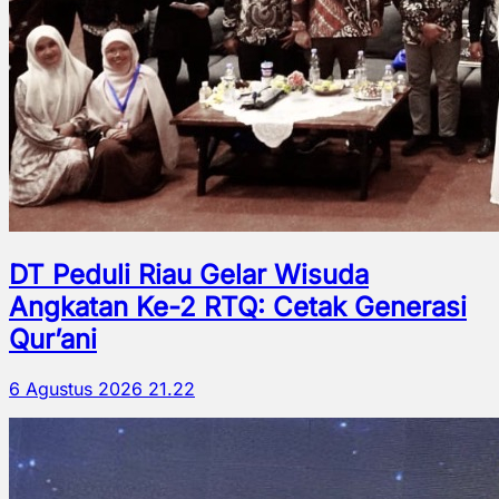
DT Peduli Riau Gelar Wisuda
Angkatan Ke-2 RTQ: Cetak Generasi
Qur’ani
6 Agustus 2026 21.22