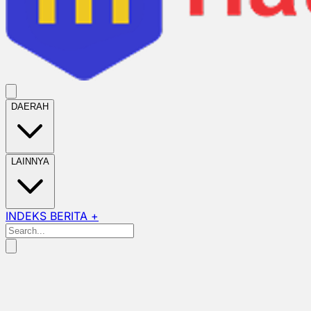
DAERAH
LAINNYA
INDEKS BERITA +