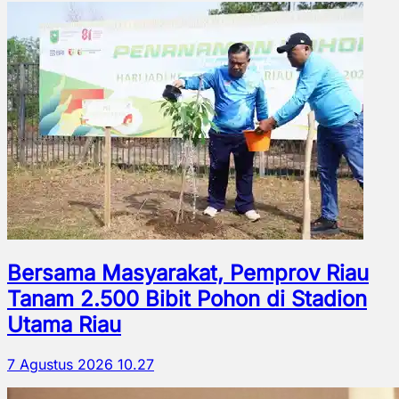
Bersama Masyarakat, Pemprov Riau
Tanam 2.500 Bibit Pohon di Stadion
Utama Riau
7 Agustus 2026 10.27