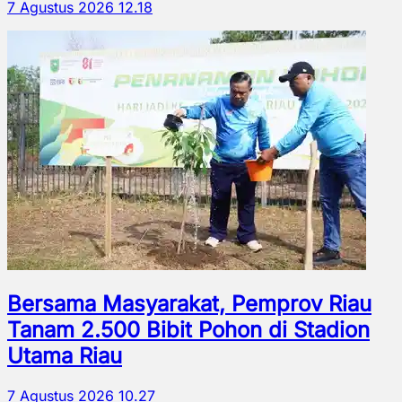
7 Agustus 2026 12.18
Bersama Masyarakat, Pemprov Riau
Tanam 2.500 Bibit Pohon di Stadion
Utama Riau
7 Agustus 2026 10.27