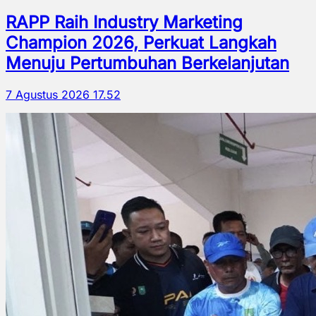
RAPP Raih Industry Marketing
Champion 2026, Perkuat Langkah
Menuju Pertumbuhan Berkelanjutan
7 Agustus 2026 17.52