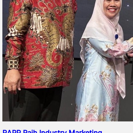
RAPP Raih Industry Marketing