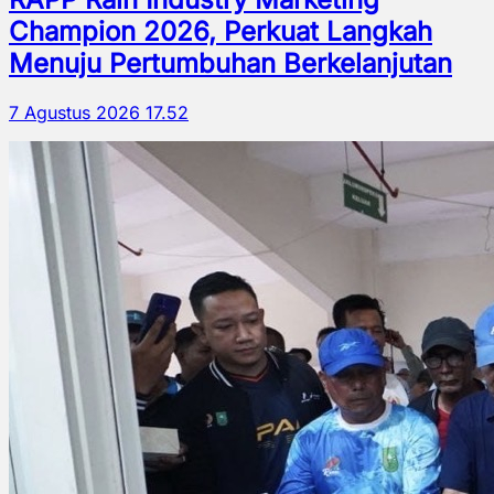
Champion 2026, Perkuat Langkah
Menuju Pertumbuhan Berkelanjutan
7 Agustus 2026 17.52