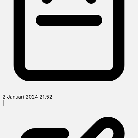
2 Januari 2024 21.52
|