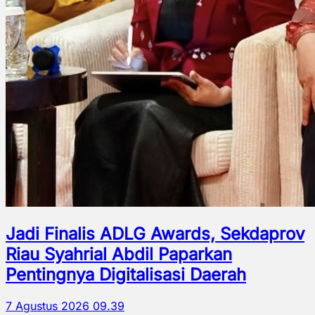
Jadi Finalis ADLG Awards, Sekdaprov
Riau Syahrial Abdil Paparkan
Pentingnya Digitalisasi Daerah
7 Agustus 2026 09.39