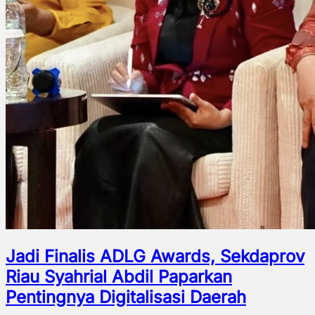
Jadi Finalis ADLG Awards, Sekdaprov
Riau Syahrial Abdil Paparkan
Pentingnya Digitalisasi Daerah