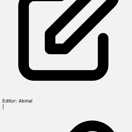
Editor:
Akmal
|