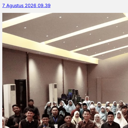
7 Agustus 2026 09.39