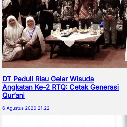
DT Peduli Riau Gelar Wisuda
Angkatan Ke-2 RTQ: Cetak Generasi
Qur’ani
6 Agustus 2026 21.22