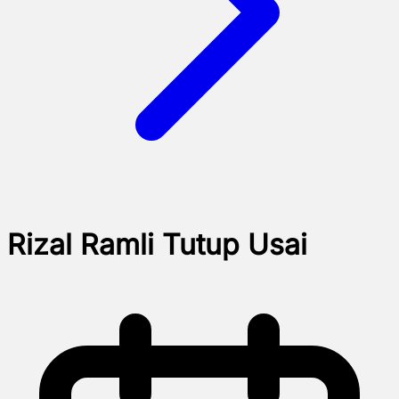
Rizal Ramli Tutup Usai