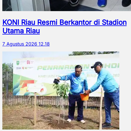
KONI Riau Resmi Berkantor di Stadion
Utama Riau
7 Agustus 2026 12.18