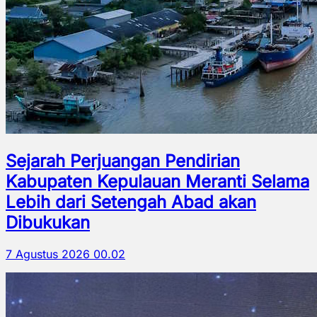
Sejarah Perjuangan Pendirian
Kabupaten Kepulauan Meranti Selama
Lebih dari Setengah Abad akan
Dibukukan
7 Agustus 2026 00.02