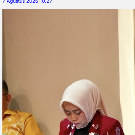
7 Agustus 2026 10.27