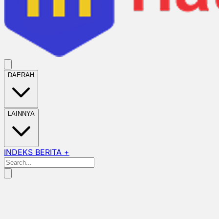
DAERAH
LAINNYA
INDEKS BERITA +