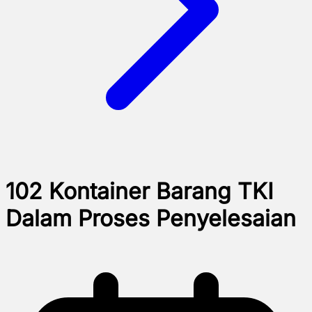
102 Kontainer Barang TKI
Dalam Proses Penyelesaian