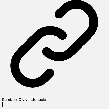
Sumber:
CNN Indonesia
|