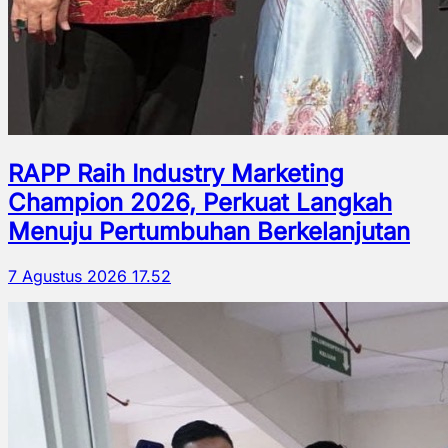
RAPP Raih Industry Marketing
Champion 2026, Perkuat Langkah
Menuju Pertumbuhan Berkelanjutan
7 Agustus 2026 17.52