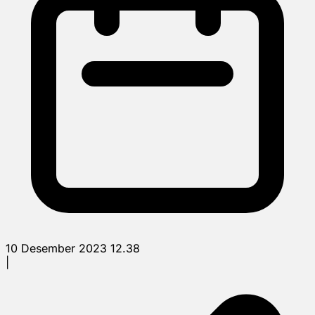
10 Desember 2023 12.38
|