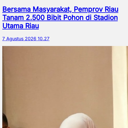
Bersama Masyarakat, Pemprov Riau
Tanam 2.500 Bibit Pohon di Stadion
Utama Riau
7 Agustus 2026 10.27