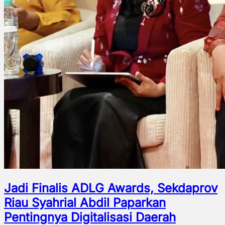
Jadi Finalis ADLG Awards, Sekdaprov
Riau Syahrial Abdil Paparkan
Pentingnya Digitalisasi Daerah