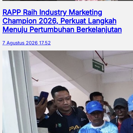
RAPP Raih Industry Marketing
Champion 2026, Perkuat Langkah
Menuju Pertumbuhan Berkelanjutan
7 Agustus 2026 17.52