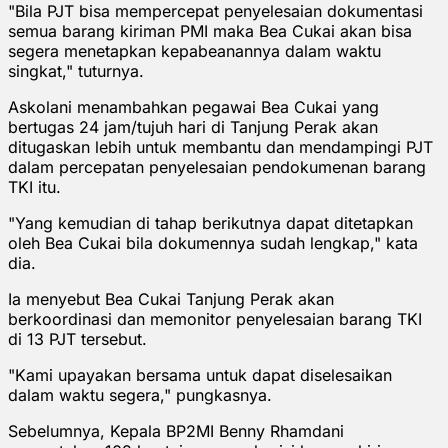
"Bila PJT bisa mempercepat penyelesaian dokumentasi
semua barang kiriman PMI maka Bea Cukai akan bisa
segera menetapkan kepabeanannya dalam waktu
singkat," tuturnya.
Askolani menambahkan pegawai Bea Cukai yang
bertugas 24 jam/tujuh hari di Tanjung Perak akan
ditugaskan lebih untuk membantu dan mendampingi PJT
dalam percepatan penyelesaian pendokumenan barang
TKI itu.
"Yang kemudian di tahap berikutnya dapat ditetapkan
oleh Bea Cukai bila dokumennya sudah lengkap," kata
dia.
Ia menyebut Bea Cukai Tanjung Perak akan
berkoordinasi dan memonitor penyelesaian barang TKI
di 13 PJT tersebut.
"Kami upayakan bersama untuk dapat diselesaikan
dalam waktu segera," pungkasnya.
Sebelumnya, Kepala BP2MI Benny Rhamdani