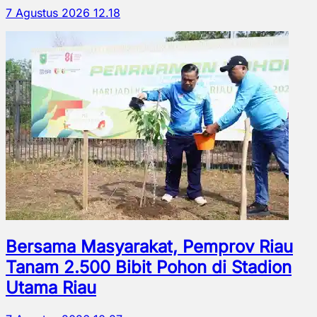
7 Agustus 2026 12.18
Bersama Masyarakat, Pemprov Riau
Tanam 2.500 Bibit Pohon di Stadion
Utama Riau