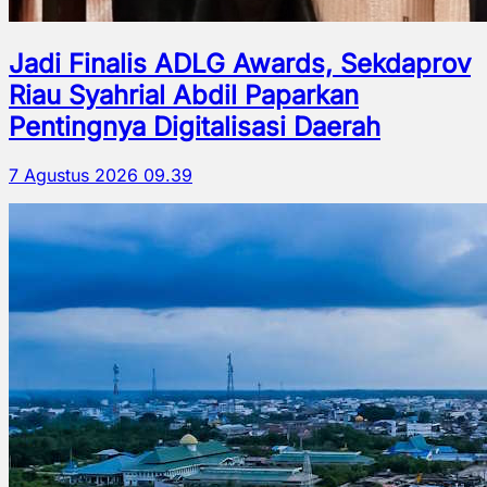
Jadi Finalis ADLG Awards, Sekdaprov
Riau Syahrial Abdil Paparkan
Pentingnya Digitalisasi Daerah
7 Agustus 2026 09.39