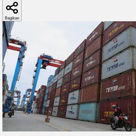
Bagikan