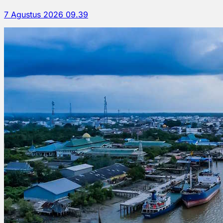
7 Agustus 2026 09.39