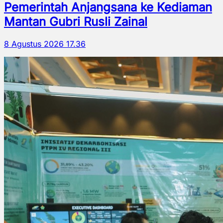
Pemerintah Anjangsana ke Kediaman
Mantan Gubri Rusli Zainal
8 Agustus 2026 17.36