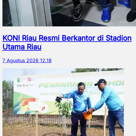
KONI Riau Resmi Berkantor di Stadion
Utama Riau
7 Agustus 2026 12.18