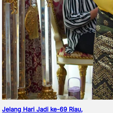
Jelang Hari Jadi ke-69 Riau,