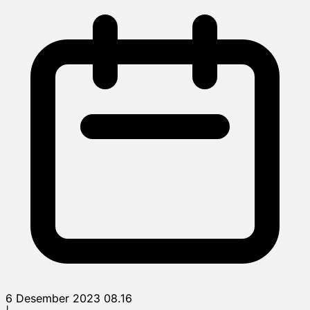
6 Desember 2023 08.16