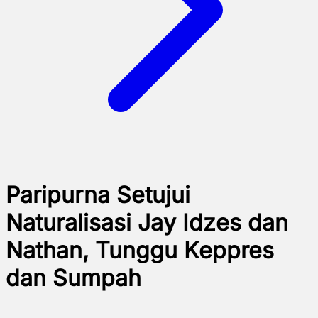
Paripurna Setujui
Naturalisasi Jay Idzes dan
Nathan, Tunggu Keppres
dan Sumpah