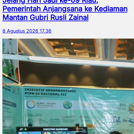
Jelang Hari Jadi ke-69 Riau,
Pemerintah Anjangsana ke Kediaman
Mantan Gubri Rusli Zainal
8 Agustus 2026 17.36