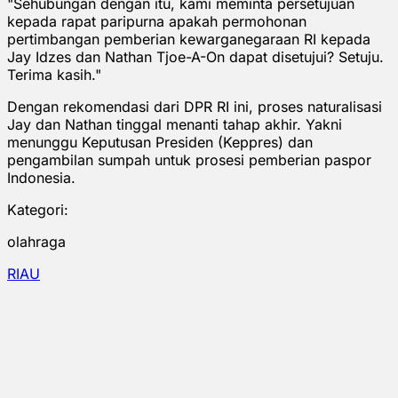
"Sehubungan dengan itu, kami meminta persetujuan
kepada rapat paripurna apakah permohonan
pertimbangan pemberian kewarganegaraan RI kepada
Jay Idzes dan Nathan Tjoe-A-On dapat disetujui? Setuju.
Terima kasih."
Dengan rekomendasi dari DPR RI ini, proses naturalisasi
Jay dan Nathan tinggal menanti tahap akhir. Yakni
menunggu Keputusan Presiden (Keppres) dan
pengambilan sumpah untuk prosesi pemberian paspor
Indonesia.
Kategori:
olahraga
RIAU