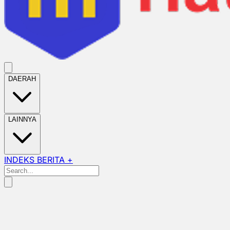
DAERAH
LAINNYA
INDEKS BERITA +