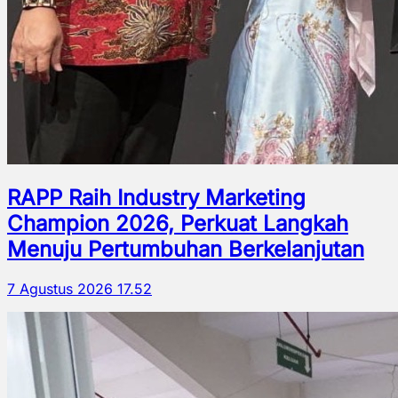
RAPP Raih Industry Marketing
Champion 2026, Perkuat Langkah
Menuju Pertumbuhan Berkelanjutan
7 Agustus 2026 17.52