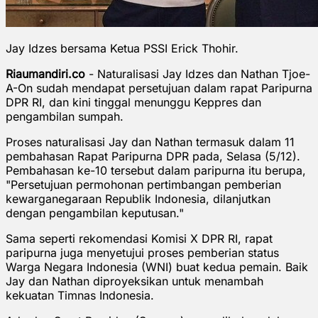
Jay Idzes bersama Ketua PSSI Erick Thohir.
Riaumandiri.co
- Naturalisasi Jay Idzes dan Nathan Tjoe-
A-On sudah mendapat persetujuan dalam rapat Paripurna
DPR RI, dan kini tinggal menunggu Keppres dan
pengambilan sumpah.
Proses naturalisasi Jay dan Nathan termasuk dalam 11
pembahasan Rapat Paripurna DPR pada, Selasa (5/12).
Pembahasan ke-10 tersebut dalam paripurna itu berupa,
"Persetujuan permohonan pertimbangan pemberian
kewarganegaraan Republik Indonesia, dilanjutkan
dengan pengambilan keputusan."
Sama seperti rekomendasi Komisi X DPR RI, rapat
paripurna juga menyetujui proses pemberian status
Warga Negara Indonesia (WNI) buat kedua pemain. Baik
Jay dan Nathan diproyeksikan untuk menambah
kekuatan Timnas Indonesia.