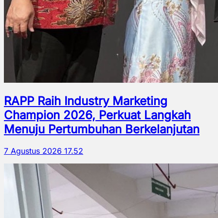
RAPP Raih Industry Marketing
Champion 2026, Perkuat Langkah
Menuju Pertumbuhan Berkelanjutan
7 Agustus 2026 17.52