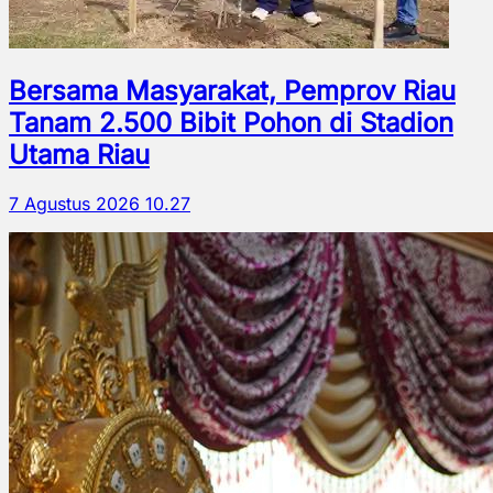
Bersama Masyarakat, Pemprov Riau
Tanam 2.500 Bibit Pohon di Stadion
Utama Riau
7 Agustus 2026 10.27