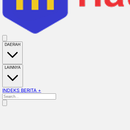
DAERAH
LAINNYA
INDEKS BERITA +