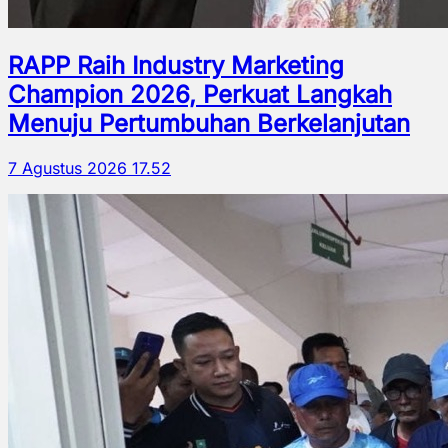
RAPP Raih Industry Marketing
Champion 2026, Perkuat Langkah
Menuju Pertumbuhan Berkelanjutan
7 Agustus 2026 17.52