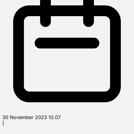
30 November 2023 10.07
|