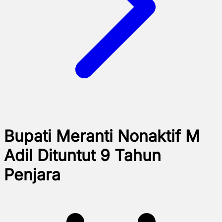
Bupati Meranti Nonaktif M
Adil Dituntut 9 Tahun
Penjara