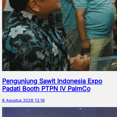
Pengunjung Sawit Indonesia Expo
Padati Booth PTPN IV PalmCo
8 Agustus 2026 13.18