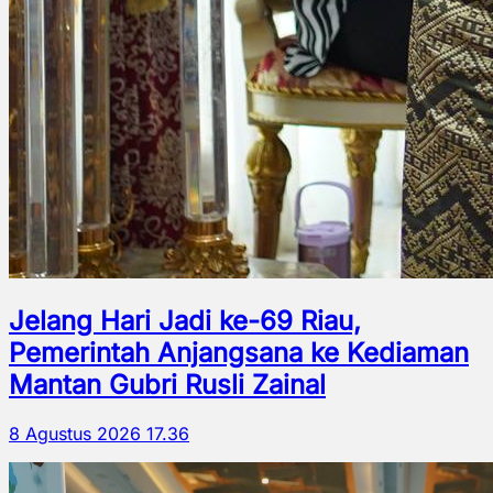
Jelang Hari Jadi ke-69 Riau,
Pemerintah Anjangsana ke Kediaman
Mantan Gubri Rusli Zainal
8 Agustus 2026 17.36