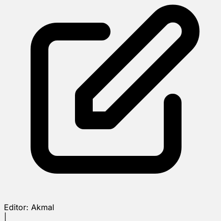
Editor:
Akmal
|