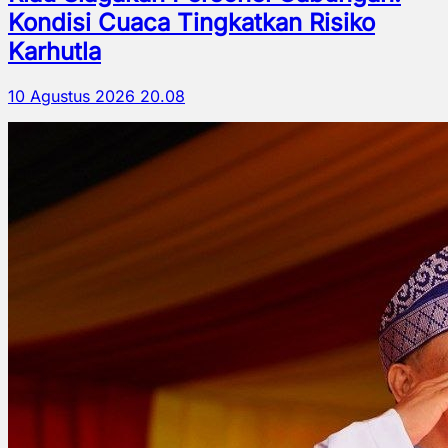
Kondisi Cuaca Tingkatkan Risiko
Karhutla
10 Agustus 2026 20.08