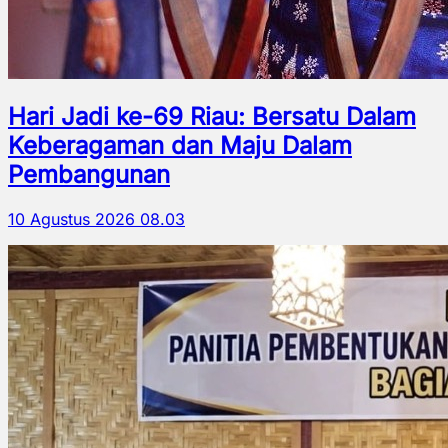
Hari Jadi ke-69 Riau: Bersatu Dalam
Keberagaman dan Maju Dalam
Pembangunan
10 Agustus 2026 08.03