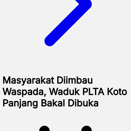
Masyarakat Diimbau
Waspada, Waduk PLTA Koto
Panjang Bakal Dibuka