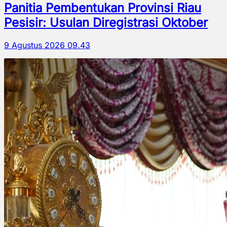
Panitia Pembentukan Provinsi Riau
Pesisir: Usulan Diregistrasi Oktober
9 Agustus 2026 09.43