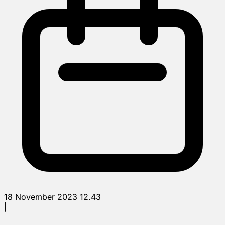
18 November 2023 12.43
|