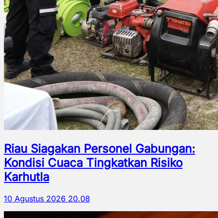
Riau Siagakan Personel Gabungan:
Kondisi Cuaca Tingkatkan Risiko
Karhutla
10 Agustus 2026 20.08