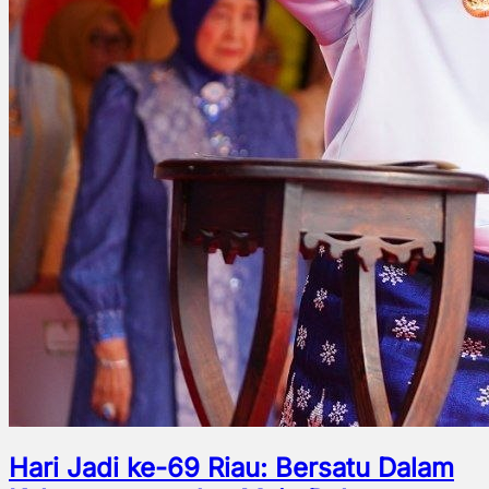
Hari Jadi ke-69 Riau: Bersatu Dalam