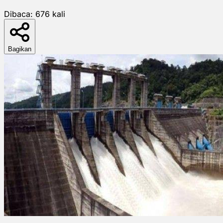
Dibaca:
676
kali
Bagikan