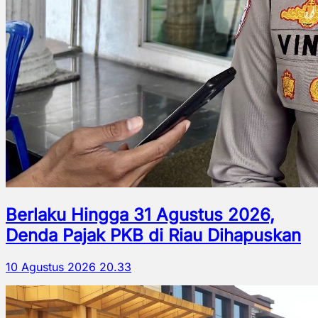
Berlaku Hingga 31 Agustus 2026,
Denda Pajak PKB di Riau Dihapuskan
10 Agustus 2026 20.33