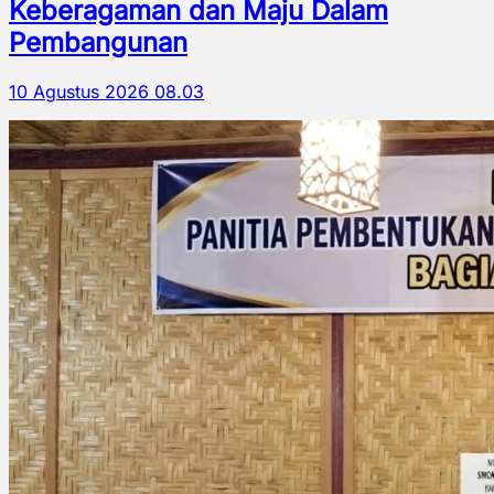
Keberagaman dan Maju Dalam
Pembangunan
10 Agustus 2026 08.03