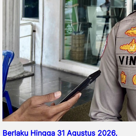
Berlaku Hingga 31 Agustus 2026,