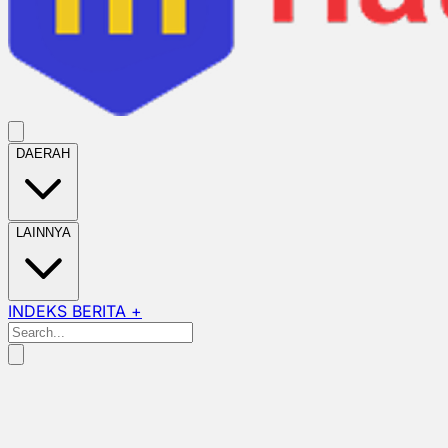
DAERAH
LAINNYA
INDEKS BERITA +