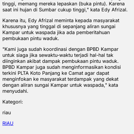
tinggi, memang mereka lepaskan (buka pintu). Karena
saat ini hujan di Sumbar cukup tinggi," kata Edy Afrizal.
Karena itu, Edy Afrizal meminta kepada masyarakat
khususnya yang tinggal di sepanjang aliran sungai
Kampar untuk waspada jika ada pemberitahuan
pembukaan pintu waduk.
"Kami juga sudah koordinasi dengan BPBD Kampar
untuk siaga jika sewaktu-waktu terjadi hal-hal tak
diinginkan akibat dampak pembukaan pintu waduk.
BPBD Kampar juga sudah menginformasikan kondisi
terkini PLTA Koto Panjang ke Camat agar dapat
menginfokan ke masyarakat terdampak yang dekat
dengan aliran sungai Kampar untuk waspada," kata
menyudahi.
Kategori:
riau
RIAU