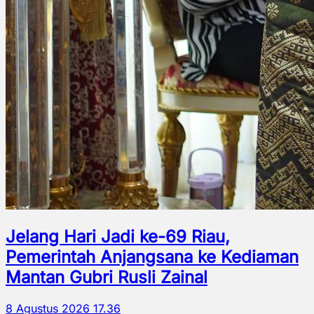
Jelang Hari Jadi ke-69 Riau,
Pemerintah Anjangsana ke Kediaman
Mantan Gubri Rusli Zainal
8 Agustus 2026 17.36