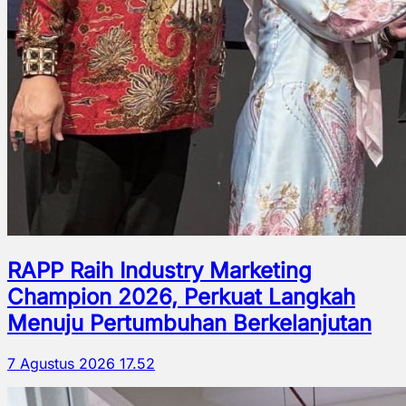
RAPP Raih Industry Marketing
Champion 2026, Perkuat Langkah
Menuju Pertumbuhan Berkelanjutan
7 Agustus 2026 17.52