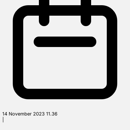
14 November 2023 11.36
|