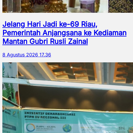
Jelang Hari Jadi ke-69 Riau,
Pemerintah Anjangsana ke Kediaman
Mantan Gubri Rusli Zainal
8 Agustus 2026 17.36