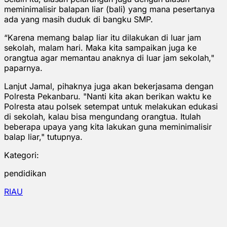
meminimalisir balapan liar (bali) yang mana pesertanya
ada yang masih duduk di bangku SMP.
“Karena memang balap liar itu dilakukan di luar jam
sekolah, malam hari. Maka kita sampaikan juga ke
orangtua agar memantau anaknya di luar jam sekolah,"
paparnya.
Lanjut Jamal, pihaknya juga akan bekerjasama dengan
Polresta Pekanbaru. "Nanti kita akan berikan waktu ke
Polresta atau polsek setempat untuk melakukan edukasi
di sekolah, kalau bisa mengundang orangtua. Itulah
beberapa upaya yang kita lakukan guna meminimalisir
balap liar," tutupnya.
Kategori:
pendidikan
RIAU