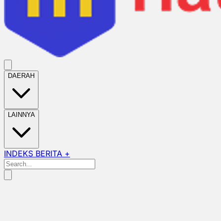
DAERAH
LAINNYA
INDEKS BERITA +