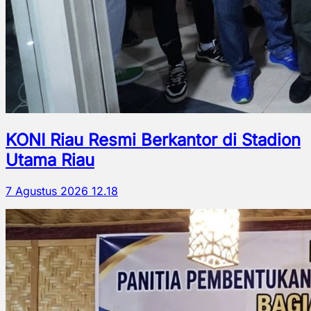
KONI Riau Resmi Berkantor di Stadion
Utama Riau
7 Agustus 2026 12.18