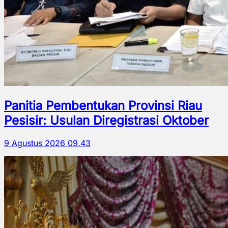
Panitia Pembentukan Provinsi Riau
Pesisir: Usulan Diregistrasi Oktober
9 Agustus 2026 09.43