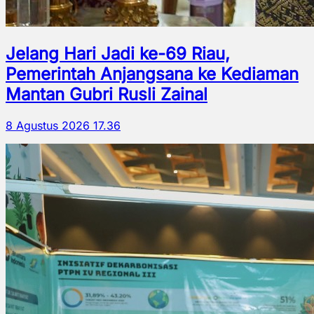
Jelang Hari Jadi ke-69 Riau,
Pemerintah Anjangsana ke Kediaman
Mantan Gubri Rusli Zainal
8 Agustus 2026 17.36