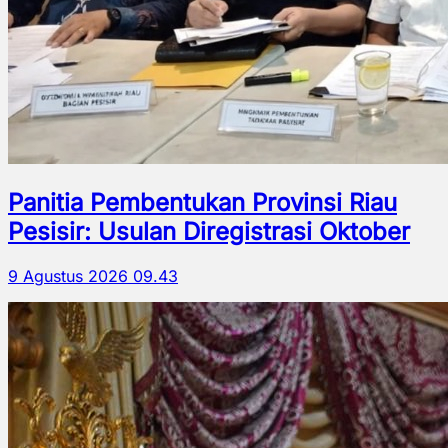
Panitia Pembentukan Provinsi Riau
Pesisir: Usulan Diregistrasi Oktober
9 Agustus 2026 09.43