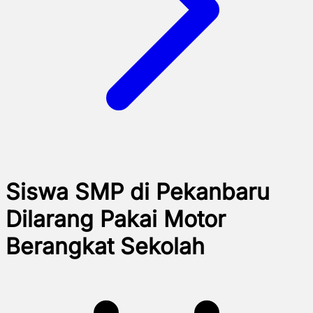
Siswa SMP di Pekanbaru
Dilarang Pakai Motor
Berangkat Sekolah