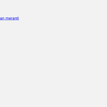
an meranti