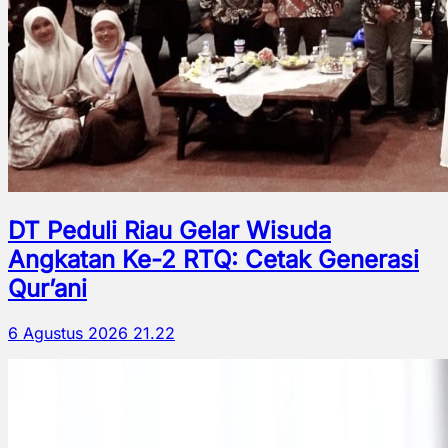
DT Peduli Riau Gelar Wisuda
Angkatan Ke-2 RTQ: Cetak Generasi
Qur’ani
6 Agustus 2026 21.22