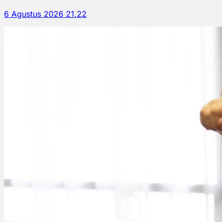
6 Agustus 2026 21.22