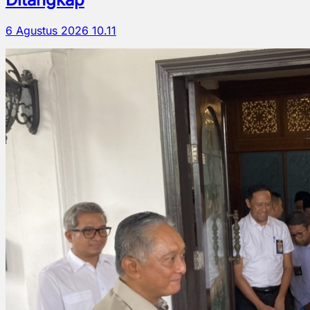
6 Agustus 2026 10.11