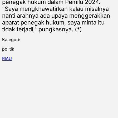
penegak hukum dalam Pemilu 2024.
"Saya mengkhawatirkan kalau misalnya
nanti arahnya ada upaya menggerakkan
aparat penegak hukum, saya minta itu
tidak terjadi," pungkasnya. (*)
Kategori:
politik
RIAU