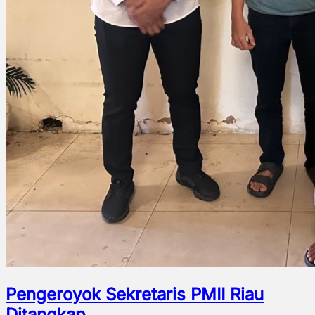
Pengeroyok Sekretaris PMII Riau
Ditangkap