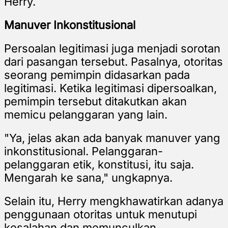
Herry.
Manuver Inkonstitusional
Persoalan legitimasi juga menjadi sorotan
dari pasangan tersebut. Pasalnya, otoritas
seorang pemimpin didasarkan pada
legitimasi. Ketika legitimasi dipersoalkan,
pemimpin tersebut ditakutkan akan
memicu pelanggaran yang lain.
"Ya, jelas akan ada banyak manuver yang
inkonstitusional. Pelanggaran-
pelanggaran etik, konstitusi, itu saja.
Mengarah ke sana," ungkapnya.
Selain itu, Herry mengkhawatirkan adanya
penggunaan otoritas untuk menutupi
kesalahan dan memunculkan