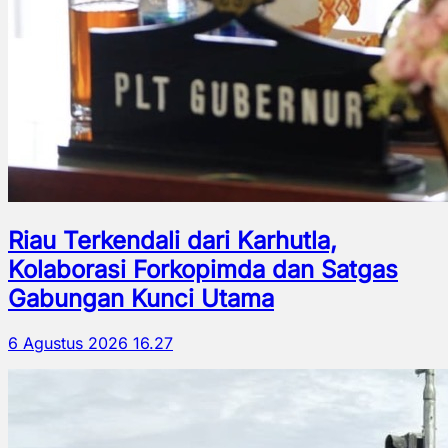
Riau Terkendali dari Karhutla,
Kolaborasi Forkopimda dan Satgas
Gabungan Kunci Utama
6 Agustus 2026 16.27