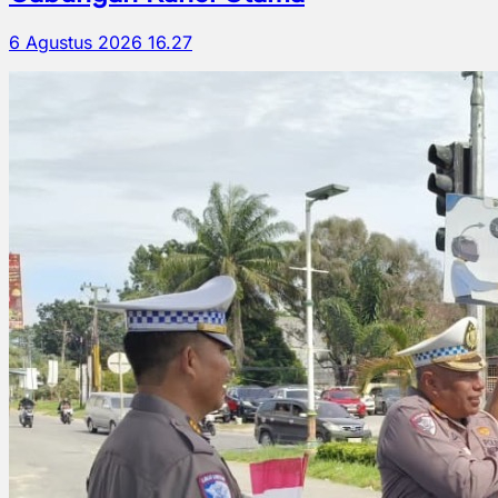
6 Agustus 2026 16.27