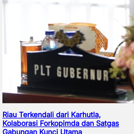
Riau Terkendali dari Karhutla,
Kolaborasi Forkopimda dan Satgas
Gabungan Kunci Utama