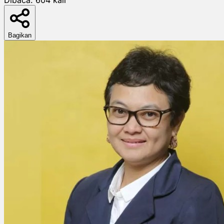
Bagikan