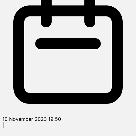
10 November 2023 19.50
|