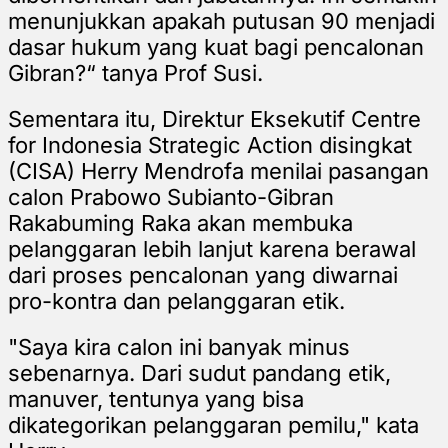
menunjukkan apakah putusan 90 menjadi
dasar hukum yang kuat bagi pencalonan
Gibran?“ tanya Prof Susi.
Sementara itu, Direktur Eksekutif Centre
for Indonesia Strategic Action disingkat
(CISA) Herry Mendrofa menilai pasangan
calon Prabowo Subianto-Gibran
Rakabuming Raka akan membuka
pelanggaran lebih lanjut karena berawal
dari proses pencalonan yang diwarnai
pro-kontra dan pelanggaran etik.
"Saya kira calon ini banyak minus
sebenarnya. Dari sudut pandang etik,
manuver, tentunya yang bisa
dikategorikan pelanggaran pemilu," kata