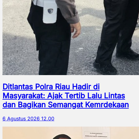
Ditlantas Polra Riau Hadir di
Masyarakat: Ajak Tertib Lalu Lintas
dan Bagikan Semangat Kemrdekaan
6 Agustus 2026 12.00