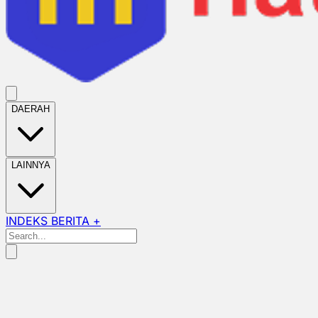
DAERAH
LAINNYA
INDEKS BERITA +