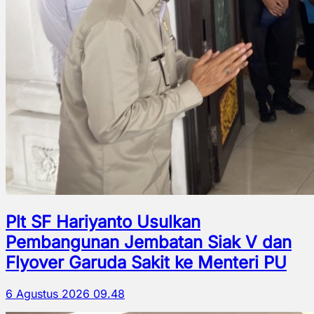
Plt SF Hariyanto Usulkan
Pembangunan Jembatan Siak V dan
Flyover Garuda Sakit ke Menteri PU
6 Agustus 2026 09.48