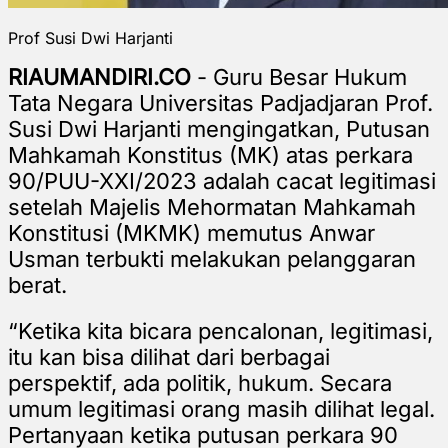
Prof Susi Dwi Harjanti
RIAUMANDIRI.CO
- Guru Besar Hukum
Tata Negara Universitas Padjadjaran Prof.
Susi Dwi Harjanti mengingatkan, Putusan
Mahkamah Konstitus (MK) atas perkara
90/PUU-XXI/2023 adalah cacat legitimasi
setelah Majelis Mehormatan Mahkamah
Konstitusi (MKMK) memutus Anwar
Usman terbukti melakukan pelanggaran
berat.
“Ketika kita bicara pencalonan, legitimasi,
itu kan bisa dilihat dari berbagai
perspektif, ada politik, hukum. Secara
umum legitimasi orang masih dilihat legal.
Pertanyaan ketika putusan perkara 90