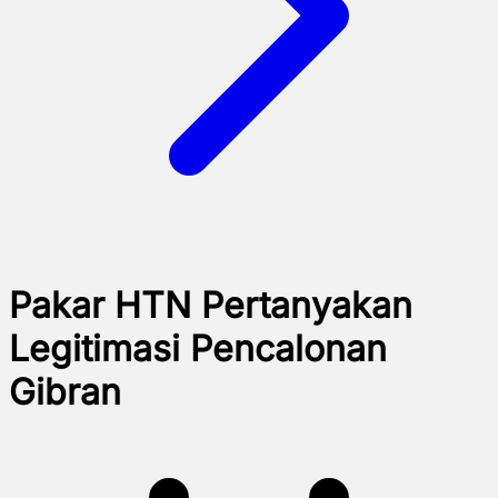
Pakar HTN Pertanyakan
Legitimasi Pencalonan
Gibran