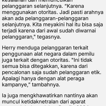
pelanggaran selanjutnya. “Karena
menggunakan otoritas. Jadi pasti arahnya
akan ada pelanggaran-pelanggaran
selanjutnya. Kita meyakini hal itu bisa saja
terjadi karena dari awal sudah diwarnai
pelanggaran," tegasnya.
Herry menduga pelanggaran terkait
penggunaan alat negara dalam pemilu
juga terkait dengan otoritas. "Ini tidak
semua bisa ditegakkan, karena dari
pencalonan saja sudah pelanggaran etik.
Apalagi hanya dengan alat peraga
kampanye,” tambahnya.
Ia juga mengkhawatirkan nantinya akan
muncul ketidaknetralan dari aparat