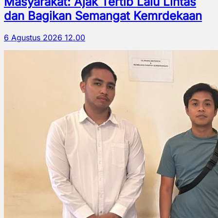
Masyarakat: Ajak Tertib Lalu Lintas
dan Bagikan Semangat Kemrdekaan
6 Agustus 2026 12.00