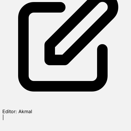
Editor:
Akmal
|