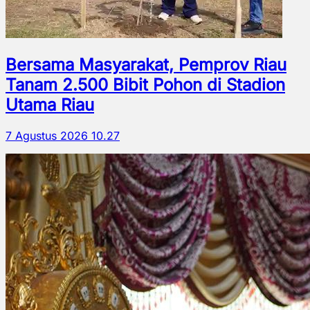
Bersama Masyarakat, Pemprov Riau
Tanam 2.500 Bibit Pohon di Stadion
Utama Riau
7 Agustus 2026 10.27