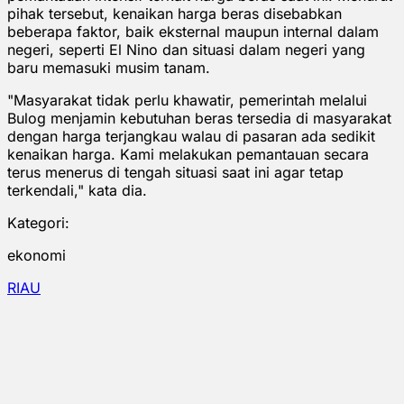
pihak tersebut, kenaikan harga beras disebabkan
beberapa faktor, baik eksternal maupun internal dalam
negeri, seperti El Nino dan situasi dalam negeri yang
baru memasuki musim tanam.
"Masyarakat tidak perlu khawatir, pemerintah melalui
Bulog menjamin kebutuhan beras tersedia di masyarakat
dengan harga terjangkau walau di pasaran ada sedikit
kenaikan harga. Kami melakukan pemantauan secara
terus menerus di tengah situasi saat ini agar tetap
terkendali," kata dia.
Kategori:
ekonomi
RIAU