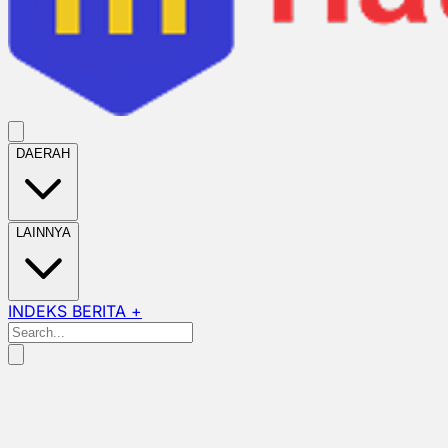
DAERAH
LAINNYA
INDEKS BERITA +