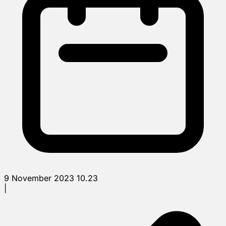
9 November 2023 10.23
|