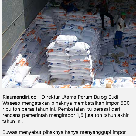
Riaumandiri.co
- Direktur Utama Perum Bulog Budi
Waseso mengatakan pihaknya membatalkan impor 500
ribu ton beras tahun ini. Pembatalan itu berasal dari
rencana pemerintah mengimpor 1,5 juta ton tahun akhir
tahun ini.
Buwas menyebut pihaknya hanya menyanggupi impor