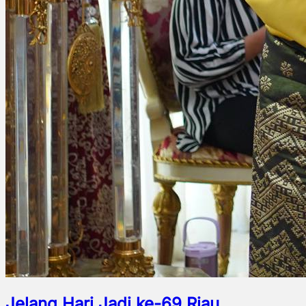
Jelang Hari Jadi ke-69 Riau,