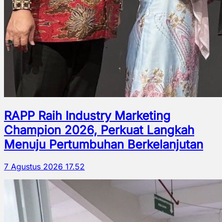
RAPP Raih Industry Marketing
Champion 2026, Perkuat Langkah
Menuju Pertumbuhan Berkelanjutan
7 Agustus 2026 17.52