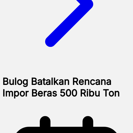
Bulog Batalkan Rencana
Impor Beras 500 Ribu Ton