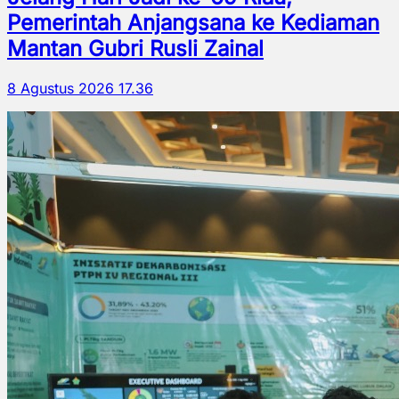
Pemerintah Anjangsana ke Kediaman
Mantan Gubri Rusli Zainal
8 Agustus 2026 17.36