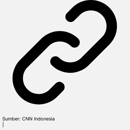
Sumber:
CNN Indonesia
|