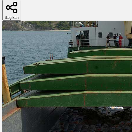
Bagikan