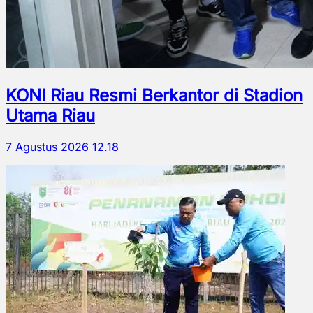
KONI Riau Resmi Berkantor di Stadion
Utama Riau
7 Agustus 2026 12.18