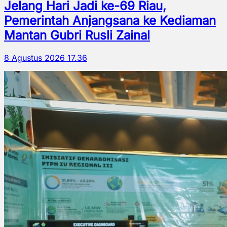
Jelang Hari Jadi ke-69 Riau,
Pemerintah Anjangsana ke Kediaman
Mantan Gubri Rusli Zainal
8 Agustus 2026 17.36