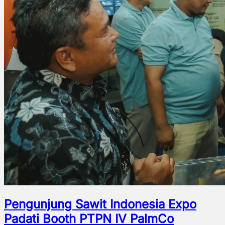
Pengunjung Sawit Indonesia Expo
Padati Booth PTPN IV PalmCo