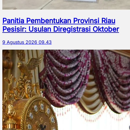
Panitia Pembentukan Provinsi Riau
Pesisir: Usulan Diregistrasi Oktober
9 Agustus 2026 09.43