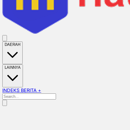
DAERAH
LAINNYA
INDEKS BERITA +