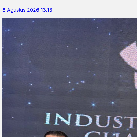
8 Agustus 2026 13.18