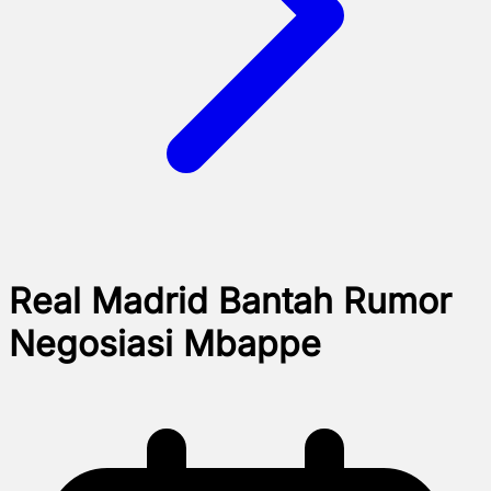
Real Madrid Bantah Rumor
Negosiasi Mbappe