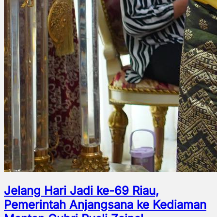
Jelang Hari Jadi ke-69 Riau,
Pemerintah Anjangsana ke Kediaman