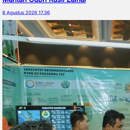
8 Agustus 2026 17.36