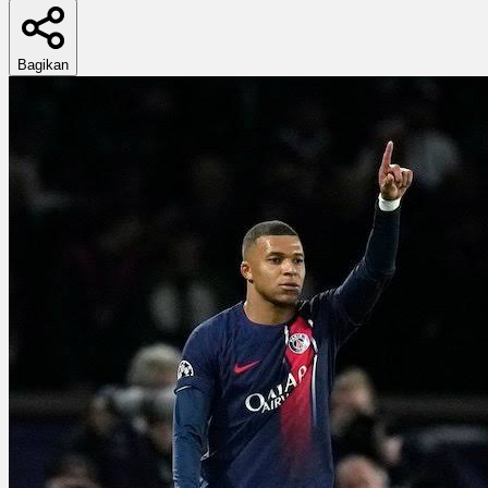
Bagikan