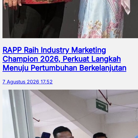
RAPP Raih Industry Marketing
Champion 2026, Perkuat Langkah
Menuju Pertumbuhan Berkelanjutan
7 Agustus 2026 17.52