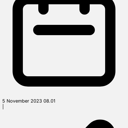
5 November 2023 08.01
|