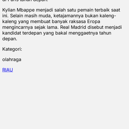
Kylian Mbappe menjadi salah satu pemain terbaik saat
ini. Selain masih muda, ketajamannya bukan kaleng-
kaleng yang membuat banyak raksasa Eropa
mengincarnya sejak lama. Real Madrid disebut menjadi
kandidat terdepan yang bakal menggaetnya tahun
depan.
Kategori:
olahraga
RIAU