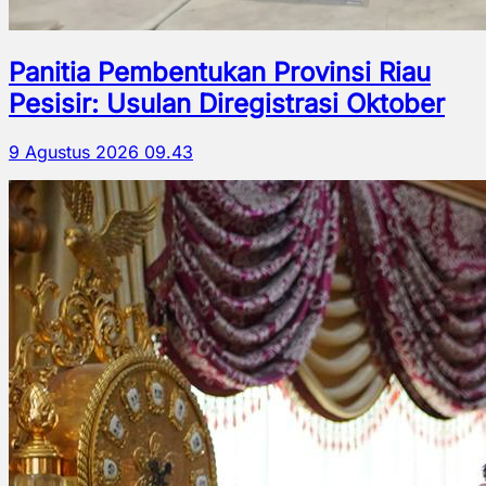
Panitia Pembentukan Provinsi Riau
Pesisir: Usulan Diregistrasi Oktober
9 Agustus 2026 09.43