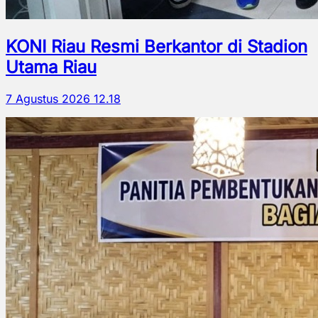
KONI Riau Resmi Berkantor di Stadion
Utama Riau
7 Agustus 2026 12.18