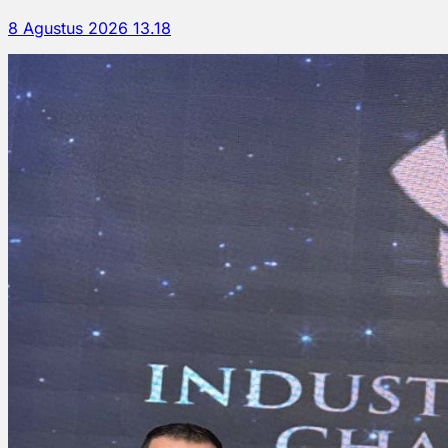
8 Agustus 2026 13.18