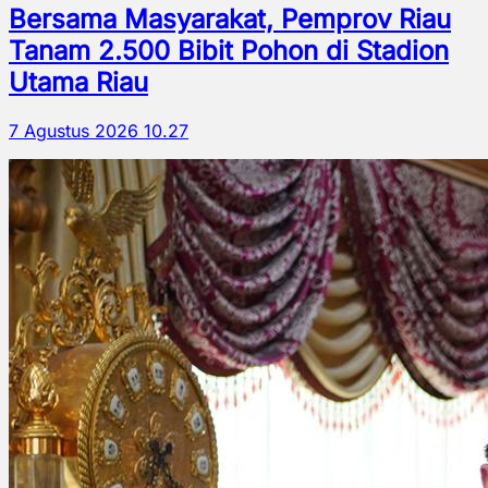
Bersama Masyarakat, Pemprov Riau
Tanam 2.500 Bibit Pohon di Stadion
Utama Riau
7 Agustus 2026 10.27