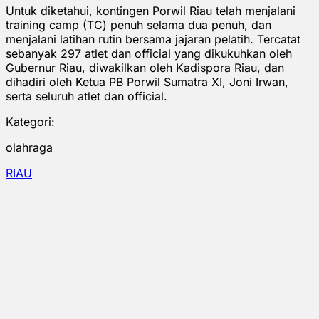
Untuk diketahui, kontingen Porwil Riau telah menjalani
training camp (TC) penuh selama dua penuh, dan
menjalani latihan rutin bersama jajaran pelatih. Tercatat
sebanyak 297 atlet dan official yang dikukuhkan oleh
Gubernur Riau, diwakilkan oleh Kadispora Riau, dan
dihadiri oleh Ketua PB Porwil Sumatra XI, Joni Irwan,
serta seluruh atlet dan official.
Kategori:
olahraga
RIAU