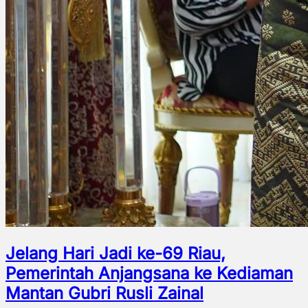
Jelang Hari Jadi ke-69 Riau,
Pemerintah Anjangsana ke Kediaman
Mantan Gubri Rusli Zainal