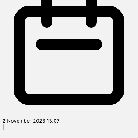
2 November 2023 13.07
|