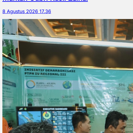
8 Agustus 2026 17.36