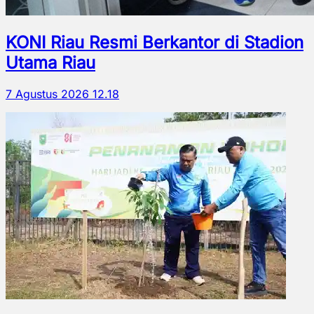
KONI Riau Resmi Berkantor di Stadion
Utama Riau
7 Agustus 2026 12.18