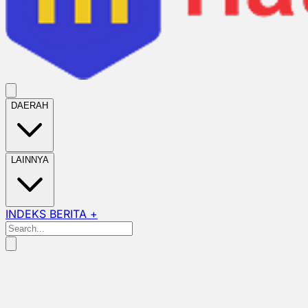
DAERAH
LAINNYA
INDEKS BERITA +