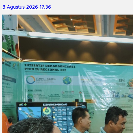
8 Agustus 2026 17.36