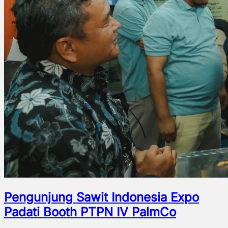
Pengunjung Sawit Indonesia Expo
Padati Booth PTPN IV PalmCo