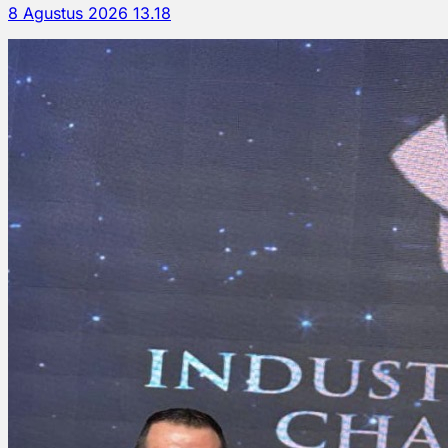
8 Agustus 2026 13.18