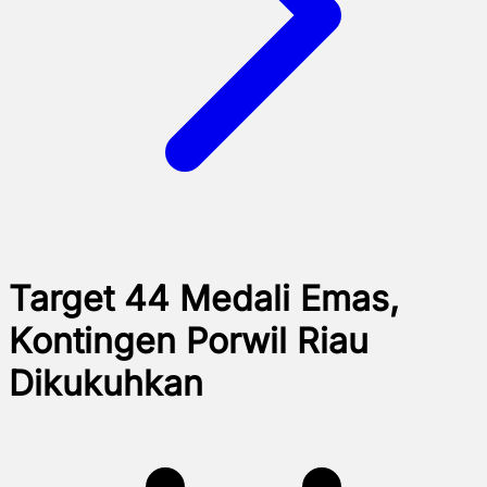
Target 44 Medali Emas,
Kontingen Porwil Riau
Dikukuhkan