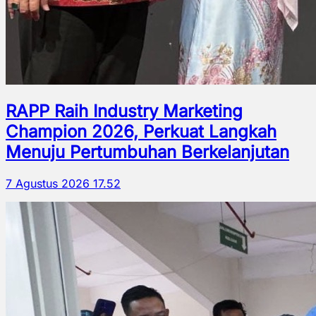
RAPP Raih Industry Marketing
Champion 2026, Perkuat Langkah
Menuju Pertumbuhan Berkelanjutan
7 Agustus 2026 17.52