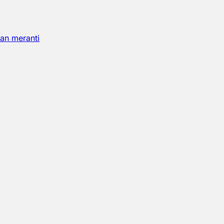
an meranti