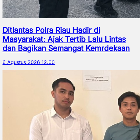
Ditlantas Polra Riau Hadir di
Masyarakat: Ajak Tertib Lalu Lintas
dan Bagikan Semangat Kemrdekaan
6 Agustus 2026 12.00