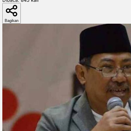
Bagikan