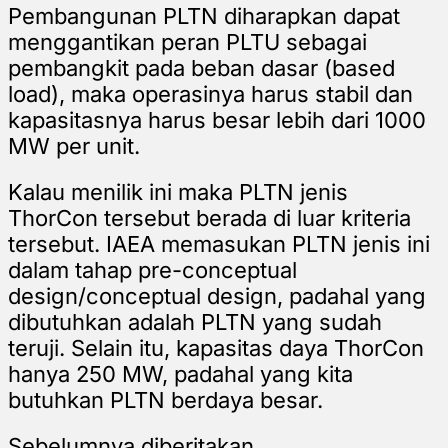
Pembangunan PLTN diharapkan dapat
menggantikan peran PLTU sebagai
pembangkit pada beban dasar (based
load), maka operasinya harus stabil dan
kapasitasnya harus besar lebih dari 1000
MW per unit.
Kalau menilik ini maka PLTN jenis
ThorCon tersebut berada di luar kriteria
tersebut. IAEA memasukan PLTN jenis ini
dalam tahap pre-conceptual
design/conceptual design, padahal yang
dibutuhkan adalah PLTN yang sudah
teruji. Selain itu, kapasitas daya ThorCon
hanya 250 MW, padahal yang kita
butuhkan PLTN berdaya besar.
Sebelumnya diberitakan,