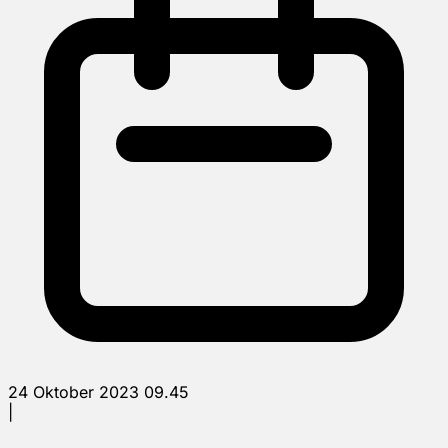
24 Oktober 2023 09.45
|