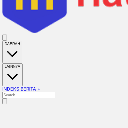
DAERAH
LAINNYA
INDEKS BERITA +