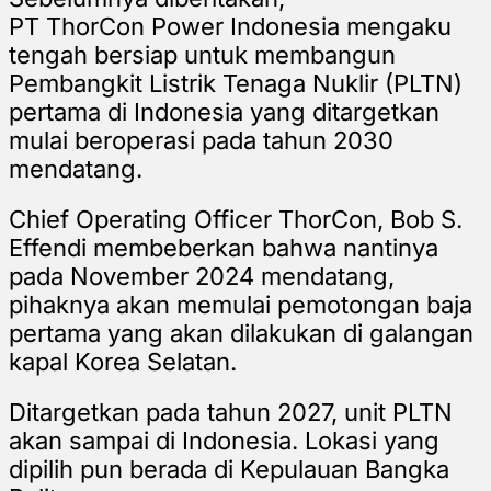
PT ThorCon Power Indonesia mengaku
tengah bersiap untuk membangun
Pembangkit Listrik Tenaga Nuklir (PLTN)
pertama di Indonesia yang ditargetkan
mulai beroperasi pada tahun 2030
mendatang.
Chief Operating Officer ThorCon, Bob S.
Effendi membeberkan bahwa nantinya
pada November 2024 mendatang,
pihaknya akan memulai pemotongan baja
pertama yang akan dilakukan di galangan
kapal Korea Selatan.
Ditargetkan pada tahun 2027, unit PLTN
akan sampai di Indonesia. Lokasi yang
dipilih pun berada di Kepulauan Bangka