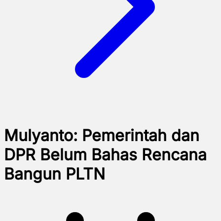
Mulyanto: Pemerintah dan
DPR Belum Bahas Rencana
Bangun PLTN