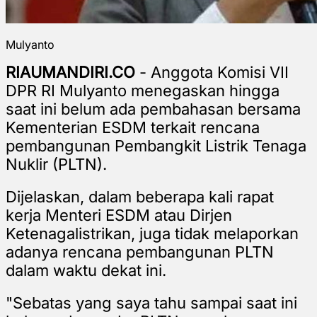
Mulyanto
RIAUMANDIRI.CO
- Anggota Komisi VII
DPR RI Mulyanto menegaskan hingga
saat ini belum ada pembahasan bersama
Kementerian ESDM terkait rencana
pembangunan Pembangkit Listrik Tenaga
Nuklir (PLTN).
Dijelaskan, dalam beberapa kali rapat
kerja Menteri ESDM atau Dirjen
Ketenagalistrikan, juga tidak melaporkan
adanya rencana pembangunan PLTN
dalam waktu dekat ini.
"Sebatas yang saya tahu sampai saat ini