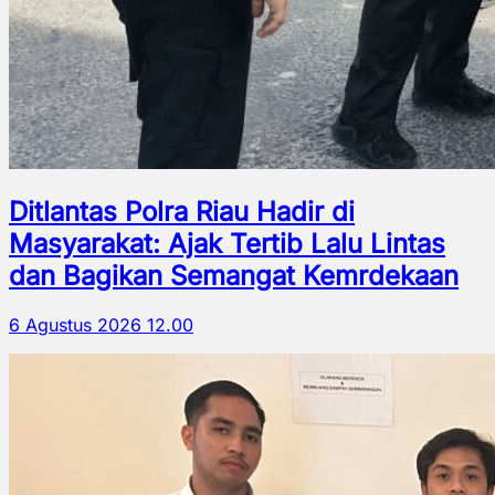
Ditlantas Polra Riau Hadir di
Masyarakat: Ajak Tertib Lalu Lintas
dan Bagikan Semangat Kemrdekaan
6 Agustus 2026 12.00