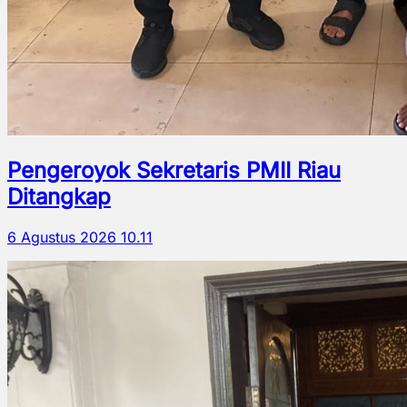
Pengeroyok Sekretaris PMII Riau
Ditangkap
6 Agustus 2026 10.11