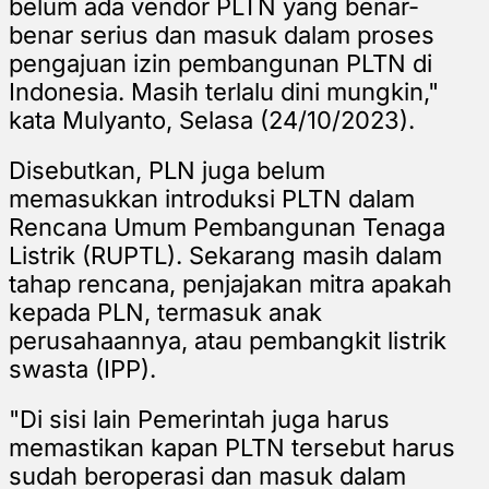
belum ada vendor PLTN yang benar-
benar serius dan masuk dalam proses
pengajuan izin pembangunan PLTN di
Indonesia. Masih terlalu dini mungkin,"
kata Mulyanto, Selasa (24/10/2023).
Disebutkan, PLN juga belum
memasukkan introduksi PLTN dalam
Rencana Umum Pembangunan Tenaga
Listrik (RUPTL). Sekarang masih dalam
tahap rencana, penjajakan mitra apakah
kepada PLN, termasuk anak
perusahaannya, atau pembangkit listrik
swasta (IPP).
"Di sisi lain Pemerintah juga harus
memastikan kapan PLTN tersebut harus
sudah beroperasi dan masuk dalam