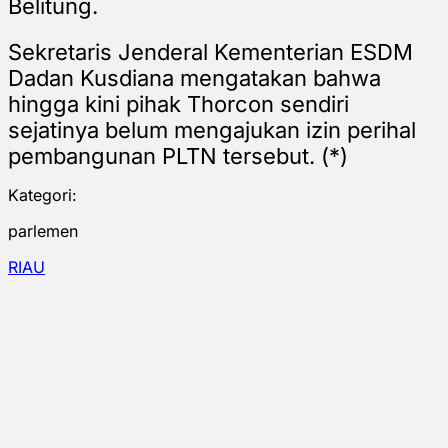
Belitung.
Sekretaris Jenderal Kementerian ESDM
Dadan Kusdiana mengatakan bahwa
hingga kini pihak Thorcon sendiri
sejatinya belum mengajukan izin perihal
pembangunan PLTN tersebut. (*)
Kategori:
parlemen
RIAU