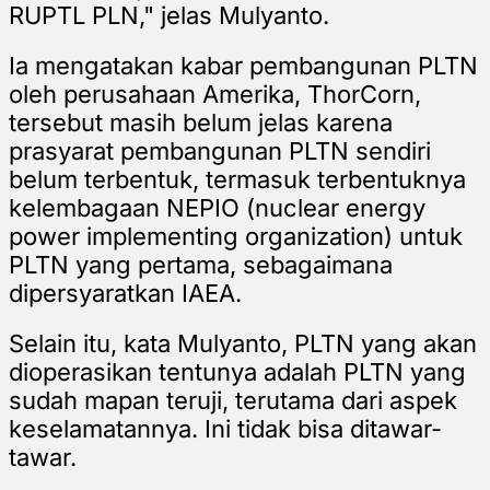
RUPTL PLN," jelas Mulyanto.
Ia mengatakan kabar pembangunan PLTN
oleh perusahaan Amerika, ThorCorn,
tersebut masih belum jelas karena
prasyarat pembangunan PLTN sendiri
belum terbentuk, termasuk terbentuknya
kelembagaan NEPIO (nuclear energy
power implementing organization) untuk
PLTN yang pertama, sebagaimana
dipersyaratkan IAEA.
Selain itu, kata Mulyanto, PLTN yang akan
dioperasikan tentunya adalah PLTN yang
sudah mapan teruji, terutama dari aspek
keselamatannya. Ini tidak bisa ditawar-
tawar.