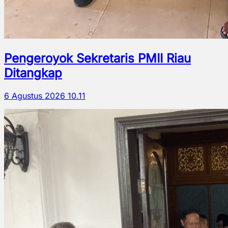
Pengeroyok Sekretaris PMII Riau
Ditangkap
6 Agustus 2026 10.11