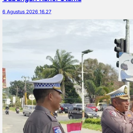
6 Agustus 2026 16.27