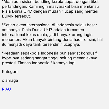
"Akan ada sistem bundling kereta cepat dengan tiket
pertandingan. Kami ingin masyarakat bisa menikmati
Piala Dunia U-17 dengan mudah," ucap sang menteri
BUMN tersebut.
"Setiap event internasional di Indonesia selalu besar
aminonya. Piala Dunia U-17 adalah turnamen
internasional kelas dunia, jadi banyak orang ingin
menonton. Akan banyak bintang dunia hadir di sini, hal
itu menjadi daya tarik tersendiri," ucapnya.
"Keadaan sepakbola Indonesia pun sangat kondusif,
hype-nya sedang sangat tinggi seiring menanjaknya
prestasi Timnas Indonesia," katanya lagi.
Kategori:
olahraga
RIAU