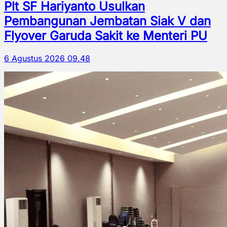
Plt SF Hariyanto Usulkan
Pembangunan Jembatan Siak V dan
Flyover Garuda Sakit ke Menteri PU
6 Agustus 2026 09.48