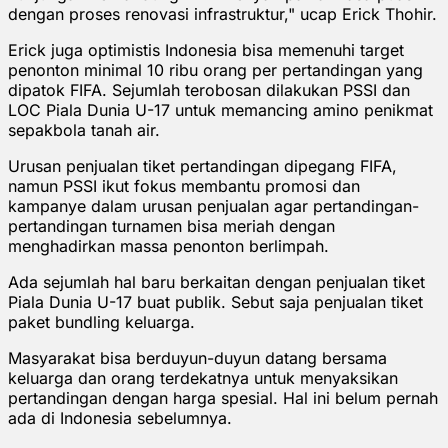
dengan proses renovasi infrastruktur," ucap Erick Thohir.
Erick juga optimistis Indonesia bisa memenuhi target
penonton minimal 10 ribu orang per pertandingan yang
dipatok FIFA. Sejumlah terobosan dilakukan PSSI dan
LOC Piala Dunia U-17 untuk memancing amino penikmat
sepakbola tanah air.
Urusan penjualan tiket pertandingan dipegang FIFA,
namun PSSI ikut fokus membantu promosi dan
kampanye dalam urusan penjualan agar pertandingan-
pertandingan turnamen bisa meriah dengan
menghadirkan massa penonton berlimpah.
Ada sejumlah hal baru berkaitan dengan penjualan tiket
Piala Dunia U-17 buat publik. Sebut saja penjualan tiket
paket bundling keluarga.
Masyarakat bisa berduyun-duyun datang bersama
keluarga dan orang terdekatnya untuk menyaksikan
pertandingan dengan harga spesial. Hal ini belum pernah
ada di Indonesia sebelumnya.