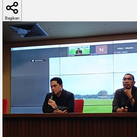
Bagikan