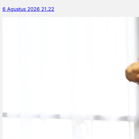
6 Agustus 2026 21.22