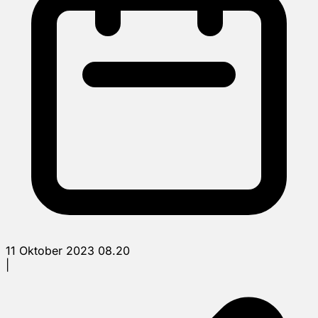
11 Oktober 2023 08.20
|