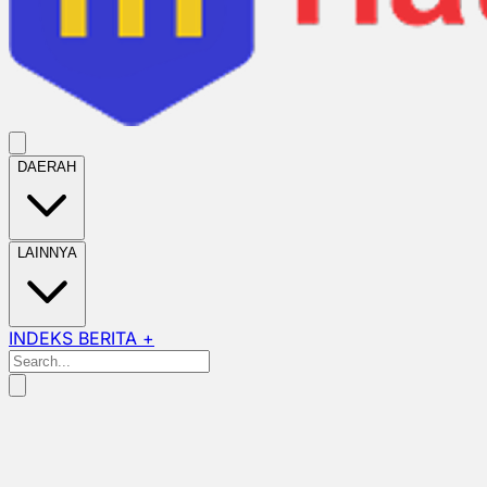
DAERAH
LAINNYA
INDEKS BERITA +