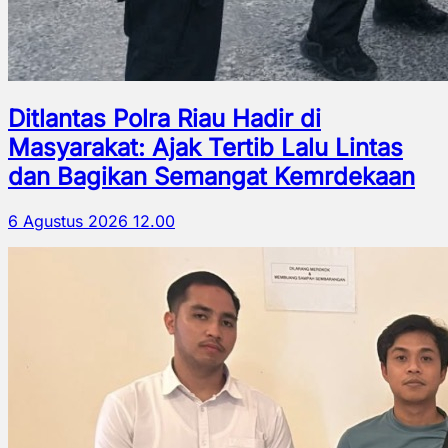
Ditlantas Polra Riau Hadir di
Masyarakat: Ajak Tertib Lalu Lintas
dan Bagikan Semangat Kemrdekaan
6 Agustus 2026 12.00