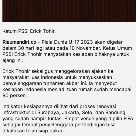
Ketum PSSI Erick Tohir.
Riaumandiri.co
- Piala Dunia U-17 2023 akan digelar
dalam 30 hari lagi atau pada 10 November. Ketua Umum
PSSI Erick Thohir menyatakan kesiapan pihaknya untuk
ajang ini.
Erick Thohir sekaligus menggelorakan ajakan ke
masyarakat luas Indonesia untuk menyukseskan
penyelenggaraan turnamen akbar ini. Ia menyebut
kesiapan Indonesia menjadi tuan rumah sudah mencapai
90 persen.
Indikator kesiapannya dilihat dari proses renovasi
infrastruktur di Surabaya, Jakarta, Solo, dan Bandung,
yang sudah hampir tuntas. Empat venue yang dipilih FIFA
sebagai tempat penyelenggara pertandingan bisa
dikatakan telah siap pakai.