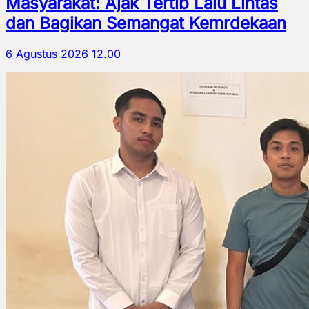
Masyarakat: Ajak Tertib Lalu Lintas
dan Bagikan Semangat Kemrdekaan
6 Agustus 2026 12.00