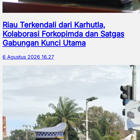
Riau Terkendali dari Karhutla,
Kolaborasi Forkopimda dan Satgas
Gabungan Kunci Utama
6 Agustus 2026 16.27