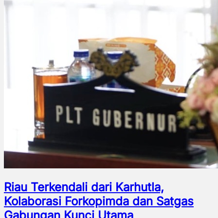
Riau Terkendali dari Karhutla,
Kolaborasi Forkopimda dan Satgas
Gabungan Kunci Utama