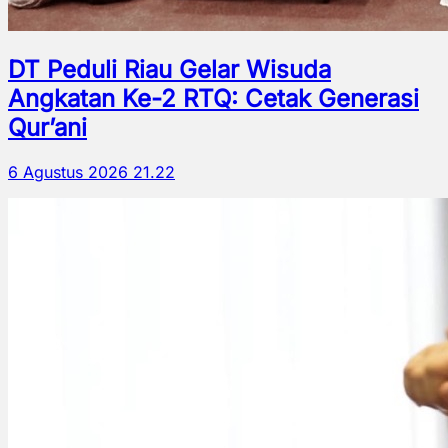
DT Peduli Riau Gelar Wisuda
Angkatan Ke-2 RTQ: Cetak Generasi
Qur’ani
6 Agustus 2026 21.22