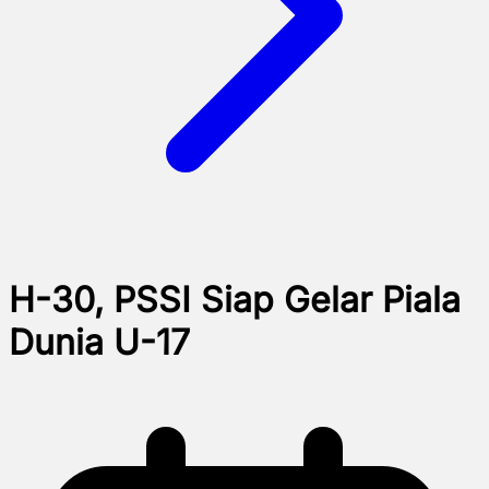
H-30, PSSI Siap Gelar Piala
Dunia U-17