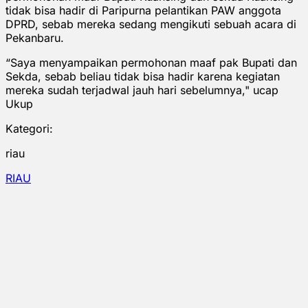
tidak bisa hadir di Paripurna pelantikan PAW anggota
DPRD, sebab mereka sedang mengikuti sebuah acara di
Pekanbaru.
“Saya menyampaikan permohonan maaf pak Bupati dan
Sekda, sebab beliau tidak bisa hadir karena kegiatan
mereka sudah terjadwal jauh hari sebelumnya," ucap
Ukup
Kategori:
riau
RIAU