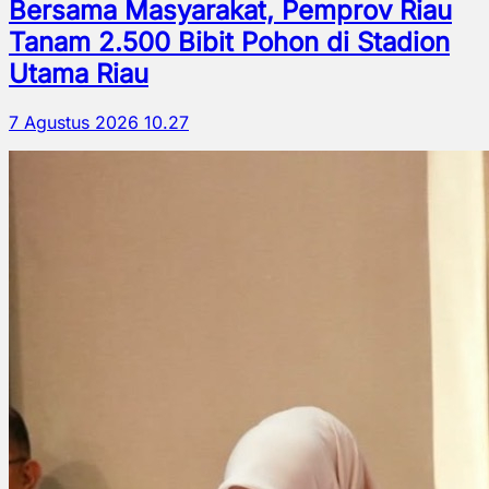
Bersama Masyarakat, Pemprov Riau
Tanam 2.500 Bibit Pohon di Stadion
Utama Riau
7 Agustus 2026 10.27