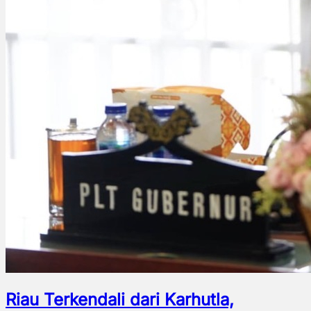
Riau Terkendali dari Karhutla,