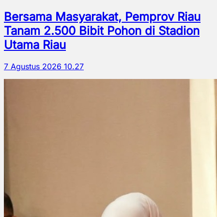
Bersama Masyarakat, Pemprov Riau
Tanam 2.500 Bibit Pohon di Stadion
Utama Riau
7 Agustus 2026 10.27