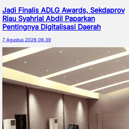
Jadi Finalis ADLG Awards, Sekdaprov
Riau Syahrial Abdil Paparkan
Pentingnya Digitalisasi Daerah
7 Agustus 2026 09.39