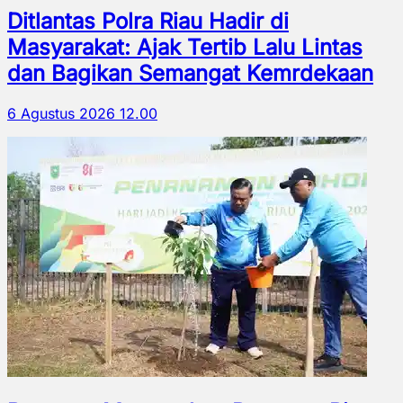
Ditlantas Polra Riau Hadir di
Masyarakat: Ajak Tertib Lalu Lintas
dan Bagikan Semangat Kemrdekaan
6 Agustus 2026 12.00