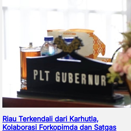
Riau Terkendali dari Karhutla,
Kolaborasi Forkopimda dan Satgas