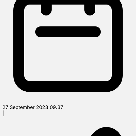
27 September 2023 09.37
|