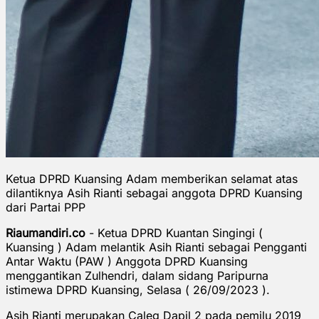
Ketua DPRD Kuansing Adam memberikan selamat atas
dilantiknya Asih Rianti sebagai anggota DPRD Kuansing
dari Partai PPP
Riaumandiri.co
- Ketua DPRD Kuantan Singingi (
Kuansing ) Adam melantik Asih Rianti sebagai Pengganti
Antar Waktu (PAW ) Anggota DPRD Kuansing
menggantikan Zulhendri, dalam sidang Paripurna
istimewa DPRD Kuansing, Selasa ( 26/09/2023 ).
Asih Rianti merupakan Caleg Dapil 2 pada pemilu 2019