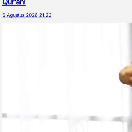
Qur’ani
6 Agustus 2026 21.22