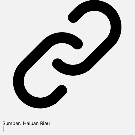
Sumber:
Haluan Riau
|