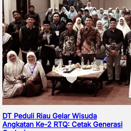
DT Peduli Riau Gelar Wisuda
Angkatan Ke-2 RTQ: Cetak Generasi