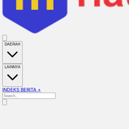
DAERAH
LAINNYA
INDEKS BERITA +