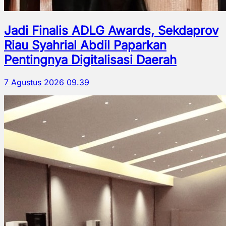
Jadi Finalis ADLG Awards, Sekdaprov
Riau Syahrial Abdil Paparkan
Pentingnya Digitalisasi Daerah
7 Agustus 2026 09.39