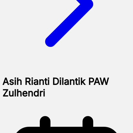
Asih Rianti Dilantik PAW
Zulhendri