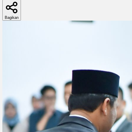
Bagikan