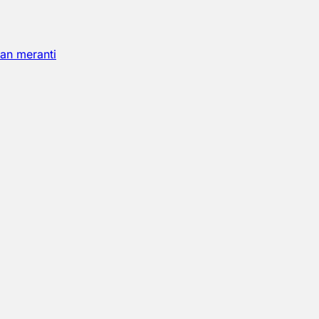
an meranti