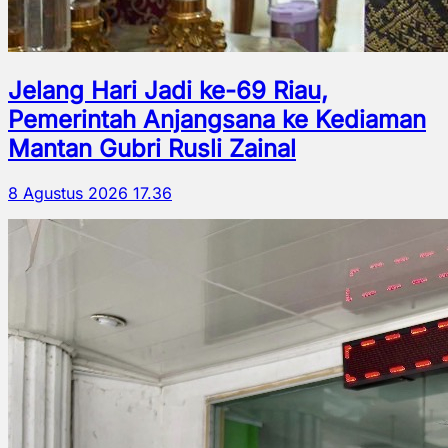
Jelang Hari Jadi ke-69 Riau,
Pemerintah Anjangsana ke Kediaman
Mantan Gubri Rusli Zainal
8 Agustus 2026 17.36