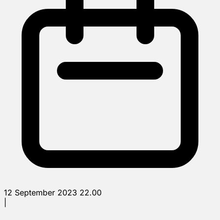
12 September 2023 22.00
|