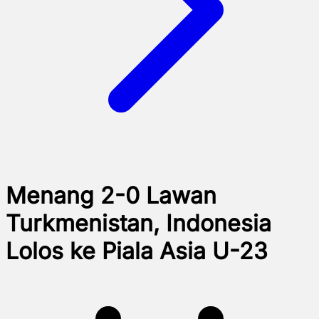
Menang 2-0 Lawan
Turkmenistan, Indonesia
Lolos ke Piala Asia U-23