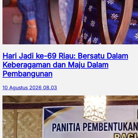
Hari Jadi ke-69 Riau: Bersatu Dalam
Keberagaman dan Maju Dalam
Pembangunan
10 Agustus 2026 08.03