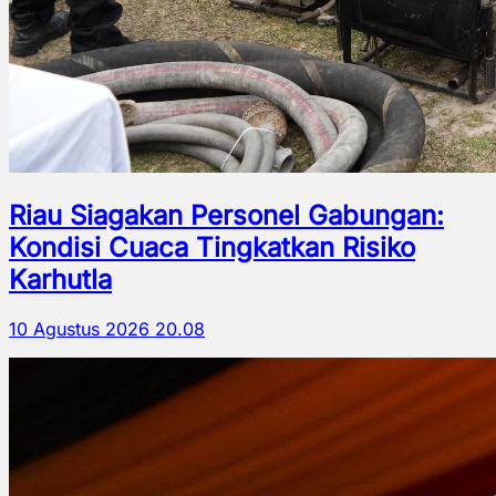
Riau Siagakan Personel Gabungan:
Kondisi Cuaca Tingkatkan Risiko
Karhutla
10 Agustus 2026 20.08