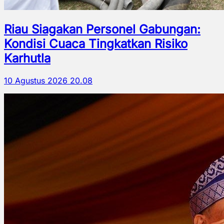
Riau Siagakan Personel Gabungan:
Kondisi Cuaca Tingkatkan Risiko
Karhutla
10 Agustus 2026 20.08