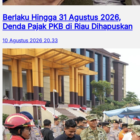
Berlaku Hingga 31 Agustus 2026,
Denda Pajak PKB di Riau Dihapuskan
10 Agustus 2026 20.33