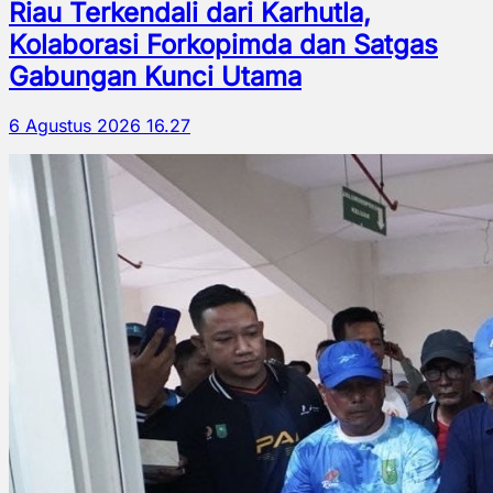
Riau Terkendali dari Karhutla,
Kolaborasi Forkopimda dan Satgas
Gabungan Kunci Utama
6 Agustus 2026 16.27