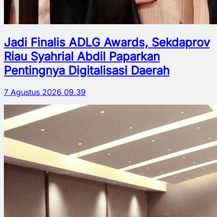
Jadi Finalis ADLG Awards, Sekdaprov
Riau Syahrial Abdil Paparkan
Pentingnya Digitalisasi Daerah
7 Agustus 2026 09.39