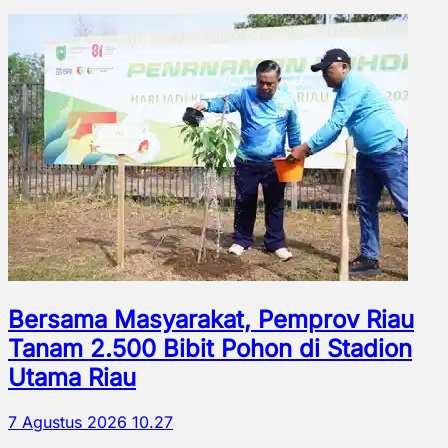
Bersama Masyarakat, Pemprov Riau
Tanam 2.500 Bibit Pohon di Stadion
Utama Riau
7 Agustus 2026 10.27