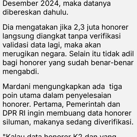
Desember 2024, maka datanya
dibereskan dahulu.
Dia mengatakan jika 2,3 juta honorer
langsung diangkat tanpa verifikasi
validasi data lagi, maka akan
merugikan negara. Selain itu tidak adil
bagi honorer yang sudah benar-benar
mengabdi.
Mardani mengungkapkan ada tiga
poin utama dalam penyelesaian
honorer. Pertama, Pemerintah dan
DPR RI ingin membuang data honorer
siluman, makanya sedang diverifikasi.
"Kalau data honorer K2 dan yang