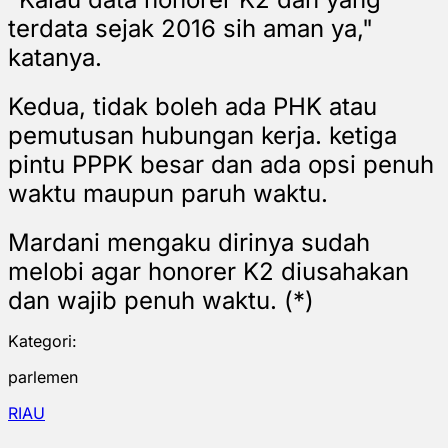
terdata sejak 2016 sih aman ya,"
katanya.
Kedua, tidak boleh ada PHK atau
pemutusan hubungan kerja. ketiga
pintu PPPK besar dan ada opsi penuh
waktu maupun paruh waktu.
Mardani mengaku dirinya sudah
melobi agar honorer K2 diusahakan
dan wajib penuh waktu. (*)
Kategori:
parlemen
RIAU