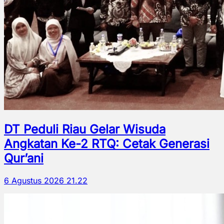
DT Peduli Riau Gelar Wisuda
Angkatan Ke-2 RTQ: Cetak Generasi
Qur’ani
6 Agustus 2026 21.22