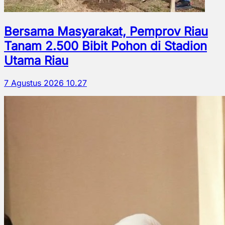
Bersama Masyarakat, Pemprov Riau
Tanam 2.500 Bibit Pohon di Stadion
Utama Riau
7 Agustus 2026 10.27