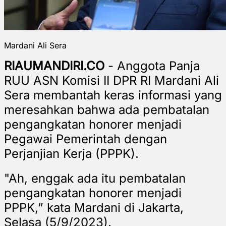
Mardani Ali Sera
RIAUMANDIRI.CO
- Anggota Panja
RUU ASN Komisi II DPR RI Mardani Ali
Sera membantah keras informasi yang
meresahkan bahwa ada pembatalan
pengangkatan honorer menjadi
Pegawai Pemerintah dengan
Perjanjian Kerja (PPPK).
"Ah, enggak ada itu pembatalan
pengangkatan honorer menjadi
PPPK,” kata Mardani di Jakarta,
Selasa (5/9/2023).