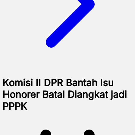
Komisi II DPR Bantah Isu
Honorer Batal Diangkat jadi
PPPK