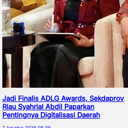
Jadi Finalis ADLG Awards, Sekdaprov
Riau Syahrial Abdil Paparkan
Pentingnya Digitalisasi Daerah
7 Agustus 2026 09.39