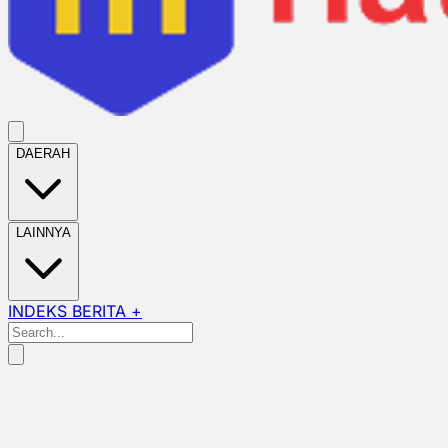
DAERAH
LAINNYA
INDEKS BERITA +