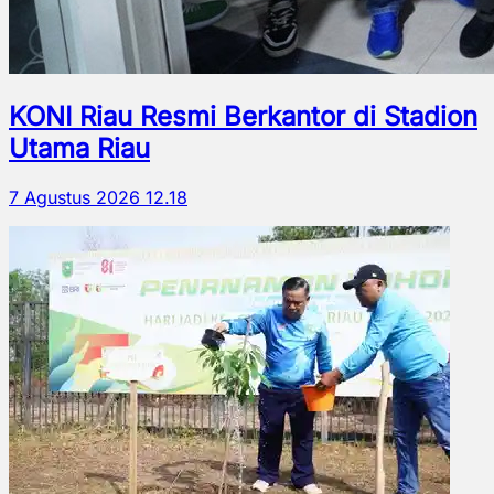
KONI Riau Resmi Berkantor di Stadion
Utama Riau
7 Agustus 2026 12.18