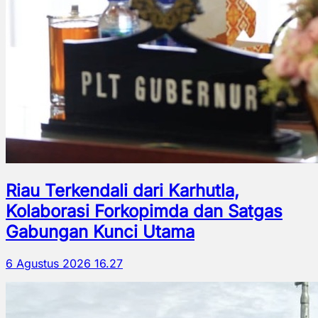
Riau Terkendali dari Karhutla,
Kolaborasi Forkopimda dan Satgas
Gabungan Kunci Utama
6 Agustus 2026 16.27