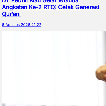
DT Peduli Riau Gelar Wisuda
Angkatan Ke-2 RTQ: Cetak Generasi
Qur’ani
6 Agustus 2026 21.22