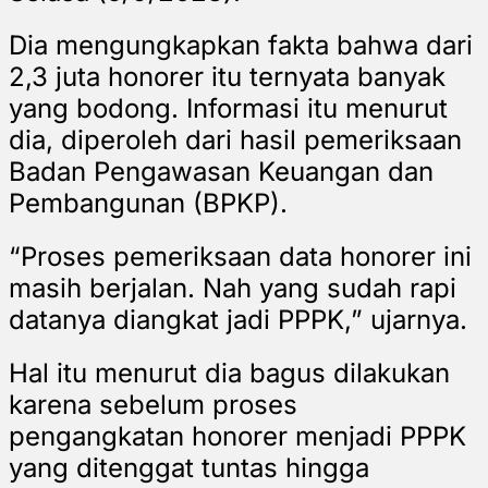
Dia mengungkapkan fakta bahwa dari
2,3 juta honorer itu ternyata banyak
yang bodong. Informasi itu menurut
dia, diperoleh dari hasil pemeriksaan
Badan Pengawasan Keuangan dan
Pembangunan (BPKP).
“Proses pemeriksaan data honorer ini
masih berjalan. Nah yang sudah rapi
datanya diangkat jadi PPPK,” ujarnya.
Hal itu menurut dia bagus dilakukan
karena sebelum proses
pengangkatan honorer menjadi PPPK
yang ditenggat tuntas hingga