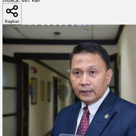
Bagikan