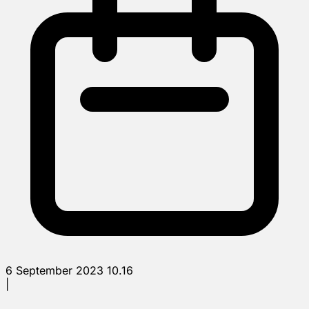
6 September 2023 10.16
|