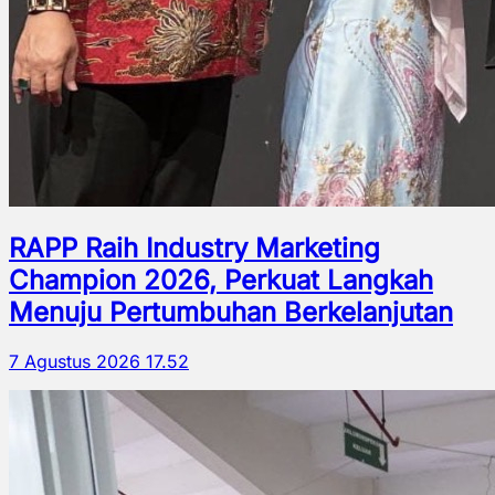
RAPP Raih Industry Marketing
Champion 2026, Perkuat Langkah
Menuju Pertumbuhan Berkelanjutan
7 Agustus 2026 17.52