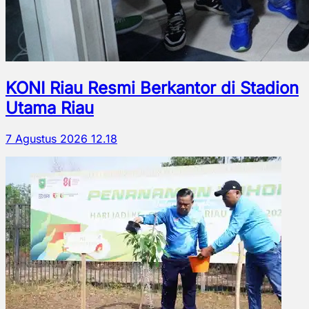
KONI Riau Resmi Berkantor di Stadion
Utama Riau
7 Agustus 2026 12.18