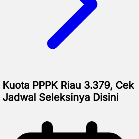
Kuota PPPK Riau 3.379, Cek
Jadwal Seleksinya Disini