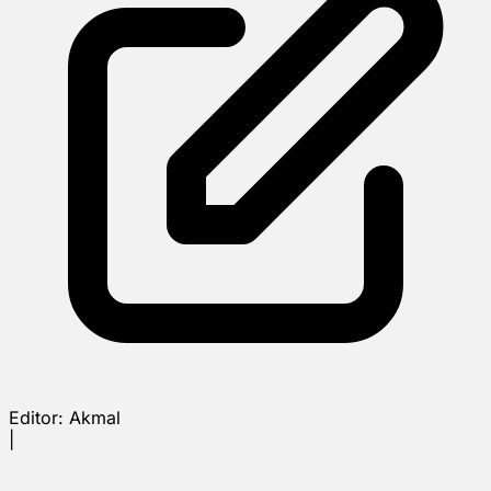
Editor:
Akmal
|