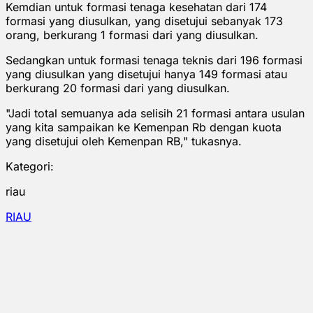
Kemdian untuk formasi tenaga kesehatan dari 174
formasi yang diusulkan, yang disetujui sebanyak 173
orang, berkurang 1 formasi dari yang diusulkan.
Sedangkan untuk formasi tenaga teknis dari 196 formasi
yang diusulkan yang disetujui hanya 149 formasi atau
berkurang 20 formasi dari yang diusulkan.
"Jadi total semuanya ada selisih 21 formasi antara usulan
yang kita sampaikan ke Kemenpan Rb dengan kuota
yang disetujui oleh Kemenpan RB," tukasnya.
Kategori:
riau
RIAU