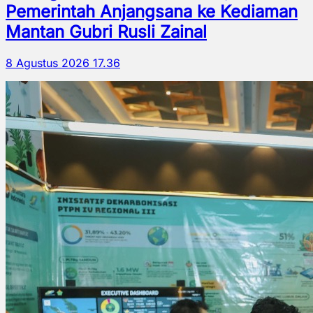
Pemerintah Anjangsana ke Kediaman
Mantan Gubri Rusli Zainal
8 Agustus 2026 17.36