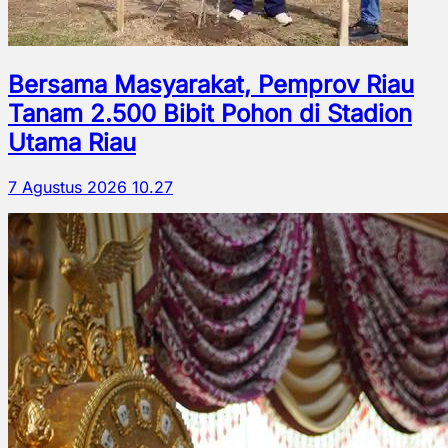
Bersama Masyarakat, Pemprov Riau
Tanam 2.500 Bibit Pohon di Stadion
Utama Riau
7 Agustus 2026 10.27