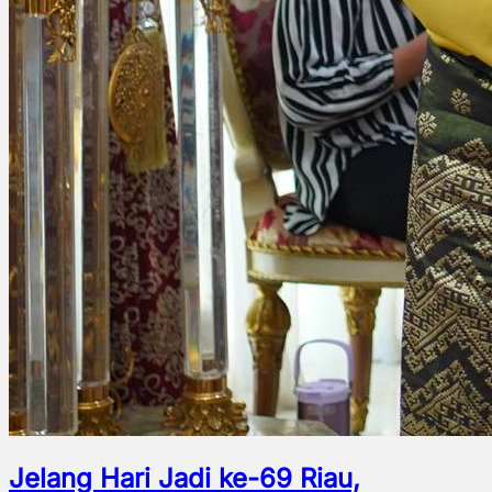
Jelang Hari Jadi ke-69 Riau,