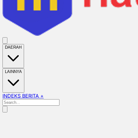
DAERAH
LAINNYA
INDEKS BERITA +