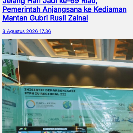
Jelang Hari Jadi ke-69 Riau,
Pemerintah Anjangsana ke Kediaman
Mantan Gubri Rusli Zainal
8 Agustus 2026 17.36