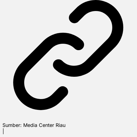
Sumber:
Media Center Riau
|