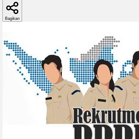
Bagikan