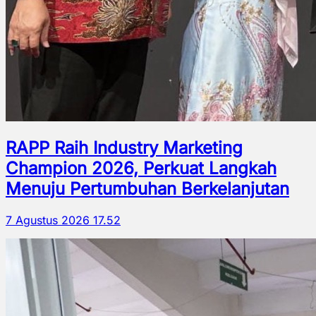
RAPP Raih Industry Marketing
Champion 2026, Perkuat Langkah
Menuju Pertumbuhan Berkelanjutan
7 Agustus 2026 17.52