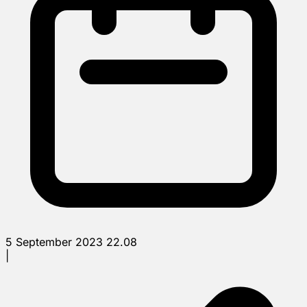
5 September 2023 22.08
|