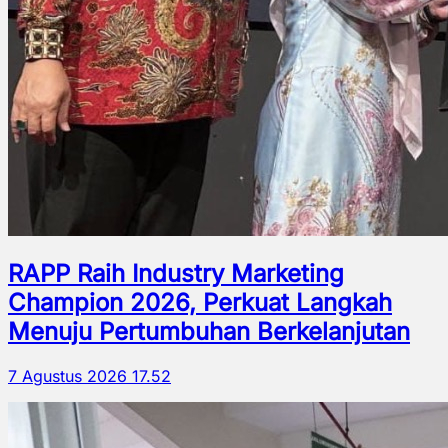
RAPP Raih Industry Marketing
Champion 2026, Perkuat Langkah
Menuju Pertumbuhan Berkelanjutan
7 Agustus 2026 17.52