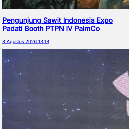
Pengunjung Sawit Indonesia Expo
Padati Booth PTPN IV PalmCo
8 Agustus 2026 13.18