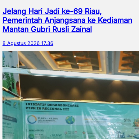
Jelang Hari Jadi ke-69 Riau,
Pemerintah Anjangsana ke Kediaman
Mantan Gubri Rusli Zainal
8 Agustus 2026 17.36