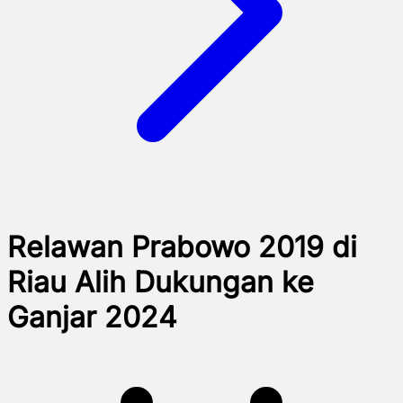
Relawan Prabowo 2019 di
Riau Alih Dukungan ke
Ganjar 2024