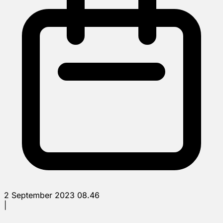
2 September 2023 08.46
|