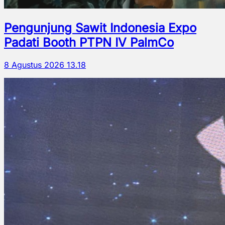
Pengunjung Sawit Indonesia Expo
Padati Booth PTPN IV PalmCo
8 Agustus 2026 13.18