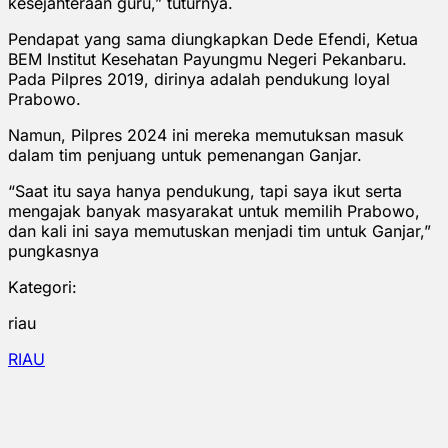
kesejahteraan guru,” tuturnya.
Pendapat yang sama diungkapkan Dede Efendi, Ketua
BEM Institut Kesehatan Payungmu Negeri Pekanbaru.
Pada Pilpres 2019, dirinya adalah pendukung loyal
Prabowo.
Namun, Pilpres 2024 ini mereka memutuksan masuk
dalam tim penjuang untuk pemenangan Ganjar.
“Saat itu saya hanya pendukung, tapi saya ikut serta
mengajak banyak masyarakat untuk memilih Prabowo,
dan kali ini saya memutuskan menjadi tim untuk Ganjar,”
pungkasnya
Kategori:
riau
RIAU