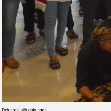
Deklarasi alih dukungan.