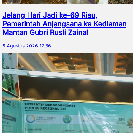
Jelang Hari Jadi ke-69 Riau,
Pemerintah Anjangsana ke Kediaman
Mantan Gubri Rusli Zainal
8 Agustus 2026 17.36