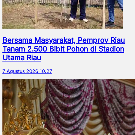
Bersama Masyarakat, Pemprov Riau
Tanam 2.500 Bibit Pohon di Stadion
Utama Riau
7 Agustus 2026 10.27