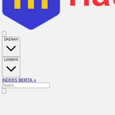
DAERAH
LAINNYA
INDEKS BERITA +