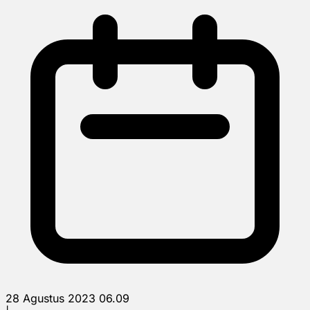
28 Agustus 2023 06.09