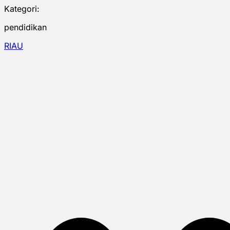
Kategori:
pendidikan
RIAU