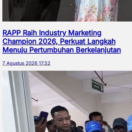
RAPP Raih Industry Marketing
Champion 2026, Perkuat Langkah
Menuju Pertumbuhan Berkelanjutan
7 Agustus 2026 17.52