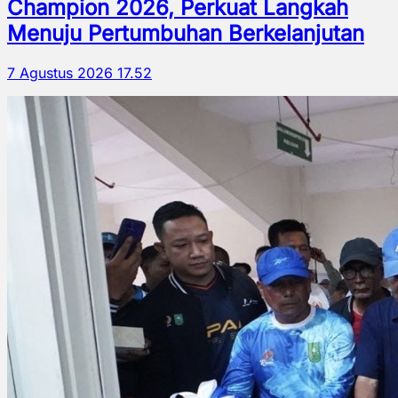
Champion 2026, Perkuat Langkah
Menuju Pertumbuhan Berkelanjutan
7 Agustus 2026 17.52