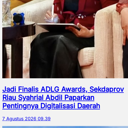
Jadi Finalis ADLG Awards, Sekdaprov
Riau Syahrial Abdil Paparkan
Pentingnya Digitalisasi Daerah
7 Agustus 2026 09.39