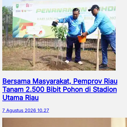
Bersama Masyarakat, Pemprov Riau
Tanam 2.500 Bibit Pohon di Stadion
Utama Riau
7 Agustus 2026 10.27