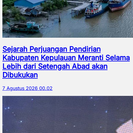
Sejarah Perjuangan Pendirian
Kabupaten Kepulauan Meranti Selama
Lebih dari Setengah Abad akan
Dibukukan
7 Agustus 2026 00.02