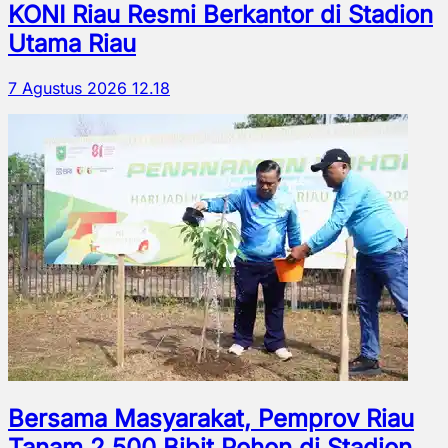
KONI Riau Resmi Berkantor di Stadion
Utama Riau
7 Agustus 2026 12.18
Bersama Masyarakat, Pemprov Riau
Tanam 2.500 Bibit Pohon di Stadion