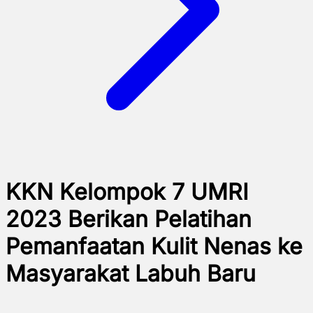
KKN Kelompok 7 UMRI
2023 Berikan Pelatihan
Pemanfaatan Kulit Nenas ke
Masyarakat Labuh Baru