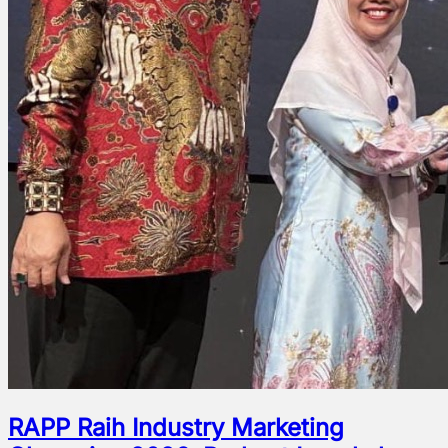
RAPP Raih Industry Marketing