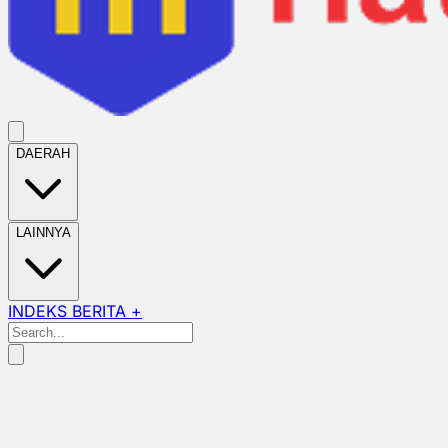
DAERAH
LAINNYA
INDEKS BERITA +