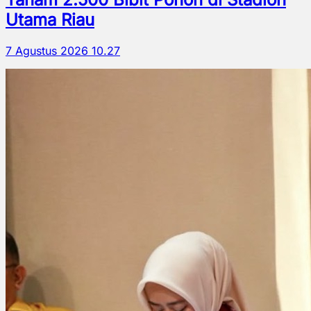
Utama Riau
7 Agustus 2026 10.27